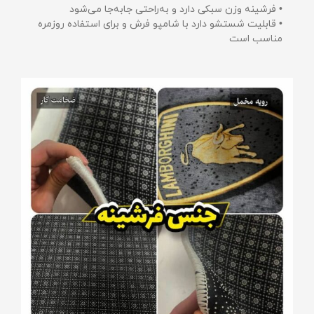
• فرشینه وزن سبکی دارد و به‌راحتی جابه‌جا می‌شود
• قابلیت شستشو دارد با شامپو فرش و برای استفاده روزمره
مناسب است