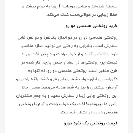
ساخته شده‌اند و طراحی دوجانبه آن‌ها به دوام بیشتر و
حفظ زیبایی در طولانی‌مدت کمک می‌کند.
خرید روتختی هندسی دو رو
روتختی هندسی دو رو در دو اندازه یک‌نفره و دو نفره قابل
سفارش است، بنابراین به راحتی می‌توانید اندازه مناسب
خود را انتخاب کنید و از خواب راحت و دلپذیر لذت ببرید.
قیمت این روتختی‌ها در ابعاد و جنس پارچه کار شده در
طرح متغیر است. روتختی هندسی دو رو، نه تنها به
دکوراسیون اتاق خواب شما زیبایی می‌بخشد، بلکه راحتی و
آرامش بیشتری را نیز به شما هدیه می‌دهد. همین حالا
این روتختی چاپی زیبا را سفارش دهید و به جمع مشتریان
راضی ما بپیوندید! لذت یک خواب راحت و آرام با روتختی
هندسی دو رو در انتظار شماست.
قیمت روتختی یک نفره دورو