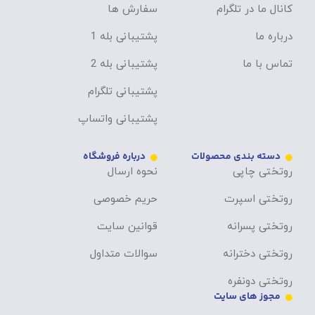
کانال ما در تلگرام
سفارش ها
درباره ما
پشتیبانی بله 1
تماس با ما
پشتیبانی بله 2
پشتیبانی تلگرام
پشتیبانی واتساپ
دسته بندی محصولات
درباره فروشگاه
روتختی چاپی
نحوه ارسال
روتختی اسپرت
حریم خصوصی
روتختی پسرانه
قوانین سایت
روتختی دخترانه
سوالات متداول
روتختی دونفره
مجوز های سایت