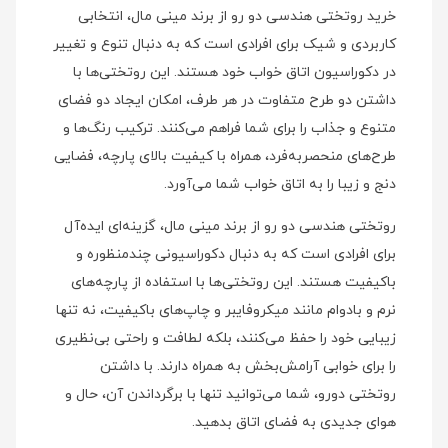
خرید روتختی هندسی دو رو از برند مینی‌ مال، انتخابی
کاربردی و شیک برای افرادی است که به دنبال تنوع و تغییر
در دکوراسیون اتاق خواب خود هستند. این روتختی‌ها با
داشتن دو طرح متفاوت در هر طرف، امکان ایجاد دو فضای
متنوع و جذاب را برای شما فراهم می‌کنند. ترکیب رنگ‌ها و
طرح‌های منحصربه‌فرد، همراه با کیفیت بالای پارچه، فضایی
دنج و زیبا را به اتاق خواب شما می‌آورد.
روتختی هندسی دو رو از برند مینی‌ مال، گزینه‌ای ایده‌آل
برای افرادی است که به دنبال دکوراسیونی چندمنظوره و
باکیفیت هستند. این روتختی‌ها با استفاده از پارچه‌های
نرم و بادوام مانند میکروفایبر و چاپ‌های باکیفیت، نه تنها
زیبایی خود را حفظ می‌کنند، بلکه لطافت و راحتی بی‌نظیری
را برای خوابی آرامش‌بخش به همراه دارند. با داشتن
روتختی دورو، شما می‌توانید تنها با برگرداندن آن، حال و
هوای جدیدی به فضای اتاق بدهید.