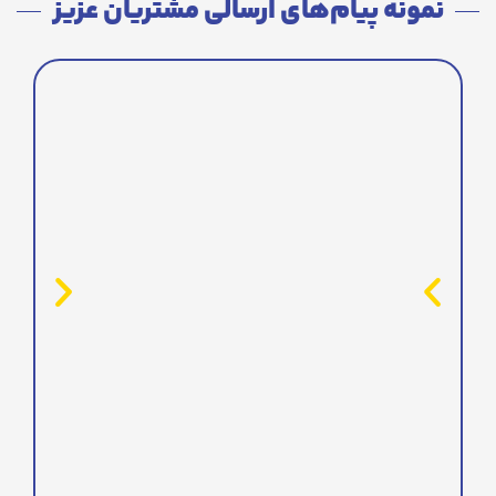
نمونه پیام‌های ارسالی مشتریان عزیز