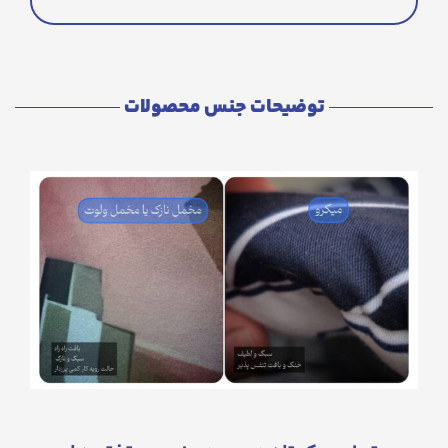
توضیحات جنس محصولات