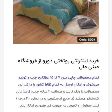
خرید اینترنتی روتختی دورو از فروشگاه
مینی مال
تمام محصولات چاپی بین 7 تا 15 روزکاری چاپ و تولید
می‌شوند و امکان ارسال به تمام نقاط کشور را دارند
. این
محصولات با رنگ ثابت و ضمانت 2 ساله چاپ، کاملاً قابل
شستشو هستند (با مایع لباسشویی و در دمای 30 درجه)
ثبت سفارش و تحویل به صورت غیرحضوری امکان‌پذیر