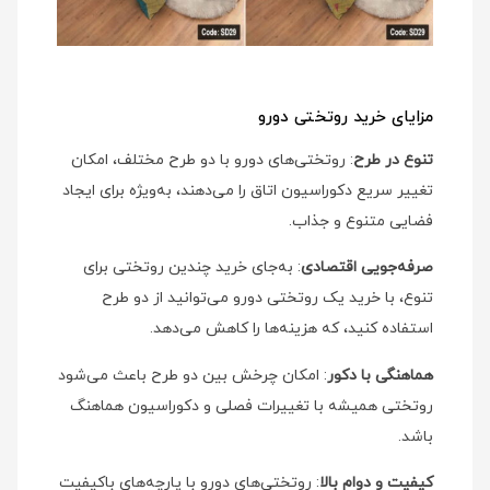
مزایای خرید روتختی دورو
تنوع در طرح
: روتختی‌های دورو با دو طرح مختلف، امکان
تغییر سریع دکوراسیون اتاق را می‌دهند، به‌ویژه برای ایجاد
فضایی متنوع و جذاب.
صرفه‌جویی اقتصادی
: به‌جای خرید چندین روتختی برای
تنوع، با خرید یک روتختی دورو می‌توانید از دو طرح
استفاده کنید، که هزینه‌ها را کاهش می‌دهد.
هماهنگی با دکور
: امکان چرخش بین دو طرح باعث می‌شود
روتختی همیشه با تغییرات فصلی و دکوراسیون هماهنگ
باشد.
کیفیت و دوام بالا
: روتختی‌های دورو با پارچه‌های باکیفیت