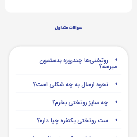
سوالات متداول
روتختی‌‌ها چندروزه بدستمون
میرسه؟
نحوه ارسال به چه شکلی است؟
چه سایز روتختی بخرم؟
ست روتختی یکنفره چیا داره؟