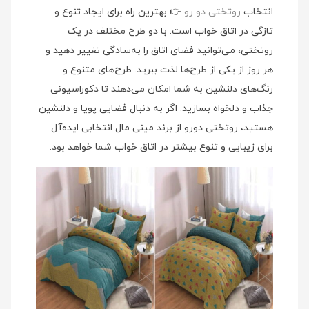
انتخاب
روتختی دو رو
👉 بهترین راه برای ایجاد تنوع و
تازگی در اتاق خواب است. با دو طرح مختلف در یک
روتختی، می‌توانید فضای اتاق را به‌سادگی تغییر دهید و
هر روز از یکی از طرح‌ها لذت ببرید. طرح‌های متنوع و
رنگ‌های دلنشین به شما امکان می‌دهند تا دکوراسیونی
جذاب و دلخواه بسازید. اگر به دنبال فضایی پویا و دلنشین
هستید، روتختی دورو از برند مینی‌ مال انتخابی ایده‌آل
برای زیبایی و تنوع بیشتر در اتاق خواب شما خواهد بود.