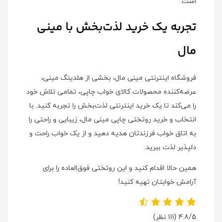
است.
تجربه یک خرید لذت‌بخش با مینی
مال
فروشگاه اینترنتی مینی مال، بخشی از هلدینگ مینی،
عرضه‌کننده محصولات کالای خواب چاپی، تمامی تلاش خود
را می‌کند تا یک خرید اینترنتی لذت‌بخش را تجربه کنید. با
انتخاب و خرید روتختی چاپی مینی مال، زیبایی و راحتی را
به اتاق خواب فرزندتان هدیه دهید و از یک خواب راحت و
دلپذیر لذت ببرید.
همین حالا اقدام کنید و این روتختی فوق‌العاده را برای
آرامش خوابتان تهیه کنید!
4.8/5
(111 نظر)