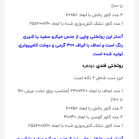
تا 100)
2 عدد کاور بالش با ابعاد 50×70
1 عدد کاور تشک کش‌دوزی شده با ابعاد 25x200x90
آستر این روتختی چاپی از جنس میکرو سفید یا شیری
رنگ است و لحاف با الیاف 300 گرمی و دوخت کامپیوتری
تولید شده است.
روتختی فندی
دو‌نفره
این ست شامل 6 تکه است:
1 عدد لحاف با ابعاد 220×230 (مناسب برای تخت عرض 160
تا 180)
2 عدد کاور بالش با ابعاد 50×70
2 عدد کاور کوسن با ابعاد 40×40
1 عدد کاور تشک کش‌دوزی شده با ابعاد 25x200x160
آستر این روتختی چاپی نیز از جنس میکرو سفید یا شیری