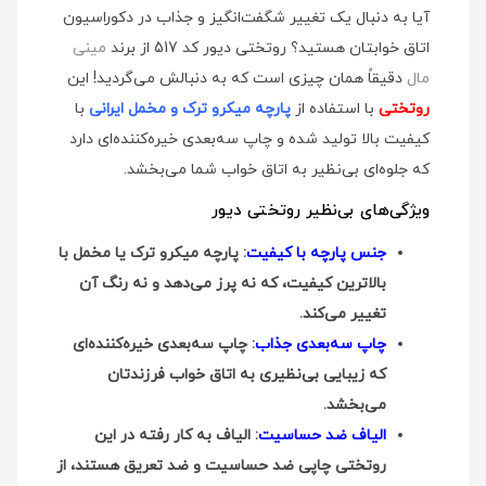
آیا به دنبال یک تغییر شگفت‌انگیز و جذاب در دکوراسیون
اتاق خوابتان هستید؟ روتختی دیور کد 517 از برند
مینی
مال
دقیقاً همان چیزی است که به دنبالش می‌گردید! این
روتختی
با استفاده از
پارچه میکرو ترک و مخمل ایرانی
با
کیفیت بالا تولید شده و چاپ سه‌بعدی خیره‌کننده‌ای دارد
که جلوه‌ای بی‌نظیر به اتاق خواب شما می‌بخشد.
ویژگی‌های بی‌نظیر روتختی دیور
جنس پارچه با کیفیت
: پارچه میکرو ترک یا مخمل با
بالاترین کیفیت، که نه پرز می‌دهد و نه رنگ آن
تغییر می‌کند.
چاپ سه‌بعدی جذاب
: چاپ سه‌بعدی خیره‌کننده‌ای
که زیبایی بی‌نظیری به اتاق خواب فرزندتان
می‌بخشد.
الیاف ضد حساسیت
: الیاف به کار رفته در این
روتختی چاپی ضد حساسیت و ضد تعریق هستند، از