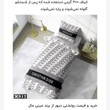
الیاف 300 گرمی استفاده شده که پس از شستشو
گلوله نمی‌شوند و پاره نمی‌شوند
.
خرید و قیمت روتختی دیور از برند مینی مال