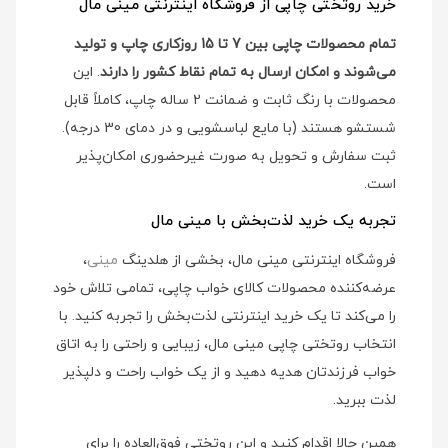
خرید روتختی چاپی از فروشگاه اینترنتی مینی مال
تمام محصولات چاپی بین 7 تا 15 روزکاری چاپ و تولید
می‌شوند و امکان ارسال به تمام نقاط کشور را دارند
. این
محصولات با رنگ ثابت و ضمانت 2 ساله چاپ، کاملاً قابل
شستشو هستند (با مایع لباسشویی و در دمای 30 درجه).
ثبت سفارش و تحویل به صورت غیرحضوری امکان‌پذیر
است.
تجربه یک خرید لذت‌بخش با مینی مال
فروشگاه اینترنتی مینی مال، بخشی از هلدینگ
مینی
،
عرضه‌کننده محصولات کالای خواب چاپی، تمامی تلاش خود
را می‌کند تا یک خرید اینترنتی لذت‌بخش را تجربه کنید. با
انتخاب روتختی چاپی مینی مال، زیبایی و راحتی را به اتاق
خواب فرزندتان هدیه دهید و از یک خواب راحت و دلپذیر
لذت ببرید.
همین حالا اقدام کنید و این روتختی فوق‌العاده را برای