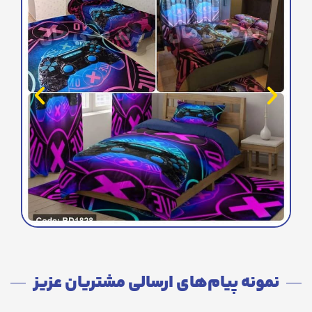
نمونه پیام‌های ارسالی مشتریان عزیز