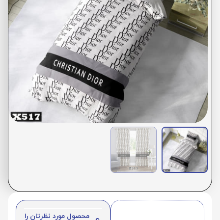
محصول مورد نظرتان را