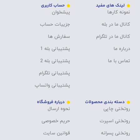
لینک های مفید
حساب کاربری
نمونه کارها
پیشخوان
کانال ما در بله
جزییات حساب
کانال ما در تلگرام
سفارش ها
درباره ما
پشتیبانی بله 1
تماس با ما
پشتیبانی بله 2
پشتیبانی تلگرام
پشتیبانی واتساپ
دسته بندی محصولات
درباره فروشگاه
روتختی چاپی
نحوه ارسال
روتختی اسپرت
حریم خصوصی
روتختی پسرانه
قوانین سایت