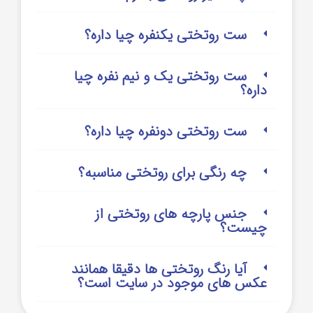
ست روتختی یکنفره چیا داره؟
ست روتختی یک و نیم نفره چیا
داره؟
ست روتختی دونفره چیا داره؟
چه رنگی برای روتختی مناسبه؟
جنس پارچه های روتختی از
چیست؟
آیا رنگ روتختی ها دقیقا همانند
عکس های موجود در سایت است؟