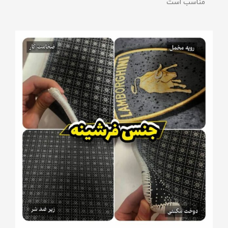
مناسب است