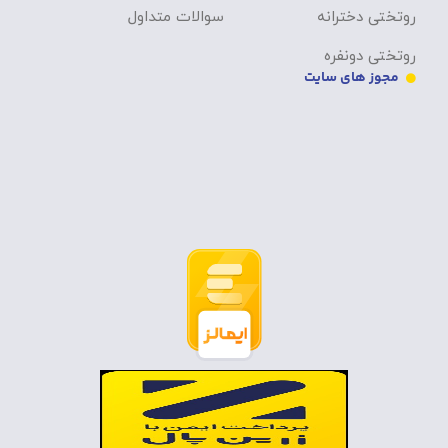
روتختی دخترانه
سوالات متداول
روتختی دونفره
مجوز های سایت