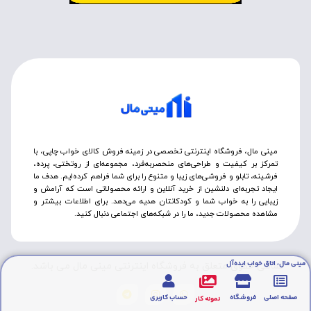
مینی مال، فروشگاه اینترنتی تخصصی در زمینه فروش کالای خواب چاپی، با
تمرکز بر کیفیت و طراحی‌های منحصربه‌فرد، مجموعه‌ای از روتختی‌، پرده،
فرشینه، تابلو و فروشی‌های زیبا و متنوع را برای شما فراهم کرده‌ایم. هدف ما
ایجاد تجربه‌ای دلنشین از خرید آنلاین و ارائه محصولاتی است که آرامش و
زیبایی را به خواب شما و کودکانتان هدیه می‌دهد. برای اطلاعات بیشتر و
مشاهده محصولات جدید، ما را در شبکه‌های اجتماعی دنبال کنید.
مینی مال، اتاق خواب ایده‌آل
تمامی حقوق متعلق به فروشگاه اینترنتی مینی مال می باشد.
صفحه اصلی
فروشگاه
حساب کاربری
نمونه کار