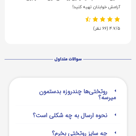
آرامش خوابتان تهیه کنید!
4.7/5
(66 نظر)
سوالات متداول
روتختی‌‌ها چندروزه بدستمون
میرسه؟
نحوه ارسال به چه شکلی است؟
چه سایز روتختی بخرم؟