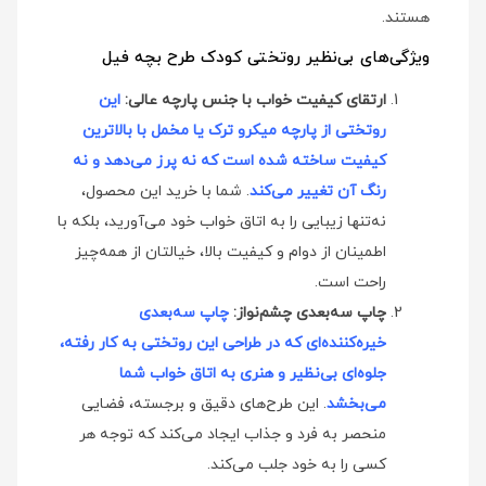
هستند.
ویژگی‌های بی‌نظیر روتختی کودک طرح بچه فیل
ارتقای کیفیت خواب با جنس پارچه عالی:
این
روتختی از پارچه میکرو ترک یا مخمل با بالاترین
کیفیت ساخته شده است که نه پرز می‌دهد و نه
رنگ آن تغییر می‌کند
. شما با خرید این محصول،
نه‌تنها زیبایی را به اتاق خواب خود می‌آورید، بلکه با
اطمینان از دوام و کیفیت بالا، خیالتان از همه‌چیز
راحت است.
چاپ سه‌بعدی چشم‌نواز:
چاپ سه‌بعدی
خیره‌کننده‌ای که در طراحی این روتختی به کار رفته،
جلوه‌ای بی‌نظیر و هنری به اتاق خواب شما
می‌بخشد
. این طرح‌های دقیق و برجسته، فضایی
منحصر به فرد و جذاب ایجاد می‌کند که توجه هر
کسی را به خود جلب می‌کند.