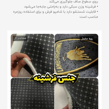
روی سطوح صاف جلوگیری می‌کند
• فرشینه وزن سبکی دارد و به‌راحتی جابه‌جا می‌شود
• قابلیت شستشو دارد با شامپو فرش و برای استفاده روزمره
مناسب است