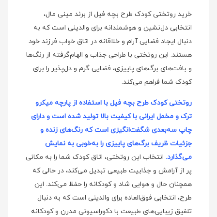
خرید روتختی کودک طرح بچه فیل از برند مینی‌ مال،
انتخابی دل‌نشین و هوشمندانه برای والدینی است که به
دنبال ایجاد فضایی آرام و خلاقانه در اتاق خواب فرزند خود
هستند. این روتختی با طراحی جذاب و الهام‌گرفته از رنگ‌ها
و بافت‌های برگ‌های پاییزی، فضایی گرم و دل‌پذیر را برای
کودک شما فراهم می‌کند.
روتختی کودک طرح بچه فیل با استفاده از پارچه میکرو
ترک و مخمل ایرانی با کیفیت بالا تولید شده است و دارای
چاپ سه‌بعدی شگفت‌انگیزی است که رنگ‌های زنده و
جزئیات ظریف برگ‌های پاییزی را به‌خوبی به نمایش
می‌گذارد.
انتخاب این روتختی، اتاق کودک شما را به مکانی
پر از آرامش و جذابیت طبیعی تبدیل می‌کند، در حالی که
همچنان حال و هوایی شاد و کودکانه را حفظ می‌کند. این
طرح، انتخابی فوق‌العاده برای والدینی است که به دنبال
تلفیق زیبایی‌های طبیعت با دکوراسیونی مدرن و کودکانه