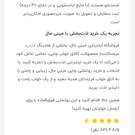
شستشو هستند (با مایع لباسشویی و در دمای 30 درجه)
ثبت سفارش و تحویل به صورت غیرحضوری امکان‌پذیر
است.
تجربه یک خرید لذت‌بخش با مینی مال
فروشگاه اینترنتی مینی مال، بخشی از هلدینگ
مینی
،
عرضه‌کننده محصولات کالای خواب چاپی، تمامی تلاش خود
را می‌کند تا یک خرید اینترنتی لذت‌بخش را تجربه کنید. با
انتخاب و خرید روتختی چاپی مینی مال، زیبایی و راحتی را
به اتاق خواب فرزندتان هدیه دهید و از یک خواب راحت و
دلپذیر لذت ببرید.
همین حالا اقدام کنید و این روتختی فوق‌العاده را برای
آرامش خوابتان تهیه کنید!
4.8/5
(83 نظر)