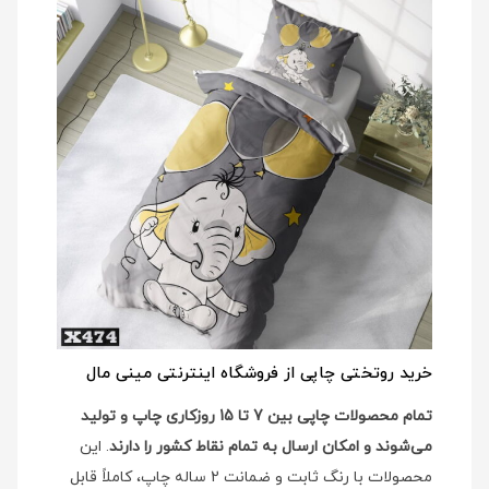
خرید روتختی چاپی از فروشگاه اینترنتی مینی مال
تمام محصولات چاپی بین 7 تا 15 روزکاری چاپ و تولید
می‌شوند و امکان ارسال به تمام نقاط کشور را دارند
. این
محصولات با رنگ ثابت و ضمانت 2 ساله چاپ، کاملاً قابل