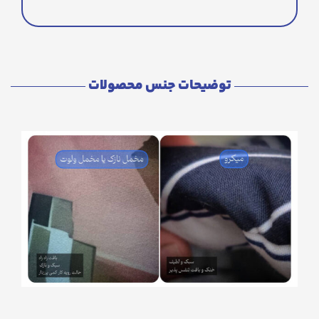
توضیحات جنس محصولات