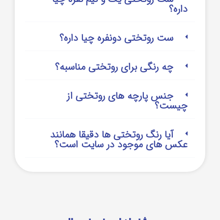
داره؟
ست روتختی دونفره چیا داره؟
چه رنگی برای روتختی مناسبه؟
جنس پارچه های روتختی از
چیست؟
آیا رنگ روتختی ها دقیقا همانند
عکس های موجود در سایت است؟