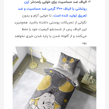
الیاف ضد حساسیت برای خوابی راحت‌تر:
این
روتختی با الیاف 300 گرمی ضد حساسیت و ضد
تعریق تولید شده است
، تا خوابی آرام و بدون
نگرانی از تحریکات پوستی داشته باشید. همچنین،
این الیاف پس از شستشو کیفیت خود را حفظ
می‌کنند و از گلوله شدن یا پاره شدن خبری نخواهد
بود.