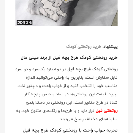
پیشنهاد:
خرید روتختی کودک
خرید روتختی کودک طرح بچه فیل از برند مینی مال
روتختی کودک طرح بچه فیل
در دو اندازه یک‌نفره و دو نفره
قابل سفارش است، بنابراین به راحتی می‌توانید اندازه
مناسب خود را انتخاب کنید و از خواب راحت و دلپذیر لذت
ببرید. قیمت این روتختی‌ها در ابعاد و جنس پارچه کار
شده در طرح متغیر است، این روتختی در دسته‌بندی
روتختی فیل
قرار دارد و با طرح‌ها و رنگ‌های متنوع خود، به
سلیقه‌های مختلف پاسخ می‌دهد.
تجربه خواب راحت با روتختی کودک طرح بچه فیل