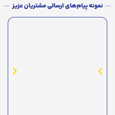
نمونه پیام‌های ارسالی مشتریان عزیز