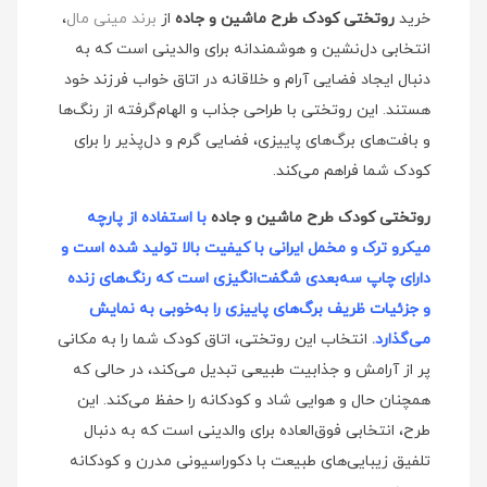
خرید
روتختی کودک طرح ماشین و جاده
از
برند مینی‌ مال
،
انتخابی دل‌نشین و هوشمندانه برای والدینی است که به
دنبال ایجاد فضایی آرام و خلاقانه در اتاق خواب فرزند خود
هستند. این روتختی با طراحی جذاب و الهام‌گرفته از رنگ‌ها
و بافت‌های برگ‌های پاییزی، فضایی گرم و دل‌پذیر را برای
کودک شما فراهم می‌کند.
روتختی کودک طرح ماشین و جاده
با استفاده از پارچه
میکرو ترک و مخمل ایرانی با کیفیت بالا تولید شده است و
دارای چاپ سه‌بعدی شگفت‌انگیزی است که رنگ‌های زنده
و جزئیات ظریف برگ‌های پاییزی را به‌خوبی به نمایش
می‌گذارد.
انتخاب این روتختی، اتاق کودک شما را به مکانی
پر از آرامش و جذابیت طبیعی تبدیل می‌کند، در حالی که
همچنان حال و هوایی شاد و کودکانه را حفظ می‌کند. این
طرح، انتخابی فوق‌العاده برای والدینی است که به دنبال
تلفیق زیبایی‌های طبیعت با دکوراسیونی مدرن و کودکانه