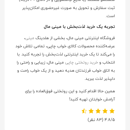
ثبت سفارش و تحویل به صورت غیرحضوری امکان‌پذیر
است.
تجربه یک خرید لذت‌بخش با مینی مال
فروشگاه اینترنتی مینی مال، بخشی از هلدینگ
مینی
،
عرضه‌کننده محصولات کالای خواب چاپی، تمامی تلاش خود
را می‌کند تا یک خرید اینترنتی لذت‌بخش را تجربه کنید. با
انتخاب و
خرید روتختی چاپی
مینی مال، زیبایی و راحتی را
به اتاق خواب فرزندتان هدیه دهید و از یک خواب راحت و
دلپذیر لذت ببرید.
همین حالا اقدام کنید و این روتختی فوق‌العاده را برای
آرامش خوابتان تهیه کنید!
4.8/5
(83 نظر)