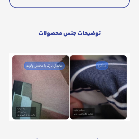
توضیحات جنس محصولات