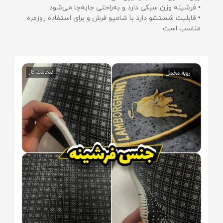
• فرشینه وزن سبکی دارد و به‌راحتی جابه‌جا می‌شود
• قابلیت شستشو دارد با شامپو فرش و برای استفاده روزمره
مناسب است