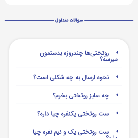
سوالات متداول
روتختی‌‌ها چندروزه بدستمون
میرسه؟
نحوه ارسال به چه شکلی است؟
چه سایز روتختی بخرم؟
ست روتختی یکنفره چیا داره؟
ست روتختی یک و نیم نفره چیا