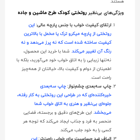
هستند.
ویژگی‌های بی‌نظیر
روتختی کودک طرح ماشین و جاده
ارتقای کیفیت خواب با جنس پارچه عالی:
این
روتختی از پارچه میکرو ترک یا مخمل با بالاترین
کیفیت ساخته شده است که نه پرز می‌دهد و نه
رنگ آن تغییر می‌کند
. شما با خرید این محصول،
نه‌تنها زیبایی را به اتاق خواب خود می‌آورید، بلکه با
اطمینان از دوام و کیفیت بالا، خیالتان از همه‌چیز
راحت است.
چاپ سه‌بعدی چشم‌نواز:
چاپ سه‌بعدی
خیره‌کننده‌ای که در طراحی این روتختی به کار رفته،
جلوه‌ای بی‌نظیر و هنری به اتاق خواب شما
می‌بخشد
. این طرح‌های دقیق و برجسته، فضایی
منحصر به فرد و جذاب ایجاد می‌کند که توجه هر
کسی را به خود جلب می‌کند.
الیاف ضد حساسیت برای خوابی راحت‌تر:
این