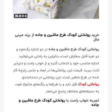
خرید
روتختی کودک طرح ماشین و جاده
از برند مینی
مال
روتختی کودک طرح ماشین و جاده
در دو اندازه یک‌نفره و
دو نفره قابل سفارش است، بنابراین به راحتی می‌توانید
اندازه مناسب خود را انتخاب کنید و از خواب راحت و دلپذیر
لذت ببرید. قیمت این روتختی‌ها در ابعاد و جنس پارچه کار
شده در طرح متغیر است، این روتختی در دسته‌بندی
روتختی کودک
قرار دارد و با طرح‌ها و رنگ‌های متنوع خود،
به سلیقه‌های مختلف پاسخ می‌دهد.
تجربه خواب راحت با
روتختی کودک طرح ماشین و
جاده