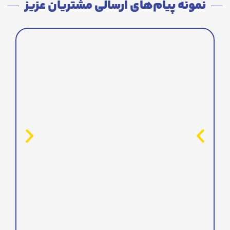
نمونه پیام‌های ارسالی مشتریان عزیز