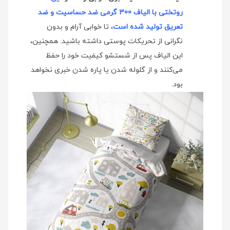
روتختی با الیاف 300 گرمی ضد حساسیت و ضد
تعریق تولید شده است
، تا خوابی آرام و بدون
نگرانی از تحریکات پوستی داشته باشید. همچنین،
این الیاف پس از شستشو کیفیت خود را حفظ
می‌کنند و از گلوله شدن یا پاره شدن خبری نخواهد
بود.