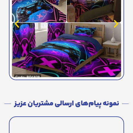
نمونه پیام‌های ارسالی مشتریان عزیز