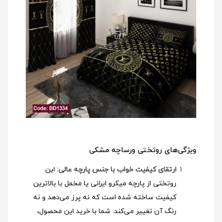
ویژگی‌های روتختی ورساچه مشکی
ارتقای کیفیت خواب با جنس پارچه عالی:
این
روتختی از پارچه میکرو ایرانی یا مخمل با بالاترین
کیفیت ساخته شده است که نه پرز می‌دهد و نه
رنگ آن تغییر می‌کند. شما با خرید این محصول،