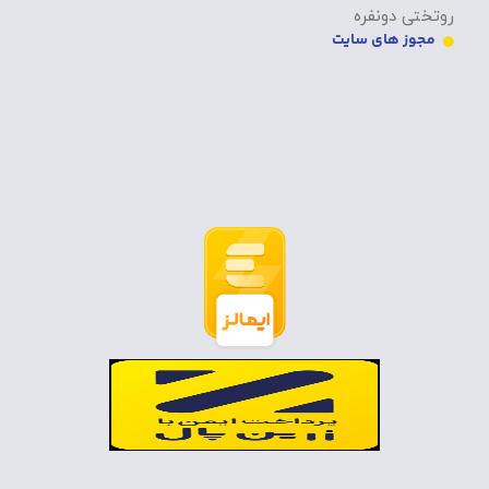
روتختی دونفره
مجوز های سایت