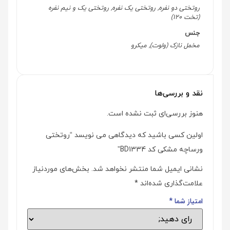
روتختی دو نفره, روتختی یک نفره, روتختی یک و نیم نفره
(تخت 120)
جنس
مخمل نازک (ولوت), میکرو
نقد و بررسی‌ها
هنوز بررسی‌ای ثبت نشده است.
اولین کسی باشید که دیدگاهی می نویسد “روتختی
ورساچه مشکی کد BD1334”
نشانی ایمیل شما منتشر نخواهد شد.
بخش‌های موردنیاز
علامت‌گذاری شده‌اند
*
امتیاز شما
*