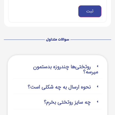
سوالات متداول
روتختی‌‌ها چندروزه بدستمون
میرسه؟
نحوه ارسال به چه شکلی است؟
چه سایز روتختی بخرم؟