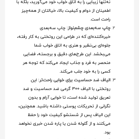
نه‌تنها زیبایی را به اتاق خواب خود می‌آورید، بلکه با
اطمینان از دوام و کیفیت بالا، خیالتان از همه‌چیز
راحت است.
چاپ سه‌بعدی چشم‌نواز:
چاپ سه‌بعدی
خیره‌کننده‌ای که در طراحی این روتختی به کار رفته،
جلوه‌ای بی‌نظیر و هنری به اتاق خواب شما
می‌بخشد. این طرح‌های دقیق و برجسته، فضایی
منحصر به فرد و جذاب ایجاد می‌کند که توجه هر
کسی را به خود جلب می‌کند.
الیاف ضد حساسیت برای خوابی راحت‌تر:
این
روتختی با الیاف 300 گرمی ضد حساسیت و ضد
تعریق تولید شده است، تا خوابی آرام و بدون
نگرانی از تحریکات پوستی داشته باشید. همچنین،
این الیاف پس از شستشو کیفیت خود را حفظ
می‌کنند و از گلوله شدن یا پاره شدن خبری نخواهد
بود.