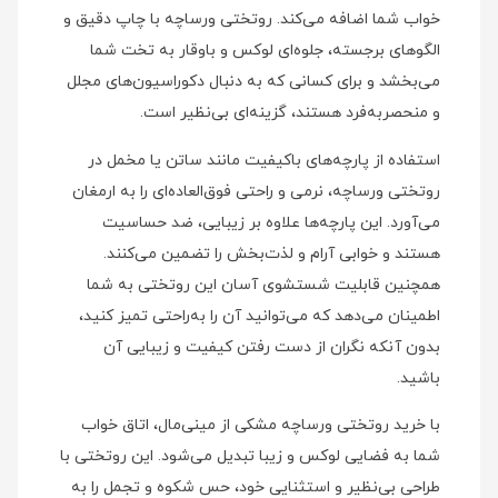
خواب شما اضافه می‌کند. روتختی ورساچه با چاپ دقیق و
الگوهای برجسته، جلوه‌ای لوکس و باوقار به تخت شما
می‌بخشد و برای کسانی که به دنبال دکوراسیون‌های مجلل
و منحصر‌به‌فرد هستند، گزینه‌ای بی‌نظیر است.
استفاده از پارچه‌های باکیفیت مانند ساتن یا مخمل در
روتختی ورساچه، نرمی و راحتی فوق‌العاده‌ای را به ارمغان
می‌آورد. این پارچه‌ها علاوه بر زیبایی، ضد حساسیت
هستند و خوابی آرام و لذت‌بخش را تضمین می‌کنند.
همچنین قابلیت شستشوی آسان این روتختی به شما
اطمینان می‌دهد که می‌توانید آن را به‌راحتی تمیز کنید،
بدون آنکه نگران از دست رفتن کیفیت و زیبایی آن
باشید.
با خرید روتختی ورساچه مشکی از مینی‌مال، اتاق خواب
شما به فضایی لوکس و زیبا تبدیل می‌شود. این روتختی با
طراحی بی‌نظیر و استثنایی خود، حس شکوه و تجمل را به