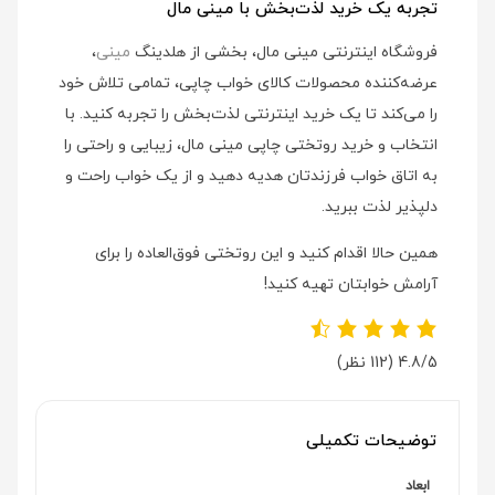
تجربه یک خرید لذت‌بخش با مینی مال
فروشگاه اینترنتی مینی مال، بخشی از هلدینگ
مینی
،
عرضه‌کننده محصولات کالای خواب چاپی، تمامی تلاش خود
را می‌کند تا یک خرید اینترنتی لذت‌بخش را تجربه کنید. با
انتخاب و خرید روتختی چاپی مینی مال، زیبایی و راحتی را
به اتاق خواب فرزندتان هدیه دهید و از یک خواب راحت و
دلپذیر لذت ببرید.
همین حالا اقدام کنید و این روتختی فوق‌العاده را برای
آرامش خوابتان تهیه کنید!
4.8/5
(112 نظر)
توضیحات تکمیلی
ابعاد