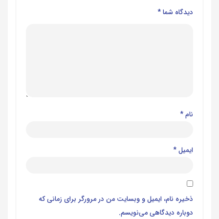
دیدگاه شما
*
نام
*
ایمیل
*
ذخیره نام، ایمیل و وبسایت من در مرورگر برای زمانی که
دوباره دیدگاهی می‌نویسم.