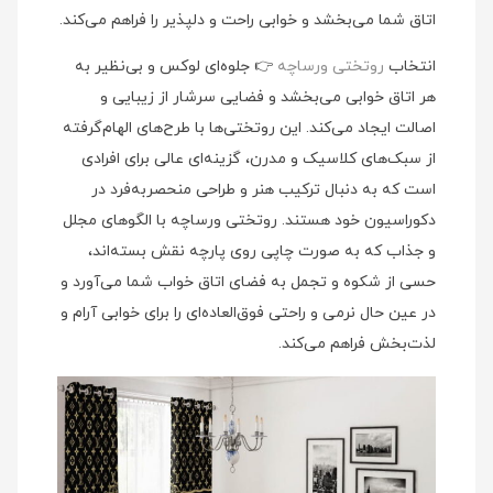
اتاق شما می‌بخشد و خوابی راحت و دلپذیر را فراهم می‌کند.
انتخاب
روتختی ورساچه
👉 جلوه‌ای لوکس و بی‌نظیر به
هر اتاق خوابی می‌بخشد و فضایی سرشار از زیبایی و
اصالت ایجاد می‌کند. این روتختی‌ها با طرح‌های الهام‌گرفته
از سبک‌های کلاسیک و مدرن، گزینه‌ای عالی برای افرادی
است که به دنبال ترکیب هنر و طراحی منحصربه‌فرد در
دکوراسیون خود هستند. روتختی ورساچه با الگوهای مجلل
و جذاب که به صورت چاپی روی پارچه نقش بسته‌اند،
حسی از شکوه و تجمل به فضای اتاق خواب شما می‌آورد و
در عین حال نرمی و راحتی فوق‌العاده‌ای را برای خوابی آرام و
لذت‌بخش فراهم می‌کند.