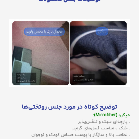
توضیح کوتاه در مورد جنس روتختی‌ها
میکرو (Microfiber):
ـ پارچه‌ای سبک و تنفّس‌پذیر
ـ خنک و مناسب فصل‌های گرم‌تر
ـ لطافت بالا و سازگار با پوست حساس کودک و نوجوان