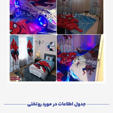
جدول اطلاعات در مورد روتختی