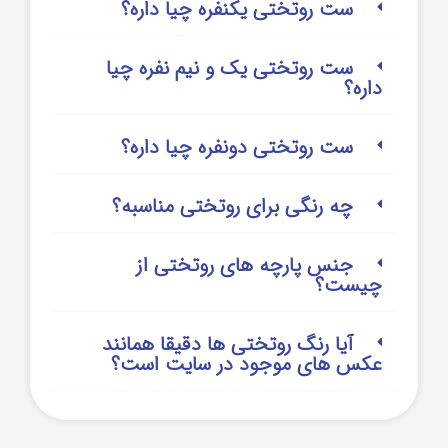
ست روتختی یکنفره چیا داره؟
ست روتختی یک و نیم نفره چیا
داره؟
ست روتختی دونفره چیا داره؟
چه رنگی برای روتختی مناسبه؟
جنس پارچه های روتختی از
چیست؟
آیا رنگ روتختی ها دقیقا همانند
عکس های موجود در سایت است؟