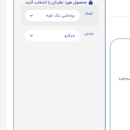
محصول مورد نظرتان را انتخاب کنید
ابعاد
جنس
‌سازی را