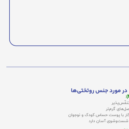
در مورد جنس روتختی‌ها
نفّس‌پذیر
ل‌های گرم‌تر
زگار با پوست حساس کودک و نوجوان
 شست‌وشوی آسان دارد