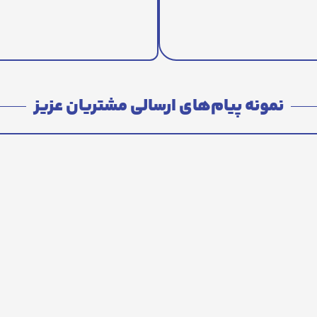
نمونه پیام‌های ارسالی مشتریان عزیز