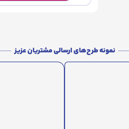
نمونه طرح‌های ارسالی مشتریان عزیز