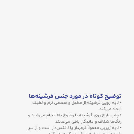
توضیح کوتاه در مورد جنس فرشینه‌ها
• لایه رویی فرشینه از مخمل و سطحی نرم و لطیف
ایجاد می‌کند
• چاپ طرح روی فرشینه با وضوح بالا انجام می‌شود و
رنگ‌ها شفاف و ماندگار باقی می‌مانند
• لایه زیرین معمولاً ترمزدار یا لاتکس‌دار است و از سر