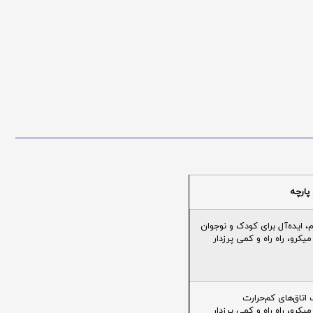
پارچه
ایده‌آل برای کودک و نوجوان
یکرو، راه راه و کمی پرزدار
تاق‌های کم‌حرارت
یکرو، راه راه و کمی پرزدار