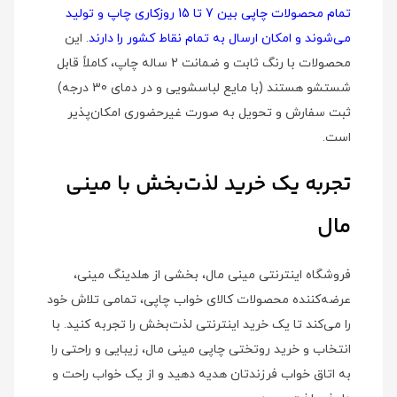
تمام محصولات چاپی بین 7 تا 15 روزکاری چاپ و تولید
می‌شوند و امکان ارسال به تمام نقاط کشور را دارند
. این
محصولات با رنگ ثابت و ضمانت 2 ساله چاپ، کاملاً قابل
شستشو هستند (با مایع لباسشویی و در دمای 30 درجه)
ثبت سفارش و تحویل به صورت غیرحضوری امکان‌پذیر
است.
تجربه یک خرید لذت‌بخش با مینی
مال
فروشگاه اینترنتی مینی مال، بخشی از هلدینگ مینی،
عرضه‌کننده محصولات کالای خواب چاپی، تمامی تلاش خود
را می‌کند تا یک خرید اینترنتی لذت‌بخش را تجربه کنید. با
انتخاب و خرید روتختی چاپی مینی مال، زیبایی و راحتی را
به اتاق خواب فرزندتان هدیه دهید و از یک خواب راحت و