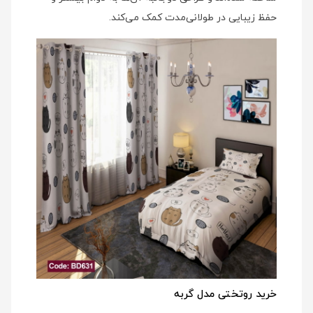
حفظ زیبایی در طولانی‌مدت کمک می‌کند.
خرید روتختی مدل گربه