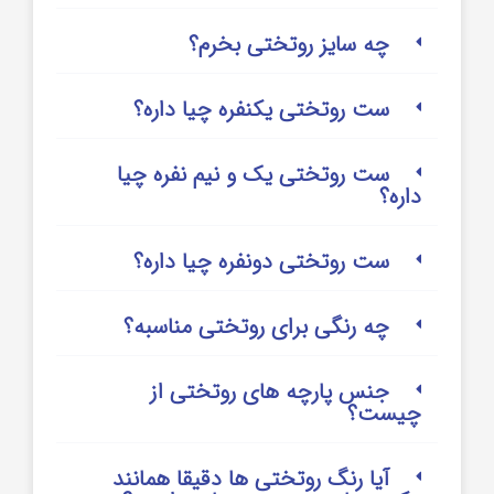
چه سایز روتختی بخرم؟
ست روتختی یکنفره چیا داره؟
ست روتختی یک و نیم نفره چیا
داره؟
ست روتختی دونفره چیا داره؟
چه رنگی برای روتختی مناسبه؟
جنس پارچه های روتختی از
چیست؟
آیا رنگ روتختی ها دقیقا همانند