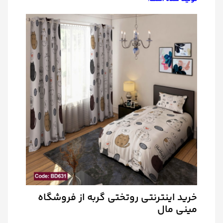
خرید اینترنتی روتختی گربه از فروشگاه
مینی مال