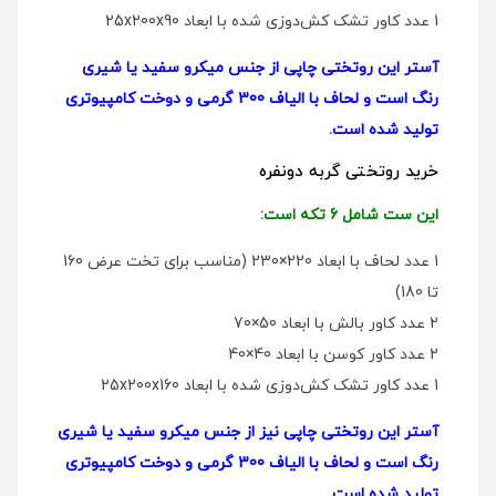
1 عدد کاور تشک کش‌دوزی شده با ابعاد 25x200x90
آستر این روتختی چاپی از جنس میکرو سفید یا شیری
رنگ است و لحاف با الیاف 300 گرمی و دوخت کامپیوتری
تولید شده است.
خرید روتختی گربه دونفره
این ست شامل 6 تکه است:
1 عدد لحاف با ابعاد 220×230 (مناسب برای تخت عرض 160
تا 180)
2 عدد کاور بالش با ابعاد 50×70
2 عدد کاور کوسن با ابعاد 40×40
1 عدد کاور تشک کش‌دوزی شده با ابعاد 25x200x160
آستر این روتختی چاپی نیز از جنس میکرو سفید یا شیری
رنگ است و لحاف با الیاف 300 گرمی و دوخت کامپیوتری
تولید شده است.