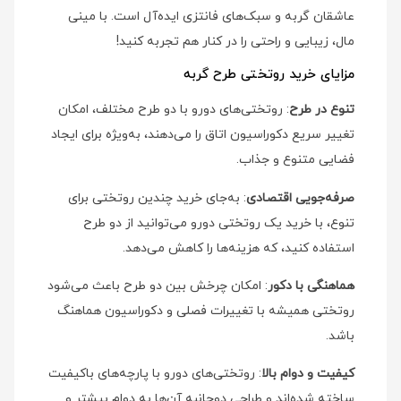
عاشقان گربه و سبک‌های فانتزی ایده‌آل است. با مینی‌
مال، زیبایی و راحتی را در کنار هم تجربه کنید!
مزایای خرید روتختی طرح گربه
تنوع در طرح
: روتختی‌های دورو با دو طرح مختلف، امکان
تغییر سریع دکوراسیون اتاق را می‌دهند، به‌ویژه برای ایجاد
فضایی متنوع و جذاب.
صرفه‌جویی اقتصادی
: به‌جای خرید چندین روتختی برای
تنوع، با خرید یک روتختی دورو می‌توانید از دو طرح
استفاده کنید، که هزینه‌ها را کاهش می‌دهد.
هماهنگی با دکور
: امکان چرخش بین دو طرح باعث می‌شود
روتختی همیشه با تغییرات فصلی و دکوراسیون هماهنگ
باشد.
کیفیت و دوام بالا
: روتختی‌های دورو با پارچه‌های باکیفیت
ساخته شده‌اند و طراحی دوجانبه آن‌ها به دوام بیشتر و