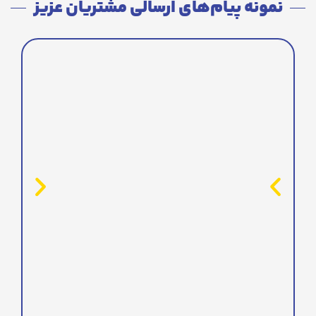
نمونه پیام‌های ارسالی مشتریان عزیز