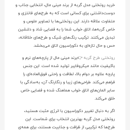
خرید روتختی مدل گربه از برند مینی‌ مال، انتخابی جذاب و
دوست‌داشتنی برای کسانی است که به طرح‌های فانتزی و
متفاوت علاقه دارند. این روتختی‌ها با تصاویر ملوس و
خاص گربه‌ها، اتاق خواب شما را به فضایی شاد و دلنشین
تبدیل می‌کنند. ترکیب رنگ‌های شیک و طرح‌های خلاقانه،
حس و حال تازه‌ای به دکوراسیون اتاق می‌بخشد.
روتختی طرح گربه
👉برند مینی‌ مال از پارچه‌های نرم و
باکیفیت مانند میکروفایبر تولید شده است. این جنس
پارچه علاوه بر دوام بالا، لطافت و راحتی فوق‌العاده‌ای را
فراهم می‌کند. طراحی‌های زیبا و رنگارنگ آن، به‌سادگی با
سایر المان‌های اتاق خواب هماهنگ شده و فضایی خاص
خلق می‌کند.
اگر به دنبال تغییر دکوراسیون با انرژی مثبت هستید،
روتختی مدل گربه بهترین انتخاب برای شماست. این
طرح‌ها که ترکیبی از ظرافت و جذابیت هستند، برای همه‌ی