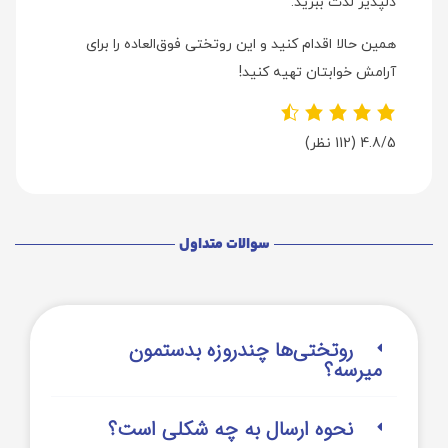
دلپذیر لذت ببرید.
همین حالا اقدام کنید و این روتختی فوق‌العاده را برای
آرامش خوابتان تهیه کنید!
4.8/5
(112 نظر)
سوالات متداول
روتختی‌‌ها چندروزه بدستمون
میرسه؟
نحوه ارسال به چه شکلی است؟