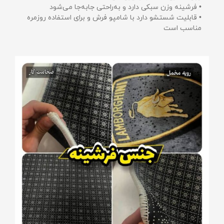
• فرشینه وزن سبکی دارد و به‌راحتی جابه‌جا می‌شود
• قابلیت شستشو دارد با شامپو فرش و برای استفاده روزمره
مناسب است