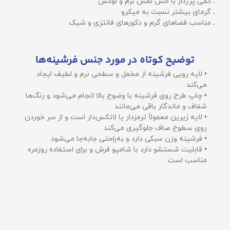
ـ کمی پرزدار با حس لمس نرم و لوکس
ـ گرمای بیشتر نسبت به میکرو
ـ مناسب فضاهای گرم و دکورهای فانتزی و شیک
توضیح کوتاه در مورد جنس فرشینه‌ها
• لایه رویی فرشینه از مخمل و سطحی نرم و لطیف ایجاد
می‌کند
• چاپ طرح روی فرشینه با وضوح بالا انجام می‌شود و رنگ‌ها
شفاف و ماندگار باقی می‌مانند
• لایه زیرین معمولاً ترمزدار یا لاتکس‌دار است و از سر خوردن
روی سطوح صاف جلوگیری می‌کند
• فرشینه وزن سبکی دارد و به‌راحتی جابه‌جا می‌شود
• قابلیت شستشو دارد با شامپو فرش و برای استفاده روزمره
مناسب است