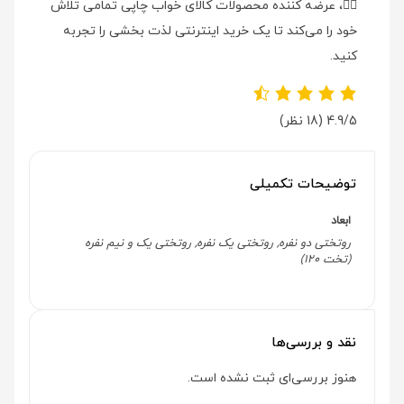
👉🏻
، عرضه کننده محصولات کالای خواب چاپی تمامی تلاش
خود را می‌کند تا یک خرید اینترنتی لذت بخشی را تجربه
کنید.
4.9/5
(18 نظر)
توضیحات تکمیلی
ابعاد
روتختی دو نفره, روتختی یک نفره, روتختی یک و نیم نفره
(تخت 120)
نقد و بررسی‌ها
هنوز بررسی‌ای ثبت نشده است.