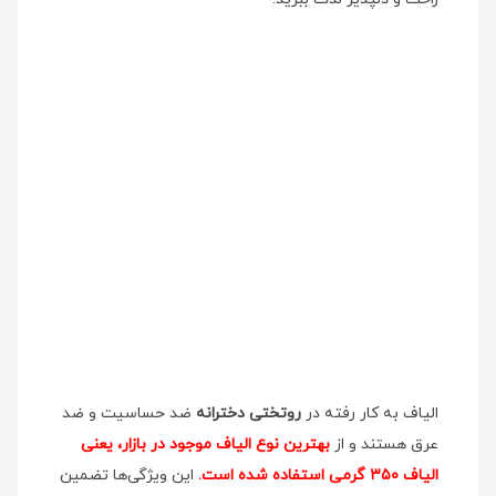
الیاف به کار رفته در
روتختی دخترانه
ضد حساسیت و ضد
عرق هستند و از
بهترین نوع الیاف موجود در بازار، یعنی
الیاف ۳۵۰ گرمی استفاده شده است.
این ویژگی‌ها تضمین