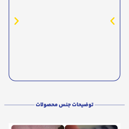
توضیحات جنس محصولات