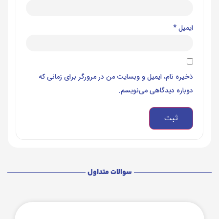
ایمیل
*
ذخیره نام، ایمیل و وبسایت من در مرورگر برای زمانی که
دوباره دیدگاهی می‌نویسم.
سوالات متداول