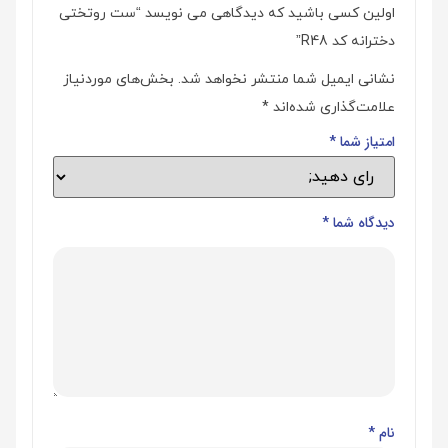
اولین کسی باشید که دیدگاهی می نویسد “ست روتختی
دخترانه کد R48”
نشانی ایمیل شما منتشر نخواهد شد.
بخش‌های موردنیاز
علامت‌گذاری شده‌اند
*
امتیاز شما
*
دیدگاه شما
*
نام
*