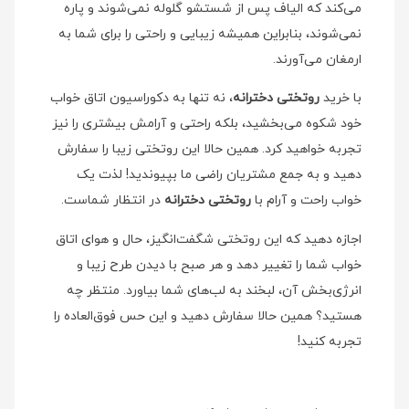
می‌کند که الیاف پس از شستشو گلوله نمی‌شوند و پاره
نمی‌شوند، بنابراین همیشه زیبایی و راحتی را برای شما به
ارمغان می‌آورند.
با خرید
روتختی دخترانه
، نه تنها به دکوراسیون اتاق خواب
خود شکوه می‌بخشید، بلکه راحتی و آرامش بیشتری را نیز
تجربه خواهید کرد. همین حالا این روتختی زیبا را سفارش
دهید و به جمع مشتریان راضی ما بپیوندید! لذت یک
خواب راحت و آرام با
روتختی دخترانه
در انتظار شماست.
اجازه دهید که این روتختی شگفت‌انگیز، حال و هوای اتاق
خواب شما را تغییر دهد و هر صبح با دیدن طرح زیبا و
انرژی‌بخش آن، لبخند به لب‌های شما بیاورد. منتظر چه
هستید؟ همین حالا سفارش دهید و این حس فوق‌العاده را
تجربه کنید!