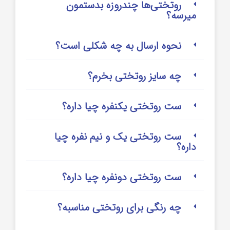
روتختی‌‌ها چندروزه بدستمون
میرسه؟
نحوه ارسال به چه شکلی است؟
چه سایز روتختی بخرم؟
ست روتختی یکنفره چیا داره؟
ست روتختی یک و نیم نفره چیا
داره؟
ست روتختی دونفره چیا داره؟
چه رنگی برای روتختی مناسبه؟