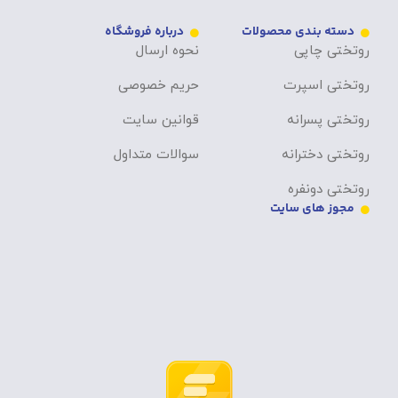
دسته بندی محصولات
درباره فروشگاه
روتختی چاپی
نحوه ارسال
روتختی اسپرت
حریم خصوصی
روتختی پسرانه
قوانین سایت
روتختی دخترانه
سوالات متداول
روتختی دونفره
مجوز های سایت