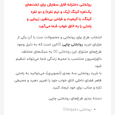
روتختی دخترانه قابل سفارش برای تخت‌های
یک‌نفره کینگ (یک و نیم نفره) و دو نفره
کینگ، با کیفیت و طراحی بی‌نظیر، زیبایی و
راحتی را به اتاق خواب شما می‌آورد.
انتخاب طرح برای روتختی و محصولات ست با آن یکی از
مزایای خرید
روتختی چاپی
👉🏻این است که به دلیل وجود
طرح‌های متنوع، این
روتختی
👉🏻 به سبک‌های مختلف
دکوراسیون متناسب با محیط زندگی شما می‌تواند تنظیم
شود.
با خرید روتختی سه بعدی (تصویری)، می‌توانید به راحتی
ظاهر فضای داخلی اتاق خواب خود را تغییر دهید و محیطی
تازه و جذاب برای خود ایجاد کنید.
دسته بندی طرح‌های روتختی چاپی:
روتختی دخترانه👉🏻