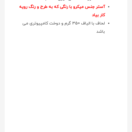
آستر جنس میکرو با رنگی که به طرح و رنگ رویه
کار بیاد
لحاف با الیاف 350 گرم و دوخت کامپیوتری می
باشد