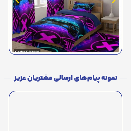
نمونه پیام‌های ارسالی مشتریان عزیز