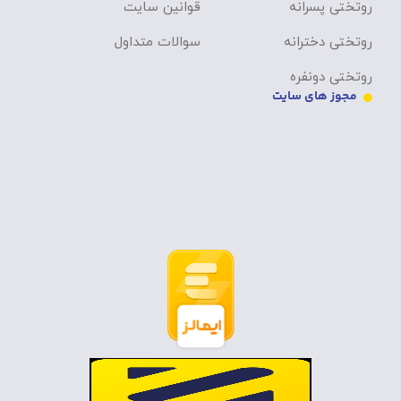
روتختی پسرانه
قوانین سایت
روتختی دخترانه
سوالات متداول
روتختی دونفره
مجوز های سایت