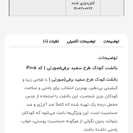
کش‌دوزی شده
22×200×160
توضیحات
توضیحات تکمیلی
نظرات (0)
توضیحات
بالشت کودک طرح سفید برفی(صورتی ) کد P105
بالشت کودک طرح سفید برفی(صورتی )
با طراحی زیبا و
کیفیتی بی‌نظیر، بهترین انتخاب برای راحتی و سلامت
کودکان عزیز شماست. این بالشت با استفاده از جنس
مخمل درجه یک تهیه شده که کاملاً ضد آلرژی و ضد
حساسیت است. این ویژگی‌ها باعث می‌شود که کودکان
بتوانند بدون نگرانی از هرگونه حساسیت پوستی، خواب
راحتی داشته باشند.