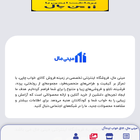
مینی مال، فروشگاه اینترنتی تخصصی در زمینه فروش کالای خواب چاپی، با
تمرکز بر کیفیت و طراحی‌های منحصربه‌فرد، مجموعه‌ای از روتختی‌، پرده،
فرشینه، تابلو و فروشی‌های زیبا و متنوع را برای شما فراهم کرده‌ایم. هدف ما
ایجاد تجربه‌ای دلنشین از خرید آنلاین و ارائه محصولاتی است که آرامش و
زیبایی را به خواب شما و کودکانتان هدیه می‌دهد. برای اطلاعات بیشتر و
مشاهده محصولات جدید، ما را در شبکه‌های اجتماعی دنبال کنید.
مینی مال، اتاق خواب ایده‌آل
تمامی حقوق متعلق به فروشگاه اینترنتی مینی مال می باشد.