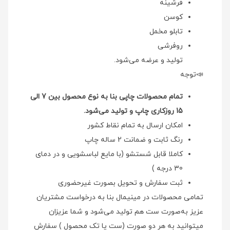
فرشینه
کوسن
تابلو مخمل
روفرشی
تولید و عرضه می‌شود.
📣توجه
تمام محصولات چاپی بنا به نوع محصول بین 7 الی
15 روزکاری چاپ و تولید می‌شود.
امکان ارسال به تمام نقاط کشور
رنگ ثابت و ضمانت 2 ساله چاپ
کاملا قابل شستشو (با مایع لباسشویی و در دمای
30 درجه )
ثبت سفارش و تحویل بصورت غیرحضوری
تمامی محصولات در مینیمال بنا به درخواست مشتریان
عزیز به‌صورت ست هم تولید می‌شود و شما عزیزان
میتوانید به هر دو صورت (ست یا تک محصول ) سفارش