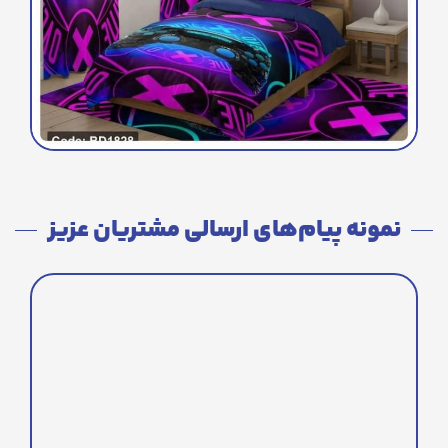
نمونه پیام‌های ارسالی مشتریان عزیز