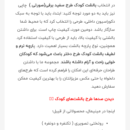
در انتخاب
بالشت کودک طرح سفید برفی(صورتی )
چاپی
نیز باید به دو مورد توجه کنید: ابتدا، باید با توجه به سبک
دکوراسیون داخلی، طرحی را انتخاب کرد که با محیط شما
سازگار باشد. دومین مورد، کیفیت چاپ است. برای داشتن
بالشتی با کیفیت بالا، باید از طرحی با کیفیت استفاده کرد.
همچنین، نوع پارچه بالشت بسیار اهمیت دارد. پ
ارچه نرم و
لطیف بالشت کودک طرح دختر باعث می‌شود که کودکان
خوابی راحت و آرام داشته باشند
. مجموعه ما با داشتن
طراحان حرفه‌ای این امکان را فراهم کرده است که طرح‌های
دلخواه یا حتی عکس عزیزانتان را با بهترین کیفیت ممکن
سفارش دهید.
دیدن صدها طرح بالشت‌های کودک
👉🏻
اینجا در مینیمال، محصولاتی از قیبل؛
روتختی تصویری ( تکنفره و دونفره )