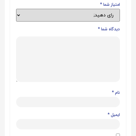
امتیاز شما
*
دیدگاه شما
*
نام
*
ایمیل
*