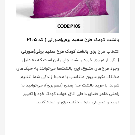
بالشت کودک طرح سفید برفی(صورتی ) کد P105
انتخاب طرح برای
بالشت کودک طرح سفید برفی(صورتی
)
یکی از مزایای خرید بالشت چاپی این است که به دلیل
وجود طرح‌های متنوع، این بالشت‌ها می‌توانند به سبک‌های
مختلف دکوراسیون متناسب با محیط زندگی شما تنظیم
شوند. با خرید بالشت سه بعدی (تصویری)، می‌توانید به
راحتی ظاهر فضای داخلی اتاق خواب کودک خود را تغییر
دهید و محیطی تازه و جذاب برای او ایجاد کنید.