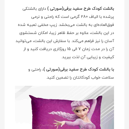
بالشت کودک طرح سفید برفی(صورتی )
دارای بالشتکی
پرشده با الیاف 280 گرمی است که راحتی و نرمی
فوق‌العاده‌ای به بالشت می‌بخشد. زیپ مخفی تعبیه شده
در این بالشت، علاوه بر حفظ ظاهر زیبا، امکان شستشوی
آسان را نیز فراهم می‌کند. با سفارش این بالشت، می‌توانید
آن را در مدت زمان 7 الی 15 روزکاری دریافت کنید و از
کیفیت و زیبایی آن لذت ببرید.
با بالشت کودک طرح سفید برفی(صورتی )
، راحتی و
سلامت خواب کودکانتان را تضمین کنید.