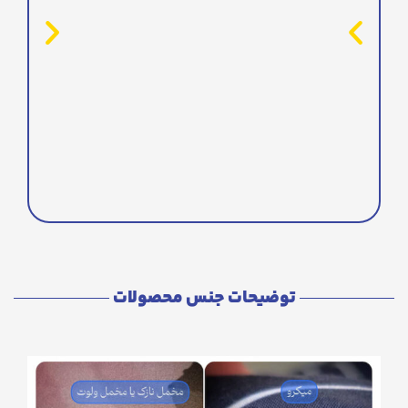
توضیحات جنس محصولات