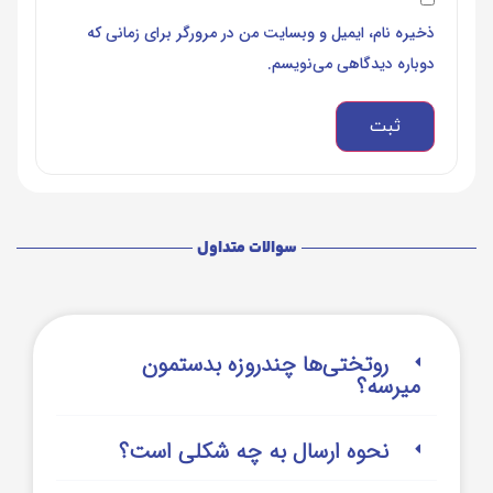
ذخیره نام، ایمیل و وبسایت من در مرورگر برای زمانی که
دوباره دیدگاهی می‌نویسم.
سوالات متداول
روتختی‌‌ها چندروزه بدستمون
میرسه؟
نحوه ارسال به چه شکلی است؟