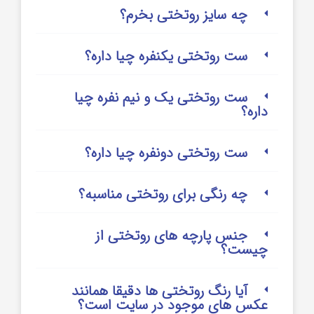
چه سایز روتختی بخرم؟
ست روتختی یکنفره چیا داره؟
ست روتختی یک و نیم نفره چیا
داره؟
ست روتختی دونفره چیا داره؟
چه رنگی برای روتختی مناسبه؟
جنس پارچه های روتختی از
چیست؟
آیا رنگ روتختی ها دقیقا همانند
عکس های موجود در سایت است؟