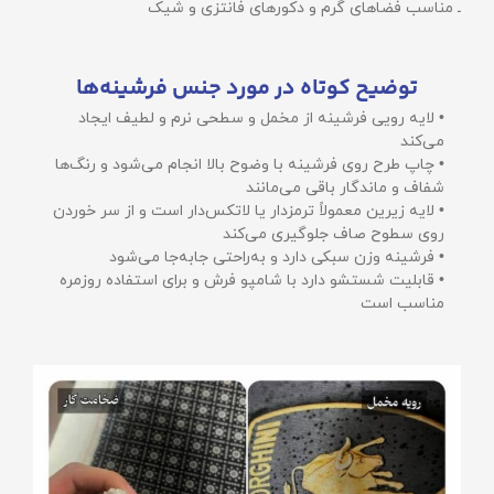
ـ مناسب فضاهای گرم و دکورهای فانتزی و شیک
توضیح کوتاه در مورد جنس فرشینه‌ها
• لایه رویی فرشینه از مخمل و سطحی نرم و لطیف ایجاد
می‌کند
• چاپ طرح روی فرشینه با وضوح بالا انجام می‌شود و رنگ‌ها
شفاف و ماندگار باقی می‌مانند
• لایه زیرین معمولاً ترمزدار یا لاتکس‌دار است و از سر خوردن
روی سطوح صاف جلوگیری می‌کند
• فرشینه وزن سبکی دارد و به‌راحتی جابه‌جا می‌شود
• قابلیت شستشو دارد با شامپو فرش و برای استفاده روزمره
مناسب است