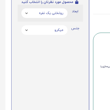
محصول مورد نظرتان را انتخاب کنید
ابعاد
جنس
‌سازی را