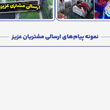
نمونه پیام‌های ارسالی مشتریان عزیز