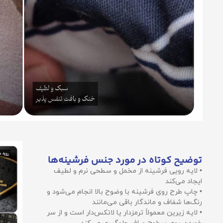
توضیح کوتاه در مورد جنس فرشینه‌ها
• لایه رویی فرشینه از مخمل و سطحی نرم و لطیف
ایجاد می‌کند
• چاپ طرح روی فرشینه با وضوح بالا انجام می‌شود و
رنگ‌ها شفاف و ماندگار باقی می‌مانند
• لایه زیرین معمولاً ترمزدار یا لاتکس‌دار است و از سر