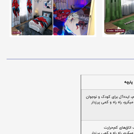
پارچه
ایده‌آل برای کودک و نوجوان
یکرو، راه راه و کمی پرزدار
تاق‌های کم‌حرارت
یکرو، راه راه و کمی پرزدار