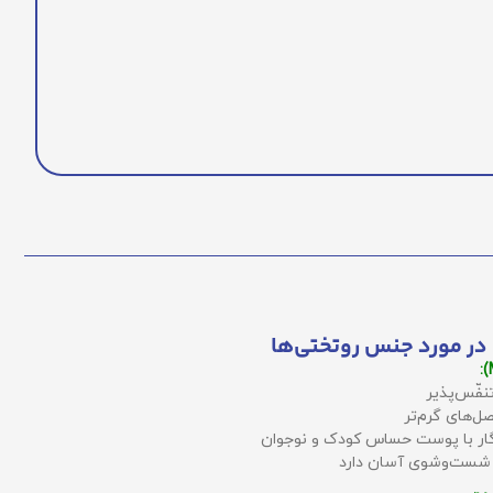
در مورد جنس روتختی‌ها
نفّس‌پذیر
ل‌های گرم‌تر
زگار با پوست حساس کودک و نوجوان
 شست‌وشوی آسان دارد