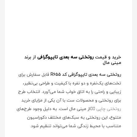
خرید و قیمت
روتختی سه بعدی تایپوگرافی
از برند
مینی مال
روتختی سه بعدی تایپوگرافی کد R655
قابل سفارش برای
تخت‌های یک‌نفره و دو نفره با کیفیت و طراحی بی‌نظیر،
زیبایی و راحتی را به اتاق خواب شما می‌آورد. انتخاب طرح
برای روتختی و محصولات ست با آن یکی از مزایای خرید
روتختی چاپی
👉🏻
از مینی مال است. به دلیل وجود طرح‌های
متنوع، این روتختی به سبک‌های مختلف دکوراسیون
متناسب با محیط زندگی شما می‌تواند تنظیم شود.