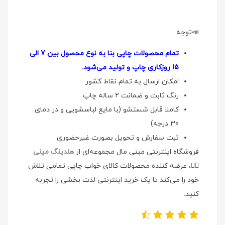
📣توجه
تمام محصولات چاپی بنا به نوع محصول بین 7 الی
15 روزکاری چاپ و تولید می‌شود.
امکان ارسال به تمام نقاط کشور
رنگ ثابت و ضمانت 2 ساله چاپ
کاملا قابل شستشو (با مایع لباسشویی و در دمای
30 درجه)
ثبت سفارش و تحویل بصورت غیرحضوری
فروشگاه اینترنتی مینی مال مجموعه‌ای از
هلدینگ مینی
👉🏻
، عرضه کننده محصولات کالای خواب چاپی تمامی تلاش
خود را می‌کند تا یک خرید اینترنتی لذت بخشی را تجربه
کنید.