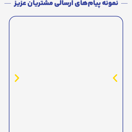
نمونه پیام‌های ارسالی مشتریان عزیز