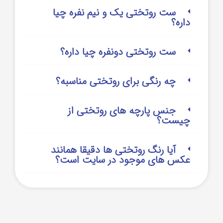
ست روتختی یک و نیم نفره چیا
داره؟
ست روتختی دونفره چیا داره؟
چه رنگی برای روتختی مناسبه؟
جنس پارچه های روتختی از
چیست؟
آیا رنگ روتختی ها دقیقا همانند
عکس های موجود در سایت است؟