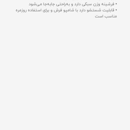
• فرشینه وزن سبکی دارد و به‌راحتی جابه‌جا می‌شود
• قابلیت شستشو دارد با شامپو فرش و برای استفاده روزمره
مناسب است