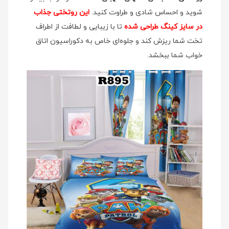
شوید و احساس شادی و طراوت کنید.
این روتختی جذاب
در سایز کینگ طراحی شده
تا با زیبایی و لطافت از اطراف
تخت شما ریزش کند و جلوه‌ای خاص به دکوراسیون اتاق
خواب شما ببخشد.