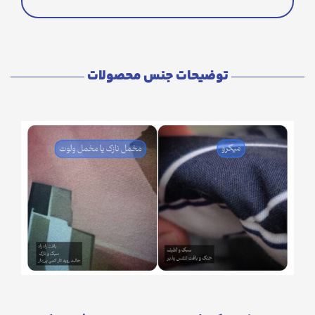
توضیحات جنس محصولات