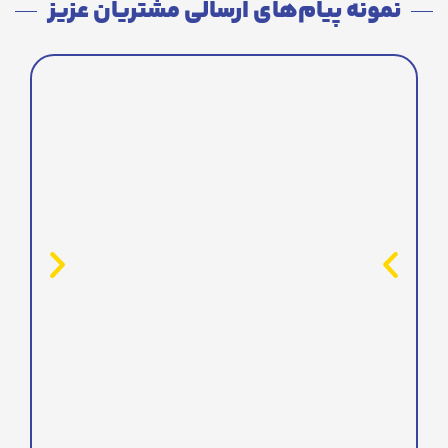
نمونه پیام‌های ارسالی مشتریان عزیز