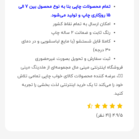
تمام محصولات چاپی بنا به نوع محصول بین 7 الی
15 روزکاری چاپ و تولید می‌شود.
امکان ارسال به تمام نقاط کشور
رنگ ثابت و ضمانت 2 ساله چاپ
کاملا قابل شستشو (با مایع لباسشویی و در دمای
30 درجه)
ثبت سفارش و تحویل بصورت غیرحضوری
فروشگاه اینترنتی مینی مال مجموعه‌ای از
هلدینگ مینی
👉🏻
، عرضه کننده محصولات کالای خواب چاپی تمامی تلاش
خود را می‌کند تا یک خرید اینترنتی لذت بخشی را تجربه
کنید.
4.9/5
(41 نظر)