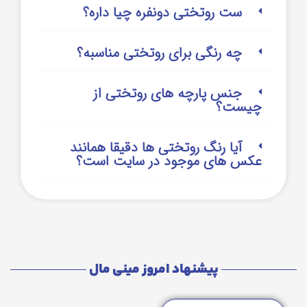
ست روتختی دونفره چیا داره؟
چه رنگی برای روتختی مناسبه؟
جنس پارچه های روتختی از
چیست؟
آیا رنگ روتختی ها دقیقا همانند
عکس های موجود در سایت است؟
پیشنهاد امروز مینی مال