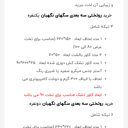
و زیبایی آن لذت ببرید.
خرید
روتختی سه بعدی سگهای نگهبان
یکنفره
4 تیکه شامل :
1 عدد لحاف ابعاد : 150*220 (مناسب برای تخت
عرض 80 الی 100)
2 عدد کاور بالشت ابعاد : 50*70
1 عدد کاور تشک کش دوزی شده ابعاد : 25*200*90
آستر جنس میکرو سفید یا شیری رنگ
لحاف با الیاف 300 گرم و دوخت کامپیوتری می
باشد
ابعاد کاور تشک مناسب برای تخت 90 می باشد
خرید
روتختی سه بعدی سگهای نگهبان
دونفره
6 تیکه شامل:
1 عدد لحاف ابعاد : 220*230 (مناسب برای تخت