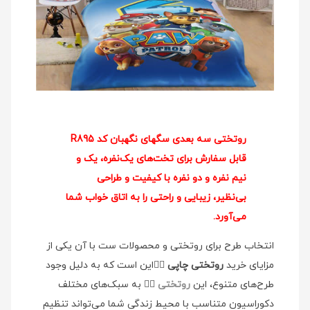
روتختی سه بعدی سگهای نگهبان کد R895
قابل سفارش برای تخت‌های یک‌نفره، یک و
نیم نفره و دو نفره با کیفیت و طراحی
بی‌نظیر، زیبایی و راحتی را به اتاق خواب شما
می‌آورد.
انتخاب طرح برای روتختی و محصولات ست با آن یکی از
مزایای خرید
روتختی چاپی
👉🏻این است که به دلیل وجود
طرح‌های متنوع، این
روتختی
👉🏻 به سبک‌های مختلف
دکوراسیون متناسب با محیط زندگی شما می‌تواند تنظیم