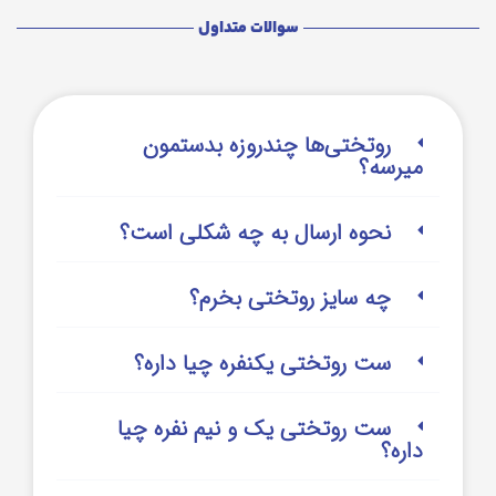
سوالات متداول
روتختی‌‌ها چندروزه بدستمون
میرسه؟
نحوه ارسال به چه شکلی است؟
چه سایز روتختی بخرم؟
ست روتختی یکنفره چیا داره؟
ست روتختی یک و نیم نفره چیا
داره؟