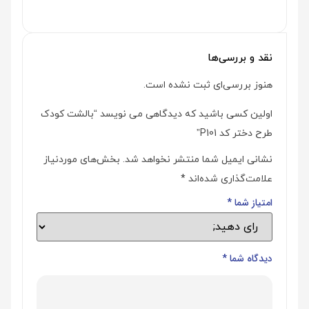
نقد و بررسی‌ها
هنوز بررسی‌ای ثبت نشده است.
اولین کسی باشید که دیدگاهی می نویسد “بالشت کودک
طرح دختر کد P101”
نشانی ایمیل شما منتشر نخواهد شد.
بخش‌های موردنیاز
علامت‌گذاری شده‌اند
*
امتیاز شما
*
دیدگاه شما
*