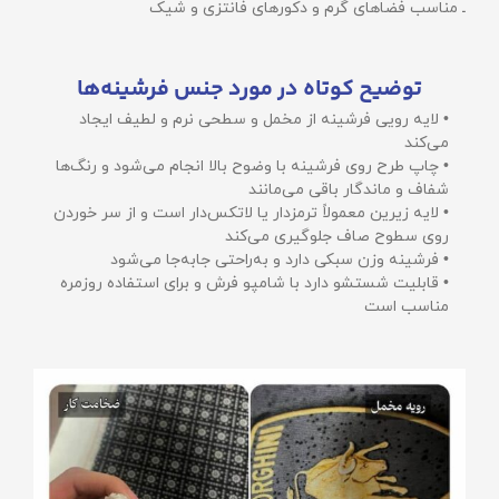
ـ مناسب فضاهای گرم و دکورهای فانتزی و شیک
توضیح کوتاه در مورد جنس فرشینه‌ها
• لایه رویی فرشینه از مخمل و سطحی نرم و لطیف ایجاد
می‌کند
• چاپ طرح روی فرشینه با وضوح بالا انجام می‌شود و رنگ‌ها
شفاف و ماندگار باقی می‌مانند
• لایه زیرین معمولاً ترمزدار یا لاتکس‌دار است و از سر خوردن
روی سطوح صاف جلوگیری می‌کند
• فرشینه وزن سبکی دارد و به‌راحتی جابه‌جا می‌شود
• قابلیت شستشو دارد با شامپو فرش و برای استفاده روزمره
مناسب است