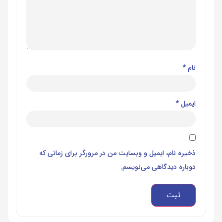
نام
*
ایمیل
*
ذخیره نام، ایمیل و وبسایت من در مرورگر برای زمانی که
دوباره دیدگاهی می‌نویسم.