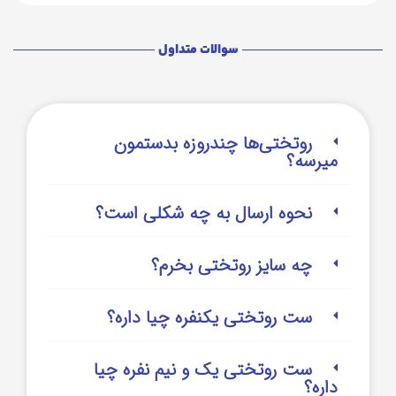
سوالات متداول
روتختی‌‌ها چندروزه بدستمون
میرسه؟
نحوه ارسال به چه شکلی است؟
چه سایز روتختی بخرم؟
ست روتختی یکنفره چیا داره؟
ست روتختی یک و نیم نفره چیا
داره؟