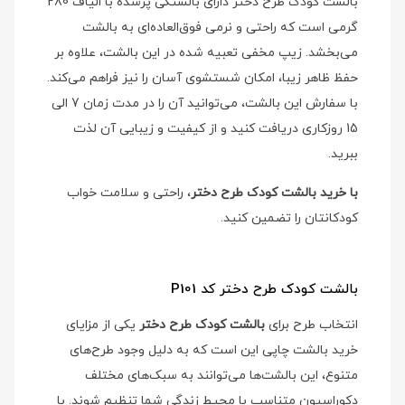
بالشت کودک طرح دختر دارای بالشتکی پرشده با الیاف 280
گرمی است که راحتی و نرمی فوق‌العاده‌ای به بالشت
می‌بخشد. زیپ مخفی تعبیه شده در این بالشت، علاوه بر
حفظ ظاهر زیبا، امکان شستشوی آسان را نیز فراهم می‌کند.
با سفارش این بالشت، می‌توانید آن را در مدت زمان 7 الی
15 روزکاری دریافت کنید و از کیفیت و زیبایی آن لذت
ببرید.
با خرید بالشت کودک طرح دختر
، راحتی و سلامت خواب
کودکانتان را تضمین کنید.
بالشت کودک طرح دختر کد P101
انتخاب طرح برای
بالشت کودک طرح دختر
یکی از مزایای
خرید بالشت چاپی این است که به دلیل وجود طرح‌های
متنوع، این بالشت‌ها می‌توانند به سبک‌های مختلف
دکوراسیون متناسب با محیط زندگی شما تنظیم شوند. با