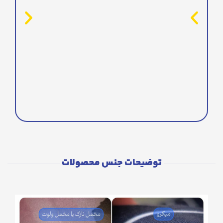
توضیحات جنس محصولات