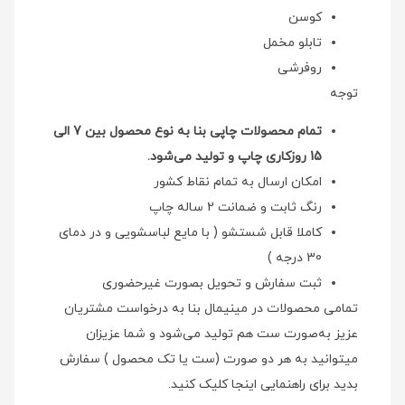
کوسن
تابلو مخمل
روفرشی
توجه
تمام محصولات چاپی بنا به نوع محصول بین 7 الی
15 روزکاری چاپ و تولید می‌شود.
امکان ارسال به تمام نقاط کشور
رنگ ثابت و ضمانت 2 ساله چاپ
کاملا قابل شستشو ( با مایع لباسشویی و در دمای
30 درجه )
ثبت سفارش و تحویل بصورت غیرحضوری
تمامی محصولات در مینیمال بنا به درخواست مشتریان
عزیز به‌صورت ست هم تولید می‌شود و شما عزیزان
میتوانید به هر دو صورت (ست یا تک محصول ) سفارش
بدید برای راهنمایی اینجا کلیک کنید.