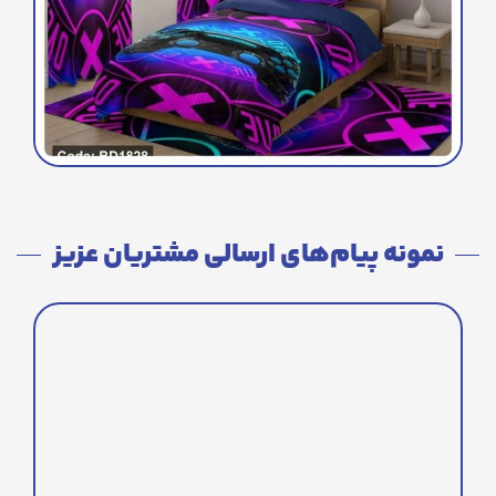
نمونه پیام‌های ارسالی مشتریان عزیز