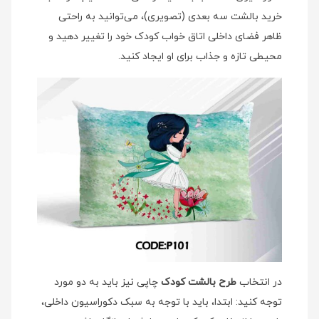
خرید بالشت سه بعدی (تصویری)، می‌توانید به راحتی
ظاهر فضای داخلی اتاق خواب کودک خود را تغییر دهید و
محیطی تازه و جذاب برای او ایجاد کنید.
در انتخاب
طرح بالشت کودک
چاپی نیز باید به دو مورد
توجه کنید: ابتدا، باید با توجه به سبک دکوراسیون داخلی،