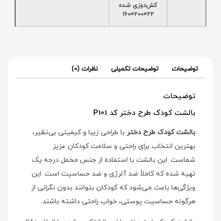
کش‌دوزی شده
22×200×160
توضیحات
توضیحات تکمیلی
نظرات (0)
توضیحات
بالشت کودک طرح دختر کد P101
بالشت کودک طرح دختر
با طراحی زیبا و کیفیتی بی‌نظیر،
بهترین انتخاب برای راحتی و سلامت کودکان عزیز
شماست. این بالشت با استفاده از جنس مخمل درجه یک
تهیه شده که کاملاً ضد آلرژی و ضد حساسیت است. این
ویژگی‌ها باعث می‌شود که کودکان بتوانند بدون نگرانی از
هرگونه حساسیت پوستی، خواب راحتی داشته باشند.