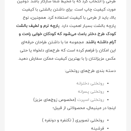
طرحی را انتخاب کرد که با محیط شما سازگار باشد. دومین
مورد، کیفیت چاپ است. برای داشتن بالشتی با کیفیت
بالا، باید از طرحی با کیفیت استفاده کرد. همچنین، نوع
پارچه بالشت بسیار اهمیت دارد. پ
ارچه نرم و لطیف بالشت
کودک طرح دختر باعث می‌شود که کودکان خوابی راحت و
آرام داشته باشند
. مجموعه ما با داشتن طراحان حرفه‌ای
این امکان را فراهم کرده است که طرح‌های دلخواه یا حتی
عکس عزیزانتان را با بهترین کیفیت ممکن سفارش دهید.
دسته بندی طرح‌های روتختی:
روتختی دخترانه
روتختی پسرانه
روتختی اسپرت
(مخصوص زوج‌های عزیز)
اینجا در مینیمال، محصولاتی از قیبل؛
روتختی تصویری ( تکنفره و دونفره )
فرشینه