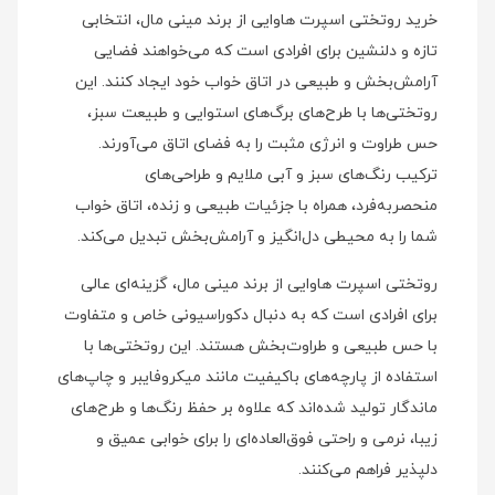
خرید روتختی اسپرت هاوایی از برند مینی‌ مال، انتخابی
تازه و دلنشین برای افرادی است که می‌خواهند فضایی
آرامش‌بخش و طبیعی در اتاق خواب خود ایجاد کنند. این
روتختی‌ها با طرح‌های برگ‌های استوایی و طبیعت سبز،
حس طراوت و انرژی مثبت را به فضای اتاق می‌آورند.
ترکیب رنگ‌های سبز و آبی ملایم و طراحی‌های
منحصربه‌فرد، همراه با جزئیات طبیعی و زنده، اتاق خواب
شما را به محیطی دل‌انگیز و آرامش‌بخش تبدیل می‌کند.
روتختی اسپرت هاوایی از برند مینی‌ مال، گزینه‌ای عالی
برای افرادی است که به دنبال دکوراسیونی خاص و متفاوت
با حس طبیعی و طراوت‌بخش هستند. این روتختی‌ها با
استفاده از پارچه‌های باکیفیت مانند میکروفایبر و چاپ‌های
ماندگار تولید شده‌اند که علاوه بر حفظ رنگ‌ها و طرح‌های
زیبا، نرمی و راحتی فوق‌العاده‌ای را برای خوابی عمیق و
دلپذیر فراهم می‌کنند.