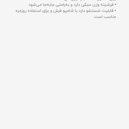
• فرشینه وزن سبکی دارد و به‌راحتی جابه‌جا می‌شود
• قابلیت شستشو دارد با شامپو فرش و برای استفاده روزمره
مناسب است