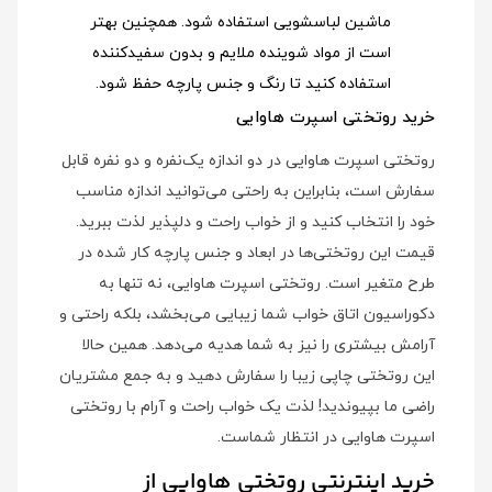
ماشین لباسشویی استفاده شود
. همچنین بهتر
است از مواد شوینده ملایم و بدون سفیدکننده
استفاده کنید تا رنگ و جنس پارچه حفظ شود.
خرید روتختی اسپرت هاوایی
روتختی اسپرت هاوایی در دو اندازه یک‌نفره و دو نفره قابل
سفارش است، بنابراین به راحتی می‌توانید اندازه مناسب
خود را انتخاب کنید و از خواب راحت و دلپذیر لذت ببرید.
قیمت این روتختی‌ها در ابعاد و جنس پارچه کار شده در
طرح متغیر است. روتختی اسپرت هاوایی، نه تنها به
دکوراسیون اتاق خواب شما زیبایی می‌بخشد، بلکه راحتی و
آرامش بیشتری را نیز به شما هدیه می‌دهد. همین حالا
این روتختی چاپی زیبا را سفارش دهید و به جمع مشتریان
راضی ما بپیوندید! لذت یک خواب راحت و آرام با روتختی
اسپرت هاوایی در انتظار شماست.
خرید اینترنتی روتختی هاوایی از