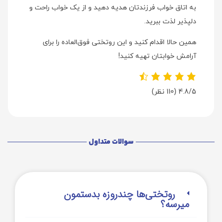
به اتاق خواب فرزندتان هدیه دهید و از یک خواب راحت و
دلپذیر لذت ببرید.
همین حالا اقدام کنید و این روتختی فوق‌العاده را برای
آرامش خوابتان تهیه کنید!
4.8/5
(110 نظر)
سوالات متداول
روتختی‌‌ها چندروزه بدستمون
میرسه؟