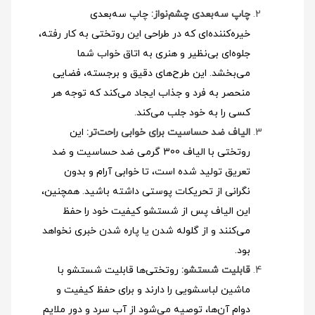
چاپ سه‌بعدی چشم‌نواز:
چاپ سه‌بعدی
خیره‌کننده‌ای که در طراحی این روتختی به کار رفته،
جلوه‌ای بی‌نظیر و هنری به اتاق خواب شما
می‌بخشد. این طرح‌های دقیق و برجسته، فضایی
منحصر به فرد و جذاب ایجاد می‌کند که توجه هر
کسی را به خود جلب می‌کند.
الیاف ضد حساسیت برای خوابی راحت‌تر:
این
روتختی با الیاف 300 گرمی ضد حساسیت و ضد
تعریق تولید شده است، تا خوابی آرام و بدون
نگرانی از تحریکات پوستی داشته باشید. همچنین،
این الیاف پس از شستشو کیفیت خود را حفظ
می‌کنند و از گلوله شدن یا پاره شدن خبری نخواهد
بود.
قابلیت شستشو:
روتختی‌ها قابلیت شستشو با
ماشین لباسشویی را دارند و برای حفظ کیفیت و
دوام آن‌ها، توصیه می‌شود از آب سرد و دور ملایم