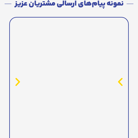
نمونه پیام‌های ارسالی مشتریان عزیز