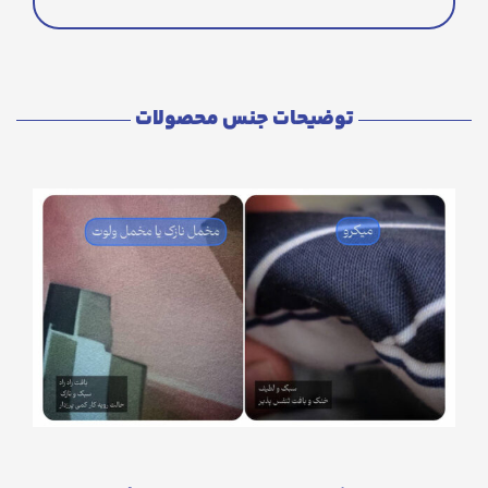
توضیحات جنس محصولات