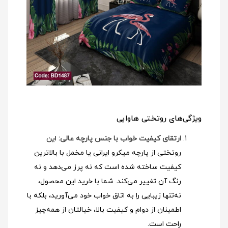
ویژگی‌های روتختی هاوایی
ارتقای کیفیت خواب با جنس پارچه عالی:
این
روتختی از پارچه میکرو ایرانی یا مخمل با بالاترین
کیفیت ساخته شده است که نه پرز می‌دهد و نه
رنگ آن تغییر می‌کند. شما با خرید این محصول،
نه‌تنها زیبایی را به اتاق خواب خود می‌آورید، بلکه با
اطمینان از دوام و کیفیت بالا، خیالتان از همه‌چیز
راحت است.