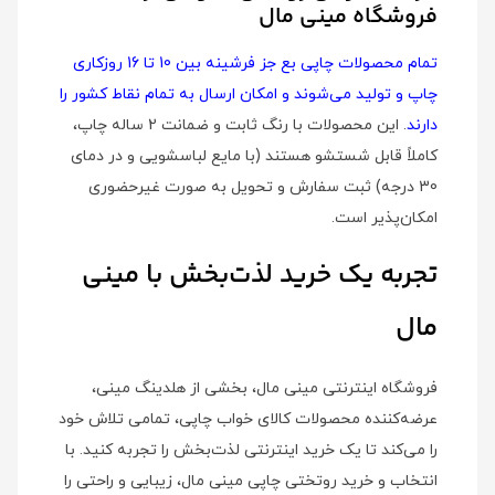
فروشگاه مینی مال
تمام محصولات چاپی بع جز فرشینه بین 10 تا 16 روزکاری
چاپ و تولید می‌شوند و امکان ارسال به تمام نقاط کشور را
دارند
. این محصولات با رنگ ثابت و ضمانت 2 ساله چاپ،
کاملاً قابل شستشو هستند (با مایع لباسشویی و در دمای
30 درجه) ثبت سفارش و تحویل به صورت غیرحضوری
امکان‌پذیر است.
تجربه یک خرید لذت‌بخش با مینی
مال
فروشگاه اینترنتی مینی مال، بخشی از هلدینگ مینی،
عرضه‌کننده محصولات کالای خواب چاپی، تمامی تلاش خود
را می‌کند تا یک خرید اینترنتی لذت‌بخش را تجربه کنید. با
انتخاب و خرید روتختی چاپی مینی مال، زیبایی و راحتی را