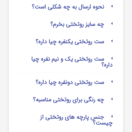
نحوه ارسال به چه شکلی است؟
چه سایز روتختی بخرم؟
ست روتختی یکنفره چیا داره؟
ست روتختی یک و نیم نفره چیا
داره؟
ست روتختی دونفره چیا داره؟
چه رنگی برای روتختی مناسبه؟
جنس پارچه های روتختی از
چیست؟