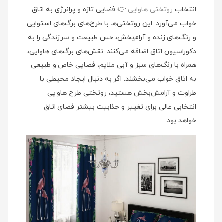
انتخاب
روتختی هاوایی
👉 فضایی تازه و پرانرژی به اتاق
خواب می‌آورد. این روتختی‌ها با طرح‌های برگ‌های استوایی
و رنگ‌های زنده و آرام‌بخش، حس طبیعت و سرزندگی را به
دکوراسیون اتاق اضافه می‌کنند. نقش‌های برگ‌های هاوایی،
همراه با رنگ‌های سبز و آبی ملایم، فضایی خاص و طبیعی
به اتاق خواب می‌بخشند. اگر به دنبال ایجاد محیطی با
طراوت و آرامش‌بخش هستید، روتختی طرح هاوایی
انتخابی عالی برای تغییر و جذابیت بیشتر فضای اتاق
خواهد بود.