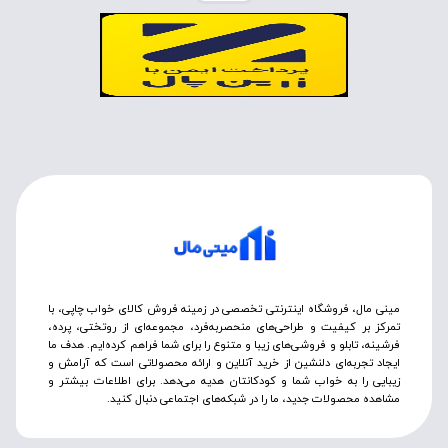
مینی مال، فروشگاه اینترنتی تخصصی در زمینه فروش کالای خواب چاپی، با
تمرکز بر کیفیت و طراحی‌های منحصربه‌فرد، مجموعه‌ای از روتختی‌، پرده،
فرشینه، تابلو و فروشی‌های زیبا و متنوع را برای شما فراهم کرده‌ایم. هدف ما
ایجاد تجربه‌ای دلنشین از خرید آنلاین و ارائه محصولاتی است که آرامش و
زیبایی را به خواب شما و کودکانتان هدیه می‌دهد. برای اطلاعات بیشتر و
مشاهده محصولات جدید، ما را در شبکه‌های اجتماعی دنبال کنید.