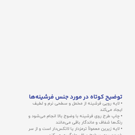
توضیح کوتاه در مورد جنس فرشینه‌ها
• لایه رویی فرشینه از مخمل و سطحی نرم و لطیف
ایجاد می‌کند
• چاپ طرح روی فرشینه با وضوح بالا انجام می‌شود و
رنگ‌ها شفاف و ماندگار باقی می‌مانند
• لایه زیرین معمولاً ترمزدار یا لاتکس‌دار است و از سر