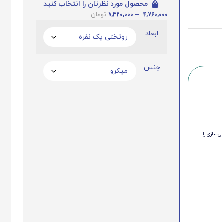
محصول مورد نظرتان را انتخاب کنید
7,320,000
–
4,760,000
تومان
ابعاد
جنس
‌سازی را