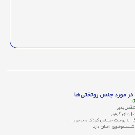
در مورد جنس روتختی‌ها
نفّس‌پذیر
ل‌های گرم‌تر
زگار با پوست حساس کودک و نوجوان
 شست‌وشوی آسان دارد