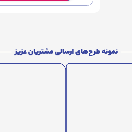
نمونه طرح‌های ارسالی مشتریان عزیز