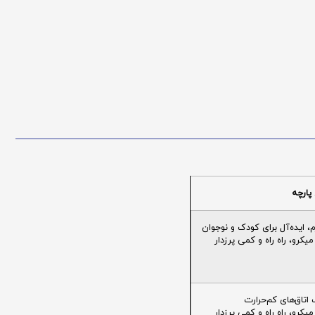
پارچه
ایده‌آل برای کودک و نوجوان
یکرو، راه راه و کمی پرزدار
تاق‌های کم‌حرارت
یکرو، راه راه و کمی پرزدار