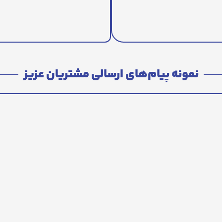
نمونه پیام‌های ارسالی مشتریان عزیز