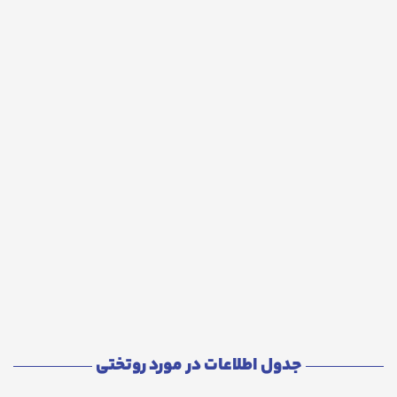
جدول اطلاعات در مورد روتختی