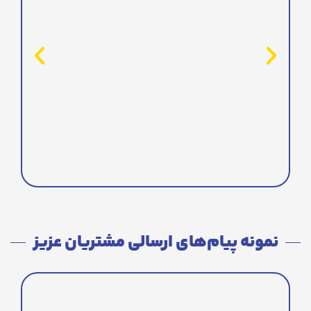
نمونه پیام‌های ارسالی مشتریان عزیز