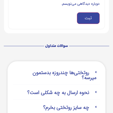
دوباره دیدگاهی می‌نویسم.
سوالات متداول
روتختی‌‌ها چندروزه بدستمون
میرسه؟
نحوه ارسال به چه شکلی است؟
چه سایز روتختی بخرم؟