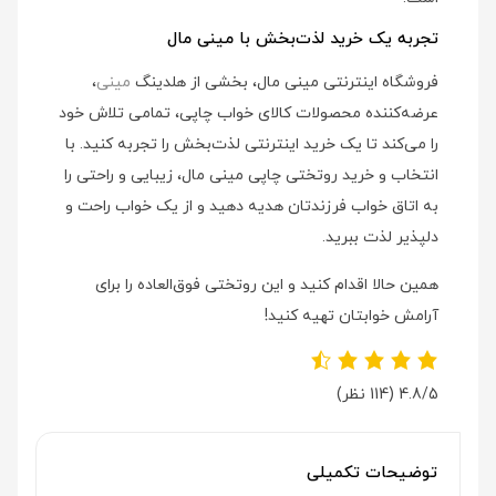
تجربه یک خرید لذت‌بخش با مینی مال
فروشگاه اینترنتی مینی مال، بخشی از هلدینگ
مینی
،
عرضه‌کننده محصولات کالای خواب چاپی، تمامی تلاش خود
را می‌کند تا یک خرید اینترنتی لذت‌بخش را تجربه کنید. با
انتخاب و خرید روتختی چاپی مینی مال، زیبایی و راحتی را
به اتاق خواب فرزندتان هدیه دهید و از یک خواب راحت و
دلپذیر لذت ببرید.
همین حالا اقدام کنید و این روتختی فوق‌العاده را برای
آرامش خوابتان تهیه کنید!
4.8/5
(114 نظر)
توضیحات تکمیلی