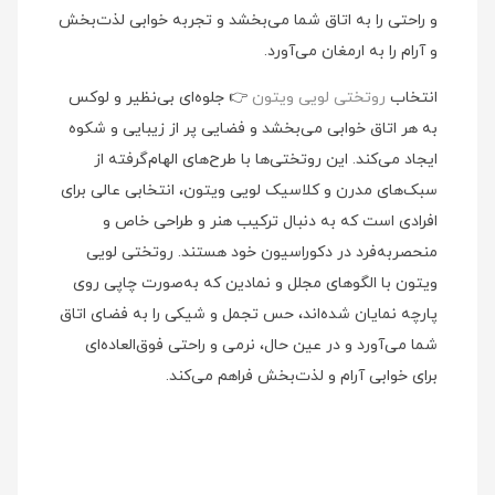
و راحتی را به اتاق شما می‌بخشد و تجربه خوابی لذت‌بخش
و آرام را به ارمغان می‌آورد.
انتخاب
روتختی لویی ویتون
👉 جلوه‌ای بی‌نظیر و لوکس
به هر اتاق خوابی می‌بخشد و فضایی پر از زیبایی و شکوه
ایجاد می‌کند. این روتختی‌ها با طرح‌های الهام‌گرفته از
سبک‌های مدرن و کلاسیک لویی ویتون، انتخابی عالی برای
افرادی است که به دنبال ترکیب هنر و طراحی خاص و
منحصربه‌فرد در دکوراسیون خود هستند. روتختی لویی
ویتون با الگوهای مجلل و نمادین که به‌صورت چاپی روی
پارچه نمایان شده‌اند، حس تجمل و شیکی را به فضای اتاق
شما می‌آورد و در عین حال، نرمی و راحتی فوق‌العاده‌ای
برای خوابی آرام و لذت‌بخش فراهم می‌کند.