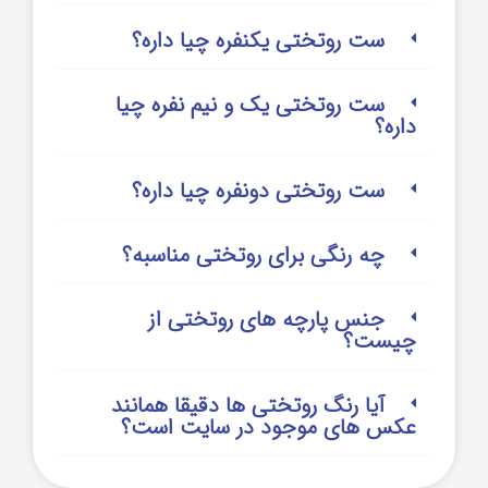
ست روتختی یکنفره چیا داره؟
ست روتختی یک و نیم نفره چیا
داره؟
ست روتختی دونفره چیا داره؟
چه رنگی برای روتختی مناسبه؟
جنس پارچه های روتختی از
چیست؟
آیا رنگ روتختی ها دقیقا همانند
عکس های موجود در سایت است؟