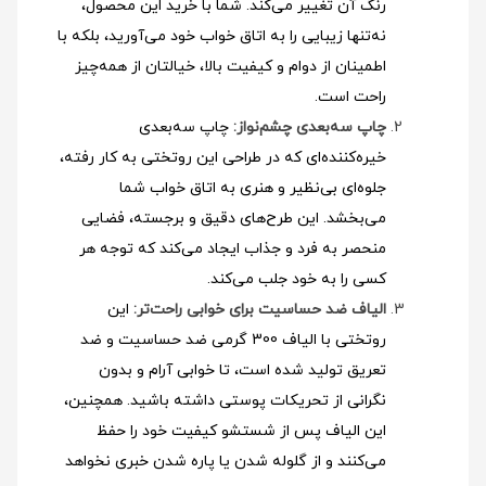
رنگ آن تغییر می‌کند. شما با خرید این محصول،
نه‌تنها زیبایی را به اتاق خواب خود می‌آورید، بلکه با
اطمینان از دوام و کیفیت بالا، خیالتان از همه‌چیز
راحت است.
چاپ سه‌بعدی چشم‌نواز:
چاپ سه‌بعدی
خیره‌کننده‌ای که در طراحی این روتختی به کار رفته،
جلوه‌ای بی‌نظیر و هنری به اتاق خواب شما
می‌بخشد. این طرح‌های دقیق و برجسته، فضایی
منحصر به فرد و جذاب ایجاد می‌کند که توجه هر
کسی را به خود جلب می‌کند.
الیاف ضد حساسیت برای خوابی راحت‌تر:
این
روتختی با الیاف 300 گرمی ضد حساسیت و ضد
تعریق تولید شده است، تا خوابی آرام و بدون
نگرانی از تحریکات پوستی داشته باشید. همچنین،
این الیاف پس از شستشو کیفیت خود را حفظ
می‌کنند و از گلوله شدن یا پاره شدن خبری نخواهد