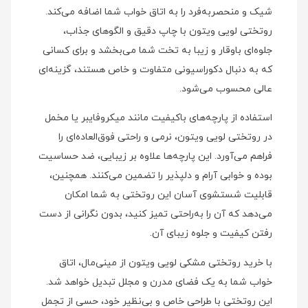
شیک و منحصر‌به‌فرد را به اتاق خواب شما اضافه می‌کند.
روتختی لویی ویتون با چاپ دقیق و الگوهای جذاب،
جلوه‌ای باوقار و زیبا به تخت شما می‌بخشد و برای کسانی
که به دنبال دکوراسیونی متفاوت و خاص هستند، گزینه‌ای
عالی محسوب می‌شود.
استفاده از پارچه‌های باکیفیت مانند میکروفایبر یا مخمل
در روتختی لویی ویتون، نرمی و راحتی فوق‌العاده‌ای را
فراهم می‌آورد. این پارچه‌ها علاوه بر زیبایی، ضد حساسیت
بوده و خوابی آرام و دلپذیر را تضمین می‌کنند. همچنین،
قابلیت شستشوی آسان این روتختی به شما امکان
می‌دهد که آن را به‌راحتی تمیز کنید، بدون نگرانی از دست
رفتن کیفیت و جلوه زیبای آن.
با خرید روتختی مشکی لویی ویتون از مینی‌مال، اتاق
خواب شما به یک فضای مدرن و مجلل تبدیل خواهد شد.
این روتختی با طراحی خاص و بی‌نظیر خود، حسی از تجمل