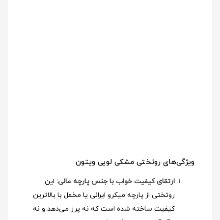
ویژگی‌های روتختی مشکی لویی ویتون
ارتقای کیفیت خواب با جنس پارچه عالی:
این
روتختی از پارچه میکرو ایرانی یا مخمل با بالاترین
کیفیت ساخته شده است که نه پرز می‌دهد و نه