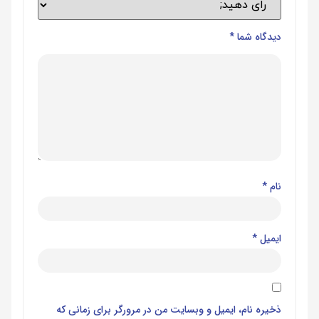
دیدگاه شما
*
نام
*
ایمیل
*
ذخیره نام، ایمیل و وبسایت من در مرورگر برای زمانی که