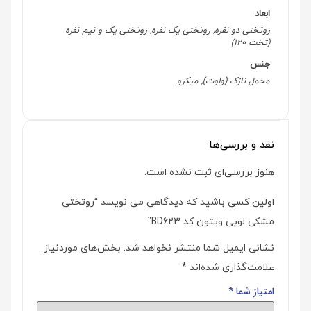
ابعاد
روتختی دو نفره, روتختی یک نفره, روتختی یک و نیم نفره
(تخت 120)
جنس
مخمل نازک (ولوت), میکرو
نقد و بررسی‌ها
هنوز بررسی‌ای ثبت نشده است.
اولین کسی باشید که دیدگاهی می نویسد “روتختی
مشکی لویی ویتون کد BD623”
نشانی ایمیل شما منتشر نخواهد شد.
بخش‌های موردنیاز
علامت‌گذاری شده‌اند
*
امتیاز شما
*