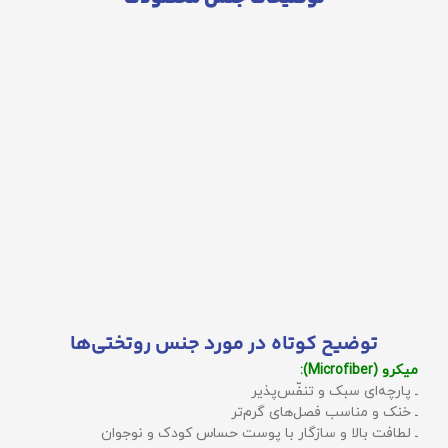
توضیح کوتاه در مورد جنس روتختی‌ها
میکرو (Microfiber):
ـ پارچه‌ای سبک و تنفّس‌پذیر
ـ خنک و مناسب فصل‌های گرم‌تر
ـ لطافت بالا و سازگار با پوست حساس کودک و نوجوان