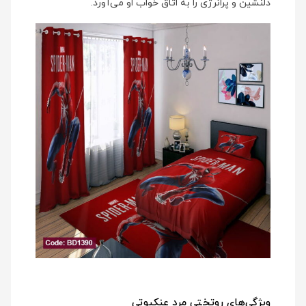
دلنشین و پرانرژی را به اتاق خواب او می‌آورد.
ویژگی‌های روتختی مرد عنکبوتی