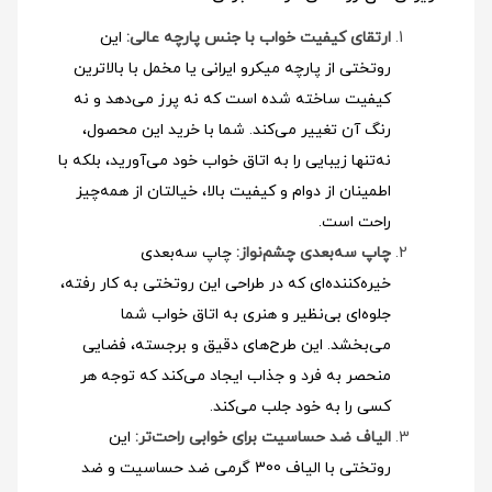
ارتقای کیفیت خواب با جنس پارچه عالی:
این
روتختی از پارچه میکرو ایرانی یا مخمل با بالاترین
کیفیت ساخته شده است که نه پرز می‌دهد و نه
رنگ آن تغییر می‌کند. شما با خرید این محصول،
نه‌تنها زیبایی را به اتاق خواب خود می‌آورید، بلکه با
اطمینان از دوام و کیفیت بالا، خیالتان از همه‌چیز
راحت است.
چاپ سه‌بعدی چشم‌نواز:
چاپ سه‌بعدی
خیره‌کننده‌ای که در طراحی این روتختی به کار رفته،
جلوه‌ای بی‌نظیر و هنری به اتاق خواب شما
می‌بخشد. این طرح‌های دقیق و برجسته، فضایی
منحصر به فرد و جذاب ایجاد می‌کند که توجه هر
کسی را به خود جلب می‌کند.
الیاف ضد حساسیت برای خوابی راحت‌تر:
این
روتختی با الیاف 300 گرمی ضد حساسیت و ضد