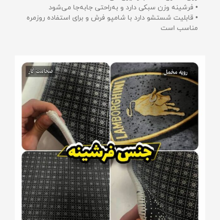
• فرشینه وزن سبکی دارد و به‌راحتی جابه‌جا می‌شود
• قابلیت شستشو دارد با شامپو فرش و برای استفاده روزمره
مناسب است