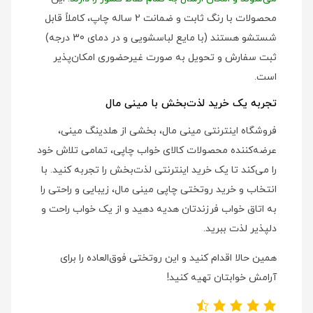
محصولات با رنگ ثابت و ضمانت 2 ساله چاپ، کاملاً قابل
شستشو هستند (با مایع لباسشویی و در دمای 30 درجه)
ثبت سفارش و تحویل به صورت غیرحضوری امکان‌پذیر
است.
تجربه یک خرید لذت‌بخش با مینی مال
فروشگاه اینترنتی مینی مال، بخشی از هلدینگ مینی،
عرضه‌کننده محصولات کالای خواب چاپی، تمامی تلاش خود
را می‌کند تا یک خرید اینترنتی لذت‌بخش را تجربه کنید. با
انتخاب و خرید روتختی چاپی مینی مال، زیبایی و راحتی را
به اتاق خواب فرزندتان هدیه دهید و از یک خواب راحت و
دلپذیر لذت ببرید.
همین حالا اقدام کنید و این روتختی فوق‌العاده را برای
آرامش خوابتان تهیه کنید!