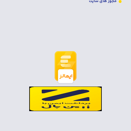
مجوز های سایت