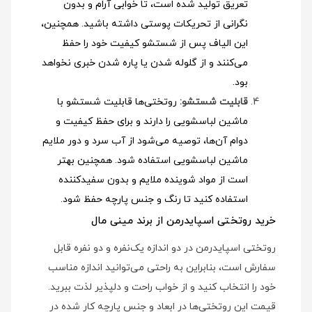
تعریق تولید شده است، تا خوابی آرام و بدون
نگرانی از تحریکات پوستی داشته باشید. همچنین،
این الیاف پس از شستشو کیفیت خود را حفظ
می‌کنند و از گلوله شدن یا پاره شدن خبری نخواهد
بود.
قابلیت شستشو:
روتختی‌ها قابلیت شستشو با
ماشین لباسشویی را دارند و برای حفظ کیفیت و
دوام آن‌ها، توصیه می‌شود از آب سرد و دور ملایم
ماشین لباسشویی استفاده شود
. همچنین بهتر
است از مواد شوینده ملایم و بدون سفیدکننده
استفاده کنید تا رنگ و جنس پارچه حفظ شود.
خرید روتختی اسپایدرمن از برند مینی مال
روتختی اسپایدرمن در دو اندازه یک‌نفره و دو نفره قابل
سفارش است، بنابراین به راحتی می‌توانید اندازه مناسب
خود را انتخاب کنید و از خواب راحت و دلپذیر لذت ببرید.
قیمت این روتختی‌ها در ابعاد و جنس پارچه کار شده در