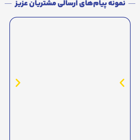
نمونه پیام‌های ارسالی مشتریان عزیز