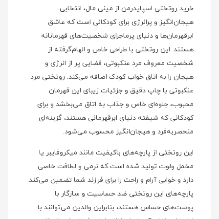
خرید روتختی اسپایدرمن از مینی‌ مال، انتخابی
هیجان‌انگیز و پرانرژی برای کودکانی است که عاشق
ابرقهرمان‌ها و دنیای پرماجرای شخصیت‌های قهرمانانه
هستند. این روتختی با طراحی خاص و الهام‌گرفته از
شخصیت معروف مرد عنکبوتی، فضایی پر از انرژی و
هیجان را به اتاق خواب کودک اضافه می‌کند. روتختی مرد
عنکبوتی با چاپ دقیق و جزئیات زیبای این قهرمان
محبوب، جلوه‌ای خاص و جذاب به اتاق می‌بخشد و برای
کودکانی که شیفته دنیای ابرقهرمانی هستند، گزینه‌ای
منحصربه‌فرد و هیجان‌انگیز محسوب می‌شود.
این روتختی از پارچه‌های باکیفیت مانند میکروفایبر یا
مخمل ولوت تولید شده است که نرمی و لطافت خاصی
دارد و خوابی آرام و راحت را برای فرزند شما تضمین می‌کند.
پارچه‌های این روتختی ضد حساسیت و سازگار با
پوست‌های حساس هستند، بنابراین والدین می‌توانند با