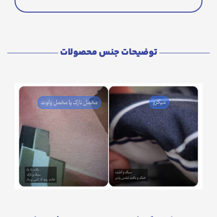
توضیحات جنس محصولات