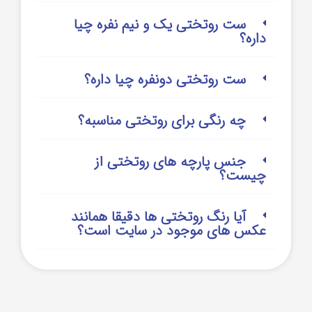
ست روتختی یک و نیم نفره چیا
داره؟
ست روتختی دونفره چیا داره؟
چه رنگی برای روتختی مناسبه؟
جنس پارچه های روتختی از
چیست؟
آیا رنگ روتختی ها دقیقا همانند
عکس های موجود در سایت است؟