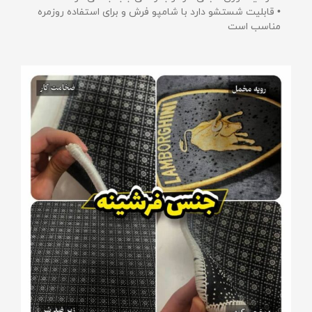
• قابلیت شستشو دارد با شامپو فرش و برای استفاده روزمره
مناسب است