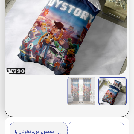
محصول مورد نظرتان را