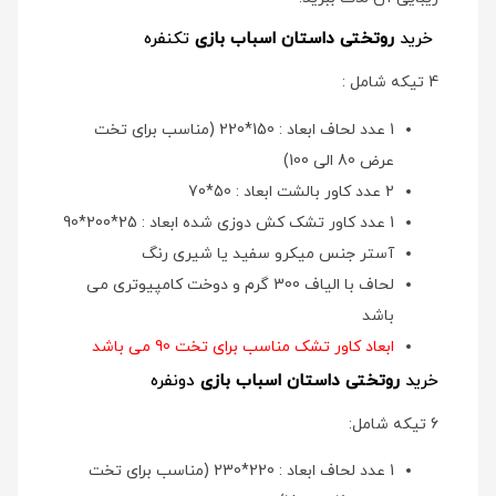
خرید
روتختی داستان اسباب بازی
تکنفره
4 تیکه شامل :
1 عدد لحاف ابعاد : 150*220 (مناسب برای تخت
عرض 80 الی 100)
2 عدد کاور بالشت ابعاد : 50*70
1 عدد کاور تشک کش دوزی شده ابعاد : 25*200*90
آستر جنس میکرو سفید یا شیری رنگ
لحاف با الیاف 300 گرم و دوخت کامپیوتری می
باشد
ابعاد کاور تشک مناسب برای تخت 90 می باشد
خرید
روتختی داستان اسباب بازی
دونفره
6 تیکه شامل:
1 عدد لحاف ابعاد : 220*230 (مناسب برای تخت