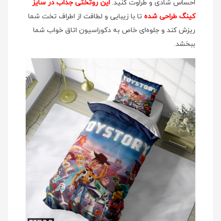
احساس شادی و طراوت کنید.
این روتختی جذاب در سایز
کینگ طراحی شده
تا با زیبایی و لطافت از اطراف تخت شما
ریزش کند و جلوه‌ای خاص به دکوراسیون اتاق خواب شما
ببخشد.