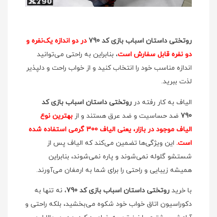
روتختی داستان اسباب بازی کد 790
در دو اندازه یک‌نفره و
دو نفره قابل سفارش است
، بنابراین به راحتی می‌توانید
اندازه مناسب خود را انتخاب کنید و از خواب راحت و دلپذیر
لذت ببرید.
الیاف به کار رفته در
روتختی داستان اسباب بازی کد
790
ضد حساسیت و ضد عرق هستند و از
بهترین نوع
الیاف موجود در بازار، یعنی الیاف 300 گرمی استفاده شده
است.
این ویژگی‌ها تضمین می‌کند که الیاف پس از
شستشو گلوله نمی‌شوند و پاره نمی‌شوند، بنابراین
همیشه زیبایی و راحتی را برای شما به ارمغان می‌آورند.
با خرید
روتختی داستان اسباب بازی کد 790
، نه تنها به
دکوراسیون اتاق خواب خود شکوه می‌بخشید، بلکه راحتی و