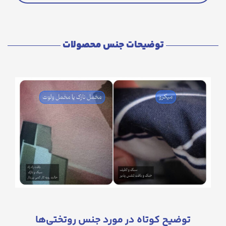
توضیحات جنس محصولات
توضیح کوتاه در مورد جنس روتختی‌ها