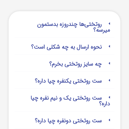
روتختی‌‌ها چندروزه بدستمون
میرسه؟
نحوه ارسال به چه شکلی است؟
چه سایز روتختی بخرم؟
ست روتختی یکنفره چیا داره؟
ست روتختی یک و نیم نفره چیا
داره؟
ست روتختی دونفره چیا داره؟