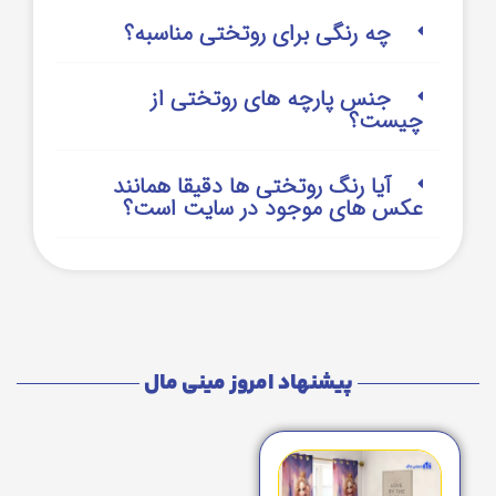
چه رنگی برای روتختی مناسبه؟
جنس پارچه های روتختی از
چیست؟
آیا رنگ روتختی ها دقیقا همانند
عکس های موجود در سایت است؟
پیشنهاد امروز مینی مال