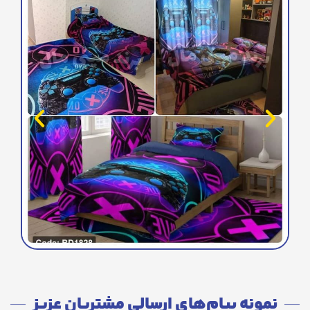
نمونه پیام‌های ارسالی مشتریان عزیز