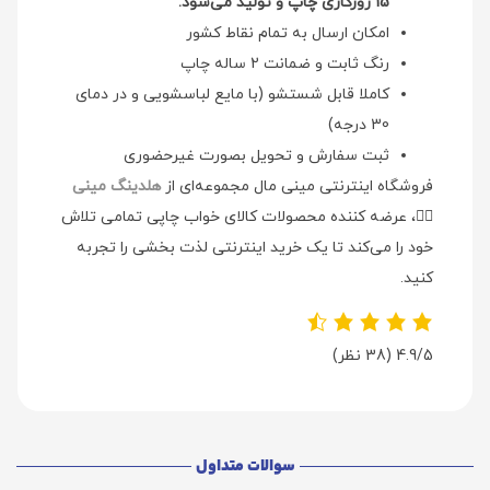
15 روزکاری چاپ و تولید می‌شود.
امکان ارسال به تمام نقاط کشور
رنگ ثابت و ضمانت 2 ساله چاپ
کاملا قابل شستشو (با مایع لباسشویی و در دمای
30 درجه)
ثبت سفارش و تحویل بصورت غیرحضوری
فروشگاه اینترنتی مینی مال مجموعه‌ای از
هلدینگ مینی
👉🏻
، عرضه کننده محصولات کالای خواب چاپی تمامی تلاش
خود را می‌کند تا یک خرید اینترنتی لذت بخشی را تجربه
کنید.
4.9/5
(38 نظر)
سوالات متداول