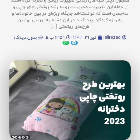
همچون دیگر جنبه‌های زندگی تغییرات زیادی را تجربه کرده است.
از جمله این تغییرات، محبوبیت رو به رشد روتختی‌های چاپی و
سه‌بعدی است که توانسته‌اند جایگاه ویژه‌ای در بین خانواده‌ها و
به ویژه کودکان پیدا کنند. در این مقاله به بررسی بهترین
طرح‌های روتختی […]
alirezad
تیر 31, 1403
12:50 ب.ظ
بدون دیدگاه