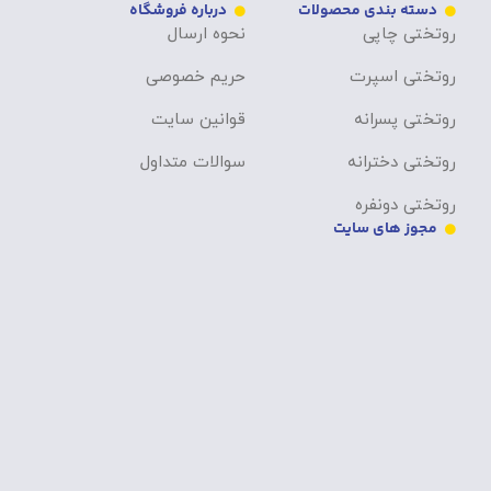
دسته بندی محصولات
درباره فروشگاه
روتختی چاپی
نحوه ارسال
روتختی اسپرت
حریم خصوصی
روتختی پسرانه
قوانین سایت
روتختی دخترانه
سوالات متداول
روتختی دونفره
مجوز های سایت