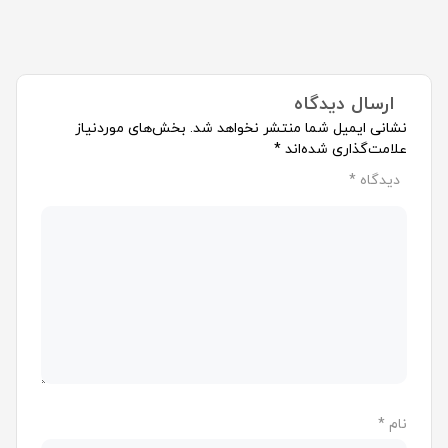
ارسال دیدگاه
نشانی ایمیل شما منتشر نخواهد شد.
بخش‌های موردنیاز
علامت‌گذاری شده‌اند
*
دیدگاه
*
نام
*