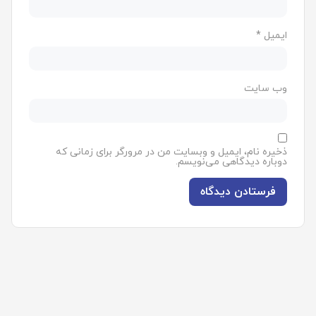
ایمیل
*
وب‌ سایت
ذخیره نام، ایمیل و وبسایت من در مرورگر برای زمانی که
دوباره دیدگاهی می‌نویسم.