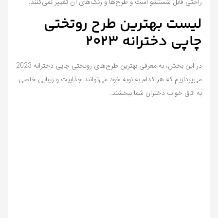
راحتی قابل شستشو است و طرح‌ها و رنگ‌های آن تغییر نمی‌کنند.
لیست بهترین طرح روتختی
چاپی دخترانه 2023
در این بخش، به معرفی بهترین طرح‌های روتختی چاپی دخترانه 2023
می‌پردازیم که هر کدام به نوبه خود می‌توانند جذابیت و زیبایی خاصی
به اتاق خواب دختران شما ببخشند.