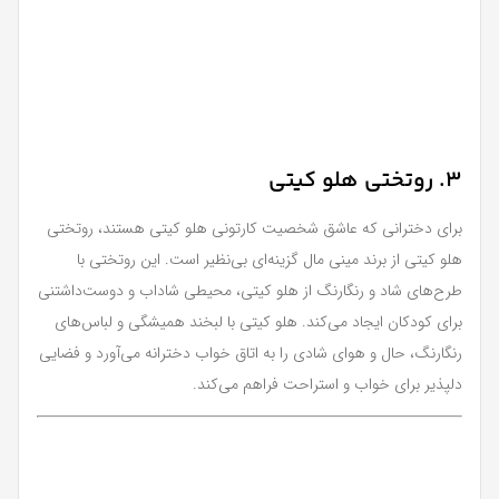
3. روتختی هلو کیتی
برای دخترانی که عاشق شخصیت کارتونی هلو کیتی هستند، روتختی
هلو کیتی از برند مینی مال گزینه‌ای بی‌نظیر است. این روتختی با
طرح‌های شاد و رنگارنگ از هلو کیتی، محیطی شاداب و دوست‌داشتنی
برای کودکان ایجاد می‌کند. هلو کیتی با لبخند همیشگی و لباس‌های
رنگارنگ، حال و هوای شادی را به اتاق خواب دخترانه می‌آورد و فضایی
دلپذیر برای خواب و استراحت فراهم می‌کند.