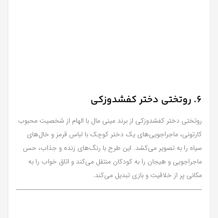
6. روتختی دختر کفشدوزکی
روتختی دختر کفشدوزکی از برند مینی مال با الهام از شخصیت محبوب
کارتونی، ماجراجویی‌های یک دختر کوچک با لباس قرمز و خال‌های
سیاه را به تصویر می‌کشد. این طرح با رنگ‌های زنده و جذاب، حس
ماجراجویی و هیجان را به کودکان منتقل می‌کند و اتاق خواب را به
مکانی پر از خلاقیت و بازی تبدیل می‌کند.