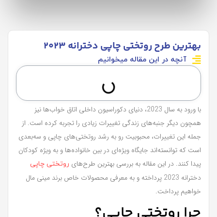
بهترین طرح روتختی چاپی دخترانه 2023
آنچه در این مقاله میخوانیم
با ورود به سال 2023، دنیای دکوراسیون داخلی اتاق خواب‌ها نیز
همچون دیگر جنبه‌های زندگی تغییرات زیادی را تجربه کرده است. از
جمله این تغییرات، محبوبیت رو به رشد روتختی‌های چاپی و سه‌بعدی
است که توانسته‌اند جایگاه ویژه‌ای در بین خانواده‌ها و به ویژه کودکان
پیدا کنند. در این مقاله به بررسی بهترین طرح‌های
روتختی چاپی
دخترانه 2023 پرداخته و به معرفی محصولات خاص برند مینی مال
خواهیم پرداخت.
چرا روتختی چاپی؟