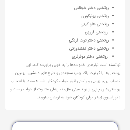
روتختی دختر خجالتی
روتختی یونیکورن
روتختی هلو کیتی
روتختی فروزن
روتختی دختر توت فرنگی
روتختی دختر کفشدوزکی
روتختی دختر موفرفری
توانسته است نیازهای خانواده‌ها را به خوبی برآورده کند. این
روتختی‌ها با کیفیت بالا، چاپ سه‌بعدی و طرح‌های دلنشین، بهترین
انتخاب برای زیبایی و راحتی اتاق خواب کودکان شما هستند. با انتخاب
روتختی‌های چاپی از برند مینی مال، تجربه‌ای متفاوت از خواب راحت و
دکوراسیون زیبا را برای کودکان خود به ارمغان بیاورید.