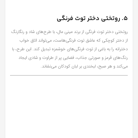
5. روتختی دختر توت فرنگی
روتختی دختر توت فرنگی از برند مینی مال، با طرح‌های شاد و رنگارنگ
از دختر کوچکی که عاشق توت فرنگی‌هاست، می‌تواند اتاق خواب
دخترانه را به باغی از توت فرنگی‌های خوشمزه تبدیل کند. این طرح، با
رنگ‌های قرمز و صورتی جذاب، فضایی پر از طراوت و شادی ایجاد
می‌کند و هر صبح، لبخندی بر لبان کودکان می‌نشاند.