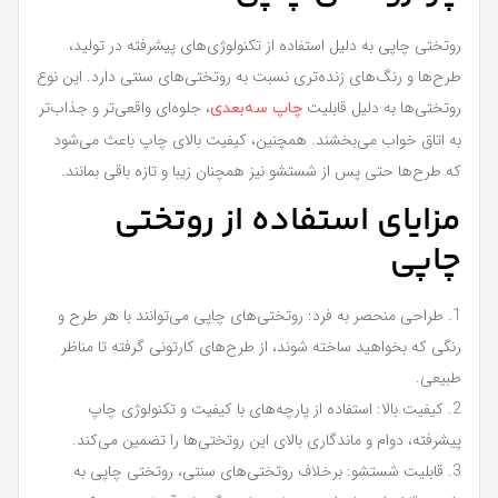
روتختی چاپی به دلیل استفاده از تکنولوژی‌های پیشرفته در تولید،
طرح‌ها و رنگ‌های زنده‌تری نسبت به روتختی‌های سنتی دارد. این نوع
روتختی‌ها به دلیل قابلیت
، جلوه‌ای واقعی‌تر و جذاب‌تر
چاپ سه‌بعدی
به اتاق خواب می‌بخشند. همچنین، کیفیت بالای چاپ باعث می‌شود
که طرح‌ها حتی پس از شستشو نیز همچنان زیبا و تازه باقی بمانند.
مزایای استفاده از روتختی
چاپی
1. طراحی منحصر به فرد: روتختی‌های چاپی می‌توانند با هر طرح و
رنگی که بخواهید ساخته شوند، از طرح‌های کارتونی گرفته تا مناظر
طبیعی.
2. کیفیت بالا: استفاده از پارچه‌های با کیفیت و تکنولوژی چاپ
پیشرفته، دوام و ماندگاری بالای این روتختی‌ها را تضمین می‌کند.
3. قابلیت شستشو: برخلاف روتختی‌های سنتی، روتختی چاپی به