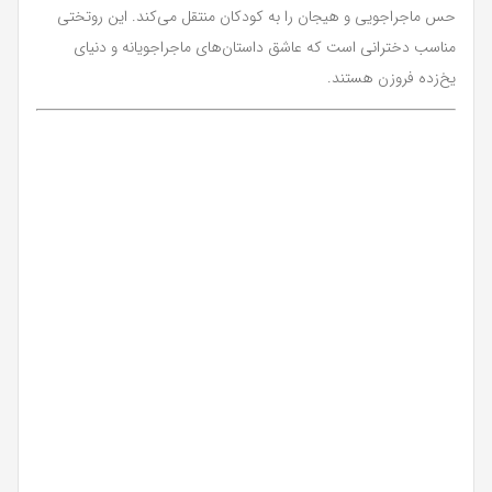
حس ماجراجویی و هیجان را به کودکان منتقل می‌کند. این روتختی
مناسب دخترانی است که عاشق داستان‌های ماجراجویانه و دنیای
یخ‌زده فروزن هستند.