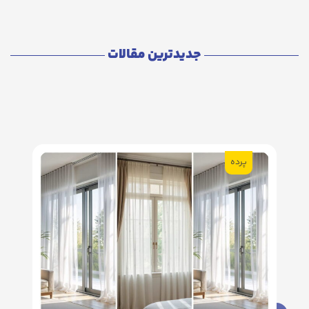
جدیدترین مقالات
پرده