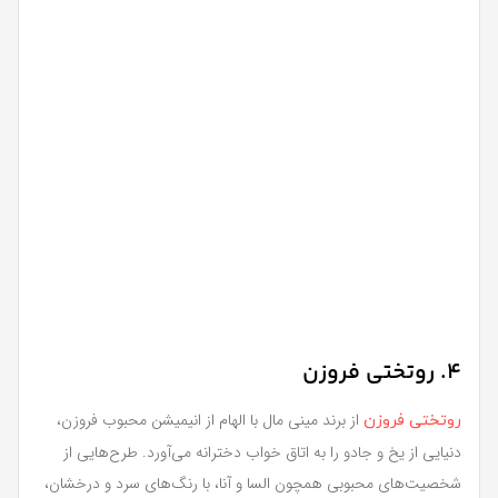
4. روتختی فروزن
از برند مینی مال با الهام از انیمیشن محبوب فروزن،
روتختی فروزن
دنیایی از یخ و جادو را به اتاق خواب دخترانه می‌آورد. طرح‌هایی از
شخصیت‌های محبوبی همچون السا و آنا، با رنگ‌های سرد و درخشان،