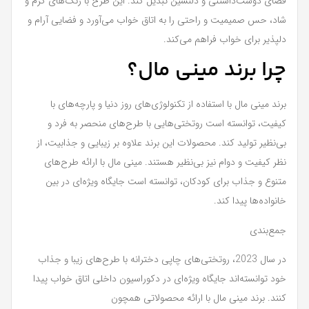
فضای دوست‌داشتنی و دلنشین تبدیل کند. این طرح با رنگ‌های گرم و
شاد، حس صمیمیت و راحتی را به اتاق خواب می‌آورد و فضایی آرام و
دلپذیر برای خواب فراهم می‌کند.
چرا برند مینی مال؟
برند مینی مال با استفاده از تکنولوژی‌های روز دنیا و پارچه‌های با
کیفیت، توانسته است روتختی‌هایی با طرح‌های منحصر به فرد و
بی‌نظیر تولید کند. محصولات این برند علاوه بر زیبایی و جذابیت، از
نظر کیفیت و دوام نیز بی‌نظیر هستند. مینی مال با ارائه طرح‌های
متنوع و جذاب برای کودکان، توانسته است جایگاه ویژه‌ای در بین
خانواده‌ها پیدا کند.
جمع‌بندی
در سال 2023، روتختی‌های چاپی دخترانه با طرح‌های زیبا و جذاب
خود توانسته‌اند جایگاه ویژه‌ای در دکوراسیون داخلی اتاق خواب پیدا
کنند. برند مینی مال با ارائه محصولاتی همچون