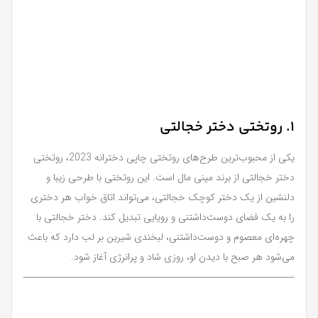
1. روتختی دختر خجالتی
یکی از محبوب‌ترین طرح‌های روتختی چاپی دخترانه 2023، روتختی
دختر خجالتی از برند مینی مال است. این روتختی با طرحی زیبا و
دلنشین از یک دختر کوچک خجالتی، می‌تواند اتاق خواب هر دختری
را به یک فضای دوست‌داشتنی و رویایی تبدیل کند. دختر خجالتی با
چهره‌ای معصوم و دوست‌داشتنی، لبخندی شیرین بر لب دارد که باعث
می‌شود هر صبح با دیدن او، روزی شاد و پرانرژی آغاز شود.