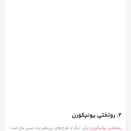
2. روتختی یونیکورن
یکی دیگر از طرح‌های بی‌نظیر برند مینی مال است
روتختی یونیکورن