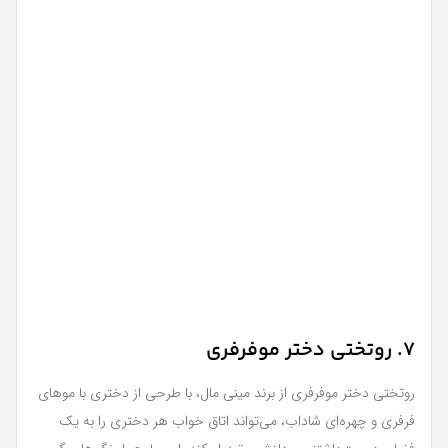
7. روتختی دختر موفرفری
روتختی دختر موفرفری از برند مینی مال، با طرحی از دختری با موهای
فرفری و چهره‌ای شاداب، می‌تواند اتاق خواب هر دختری را به یک