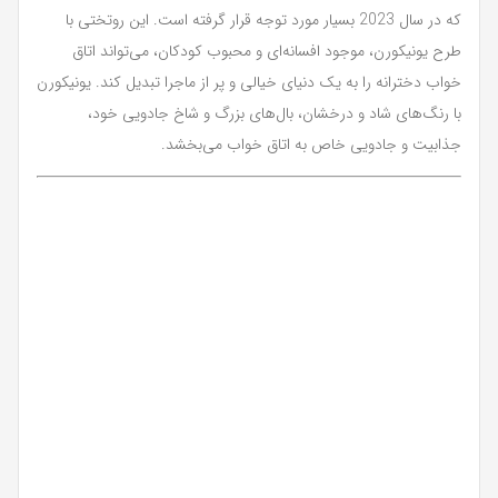
که در سال 2023 بسیار مورد توجه قرار گرفته است. این روتختی با
طرح یونیکورن، موجود افسانه‌ای و محبوب کودکان، می‌تواند اتاق
خواب دخترانه را به یک دنیای خیالی و پر از ماجرا تبدیل کند. یونیکورن
با رنگ‌های شاد و درخشان، بال‌های بزرگ و شاخ جادویی خود،
جذابیت و جادویی خاص به اتاق خواب می‌بخشد.