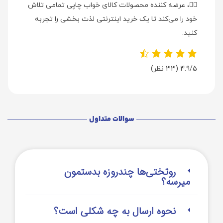
👉🏻
، عرضه کننده محصولات کالای خواب چاپی تمامی تلاش
خود را می‌کند تا یک خرید اینترنتی لذت بخشی را تجربه
کنید.
4.9/5
(33 نظر)
سوالات متداول
روتختی‌‌ها چندروزه بدستمون
میرسه؟
نحوه ارسال به چه شکلی است؟