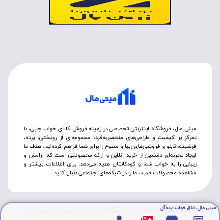
مینی مال، فروشگاه اینترنتی تخصصی در زمینه فروش کالای خواب چاپی، با
تمرکز بر کیفیت و طراحی‌های منحصربه‌فرد، مجموعه‌ای از روتختی‌، پرده،
فرشینه، تابلو و فروشی‌های زیبا و متنوع را برای شما فراهم کرده‌ایم. هدف ما
ایجاد تجربه‌ای دلنشین از خرید آنلاین و ارائه محصولاتی است که آرامش و
زیبایی را به خواب شما و کودکانتان هدیه می‌دهد. برای اطلاعات بیشتر و
مشاهده محصولات جدید، ما را در شبکه‌های اجتماعی دنبال کنید.
مینی مال، اتاق خواب ایده‌آل
تمامی حقوق متعلق به فروشگاه اینترنتی مینی مال می باشد.