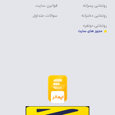
روتختی پسرانه
قوانین سایت
روتختی دخترانه
سوالات متداول
روتختی دونفره
مجوز های سایت