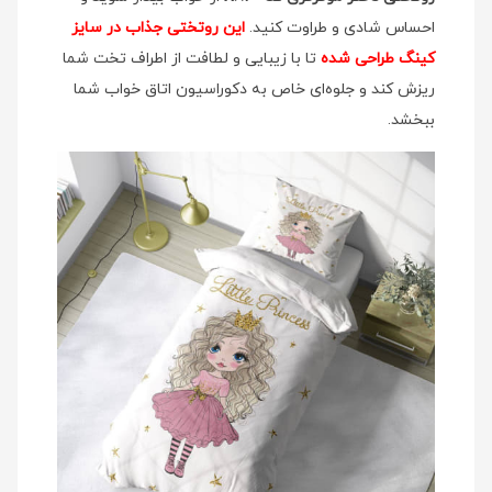
احساس شادی و طراوت کنید.
این روتختی جذاب در سایز
کینگ طراحی شده
تا با زیبایی و لطافت از اطراف تخت شما
ریزش کند و جلوه‌ای خاص به دکوراسیون اتاق خواب شما
ببخشد.