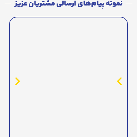
نمونه پیام‌های ارسالی مشتریان عزیز