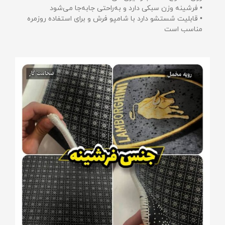
• فرشینه وزن سبکی دارد و به‌راحتی جابه‌جا می‌شود
• قابلیت شستشو دارد با شامپو فرش و برای استفاده روزمره
مناسب است