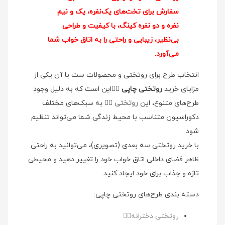
سفارش برای تخت‌های یک‌نفره، یک و نیم
نفره و دو نفره کینگ، با کیفیت و طراحی
بی‌نظیر، زیبایی و راحتی را به اتاق خواب شما
می‌آورد.
انتخاب طرح برای روتختی و محصولات ست با آن یکی از
مزایای خرید
روتختی چاپی
👉🏻این است که به دلیل وجود
طرح‌های متنوع، این
روتختی
👉🏻 به سبک‌های مختلف
دکوراسیون متناسب با محیط زندگی شما می‌تواند تنظیم
شود.
با خرید روتختی سه بعدی (تصویری)، می‌توانید به راحتی
ظاهر فضای داخلی اتاق خواب خود را تغییر دهید و محیطی
تازه و جذاب برای خود ایجاد کنید.
دسته بندی طرح‌های روتختی چاپی:
روتختی دخترانه👉🏻