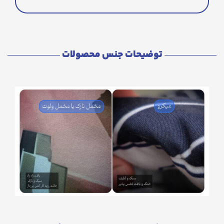
توضیحات جنس محصولات