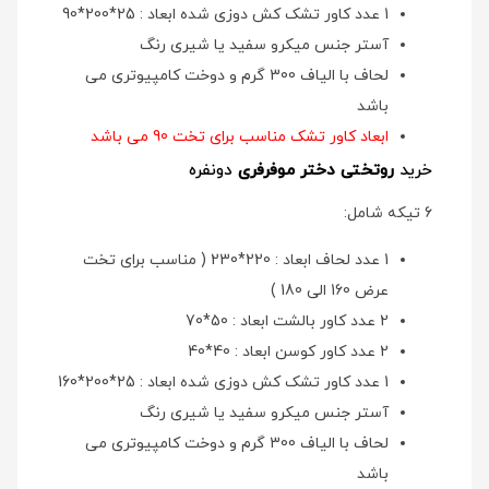
1 عدد کاور تشک کش دوزی شده ابعاد : 25*200*90
آستر جنس میکرو سفید یا شیری رنگ
لحاف با الیاف 300 گرم و دوخت کامپیوتری می
باشد
ابعاد کاور تشک مناسب برای تخت 90 می باشد
خرید
روتختی دختر موفرفری
دونفره
6 تیکه شامل:
1 عدد لحاف ابعاد : 220*230 ( مناسب برای تخت
عرض 160 الی 180 )
2 عدد کاور بالشت ابعاد : 50*70
2 عدد کاور کوسن ابعاد : 40*40
1 عدد کاور تشک کش دوزی شده ابعاد : 25*200*160
آستر جنس میکرو سفید یا شیری رنگ
لحاف با الیاف 300 گرم و دوخت کامپیوتری می
باشد