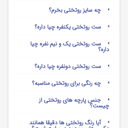
چه سایز روتختی بخرم؟
ست روتختی یکنفره چیا داره؟
ست روتختی یک و نیم نفره چیا
داره؟
ست روتختی دونفره چیا داره؟
چه رنگی برای روتختی مناسبه؟
جنس پارچه های روتختی از
چیست؟
آیا رنگ روتختی ها دقیقا همانند