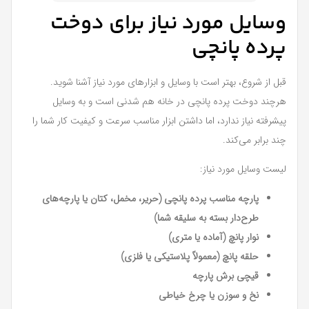
وسایل مورد نیاز برای دوخت
پرده پانچی
قبل از شروع، بهتر است با وسایل و ابزارهای مورد نیاز آشنا شوید.
هرچند دوخت پرده پانچی در خانه هم شدنی است و به وسایل
پیشرفته نیاز ندارد، اما داشتن ابزار مناسب سرعت و کیفیت کار شما را
چند برابر می‌کند.
لیست وسایل مورد نیاز:
پارچه مناسب پرده پانچی (حریر، مخمل، کتان یا پارچه‌های
طرح‌دار بسته به سلیقه شما)
نوار پانچ (آماده یا متری)
حلقه پانچ (معمولاً پلاستیکی یا فلزی)
قیچی برش پارچه
نخ و سوزن یا چرخ خیاطی