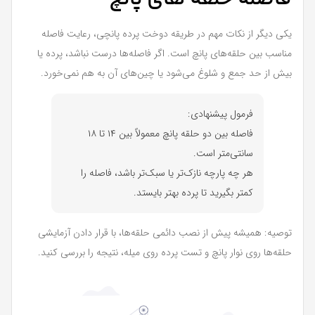
یکی دیگر از نکات مهم در طریقه دوخت پرده پانچی، رعایت فاصله
مناسب بین حلقه‌های پانچ است. اگر فاصله‌ها درست نباشد، پرده یا
بیش از حد جمع و شلوغ می‌شود یا چین‌های آن به هم نمی‌خورد.
فرمول پیشنهادی:
فاصله بین دو حلقه پانچ معمولاً بین ۱۴ تا ۱۸
سانتی‌متر است.
هر چه پارچه نازک‌تر یا سبک‌تر باشد، فاصله را
کمتر بگیرید تا پرده بهتر بایستد.
توصیه: همیشه پیش از نصب دائمی حلقه‌ها، با قرار دادن آزمایشی
حلقه‌ها روی نوار پانچ و تست پرده روی میله، نتیجه را بررسی کنید.