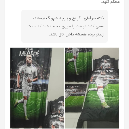
محکم کنید.
نکته حرفه‌ای: اگر نخ و پارچه هم‌رنگ نیستند،
سعی کنید دوخت را طوری انجام دهید که سمت
زیباتر پرده همیشه داخل اتاق باشد.