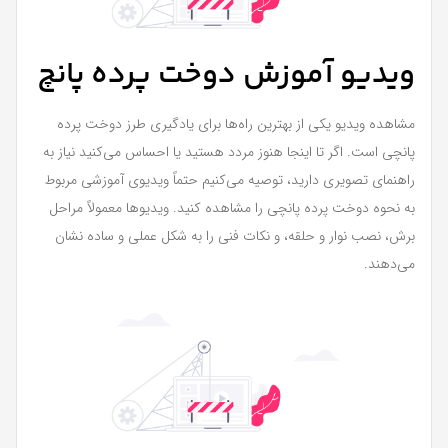
ویدیو آموزش دوخت پرده پانچ
مشاهده ویدیو یکی از بهترین راه‌ها برای یادگیری طرز دوخت پرده
پانچی است. اگر تا اینجا هنوز مردد هستید یا احساس می‌کنید نیاز به
راهنمای تصویری دارید، توصیه می‌کنیم حتماً ویدیوی آموزشی مربوط
به نحوه دوخت پرده پانچی را مشاهده کنید. ویدیوها معمولاً مراحل
برش، نصب نوار و حلقه، و نکات فنی را به شکل عملی و ساده نشان
می‌دهند.