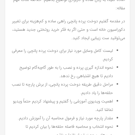
مقاله:
در مقدمه گفتیم دوخت پرده پانچی راهی ساده و کم‌هزینه برای تغییر
دکوراسیون خانه است و حتی اگر به فکر خرید روتختی جدید هستید،
می‌توانید ست زیبایی ایجاد کنید.
لیست کامل وسایل مورد نیاز برای دوخت پرده پانچی را معرفی
کردیم.
نحوه اندازه گیری پرده و نصب را به طور گام‌به‌گام توضیح
دادیم تا هیچ اشتباهی رخ ندهد.
مراحل دقیق طریقه دوخت پرده پانچی، از برش پارچه تا نصب
حلقه‌ها را یاد دادیم.
اهمیت ویدیوی آموزشی را گفتیم و پیشنهاد کردیم حتماً ویدیو
تماشا کنید.
مقدار پارچه مورد نیاز و فرمول محاسبه آن را آموزش دادیم.
نحوه انتخاب و محاسبه فاصله حلقه‌ها را بیان کردیم تا