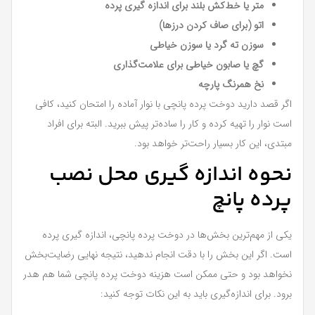
متر یا خط‌کش بلند برای اندازه گیری پرده
اتو (برای صاف کردن درزها)
سوزن ته گرد یا سوزن خیاطی
گچ یا صابون خیاطی برای علامت‌گذاری
نخ همرنگ پارچه
اگر قصد دارید دوخت پرده پانچی با نوار آماده را امتحان کنید، کافی
است نوار را تهیه کرده و کار را ساده‌تر پیش ببرید. البته برای افراد
مبتدی، این کار بسیار راحت‌تر خواهد بود.
نحوه اندازه گیری محل نصب
پرده پانچ
یکی از مهم‌ترین بخش‌ها در دوخت پرده پانچی، اندازه گیری پرده
است. اگر این بخش را با دقت انجام ندهید، نتیجه نهایی رضایت‌بخش
نخواهد بود و حتی ممکن است هزینه دوخت پرده پانچی شما هم هدر
برود. برای اندازه‌گیری باید به این نکات توجه کنید: