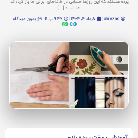
پرده هستند که این روزها حسابی در خانه‌های ایرانی جا باز کرده‌اند.
اما شاید […]
alirezad
خرداد 4, 1404
9:47 ب.ظ
بدون دیدگاه