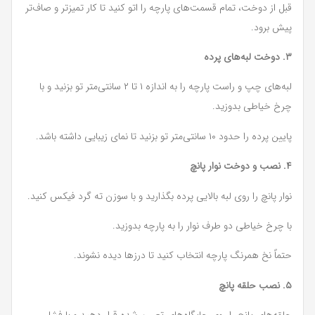
قبل از دوخت، تمام قسمت‌های پارچه را اتو کنید تا کار تمیزتر و صاف‌تر
پیش برود.
۳. دوخت لبه‌های پرده
لبه‌های چپ و راست پارچه را به اندازه ۱ تا ۲ سانتی‌متر تو بزنید و با
چرخ خیاطی بدوزید.
پایین پرده را حدود ۱۰ سانتی‌متر تو بزنید تا نمای زیبایی داشته باشد.
۴. نصب و دوخت نوار پانچ
نوار پانچ را روی لبه بالایی پرده بگذارید و با سوزن ته گرد فیکس کنید.
با چرخ خیاطی دو طرف نوار را به پارچه بدوزید.
حتماً نخ همرنگ پارچه انتخاب کنید تا درزها دیده نشوند.
۵. نصب حلقه پانچ