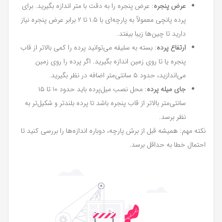
عرض پنجره
: عرض پنجره را به دقت با متر اندازه بگیرید. برای
پرده پانچی معمولاً به پارچه‌ای با ۱.۵ تا ۲ برابر عرض پنجره نیاز
دارید تا چین‌ها زیبا بیفتد.
ارتفاع پرده
: بسته به سلیقه می‌توانید پرده را کمی بالاتر از قاب
پنجره یا تا روی زمین اندازه بگیرید. اگر پرده را روی زمین
می‌اندازید، حدود ۵ سانتی‌متر اضافه در نظر بگیرید.
جای میله پرده
: محل نصب میل‌پرده باید حدود ۱۰ تا ۱۵
سانتی‌متر بالاتر از قاب پنجره باشد تا پرده بلندتر و شکیل‌تر به
نظر برسد.
نکته مهم: همیشه قبل از برش پارچه، دوباره اندازه‌ها را بررسی کنید تا
احتمال خطا به حداقل برسد.