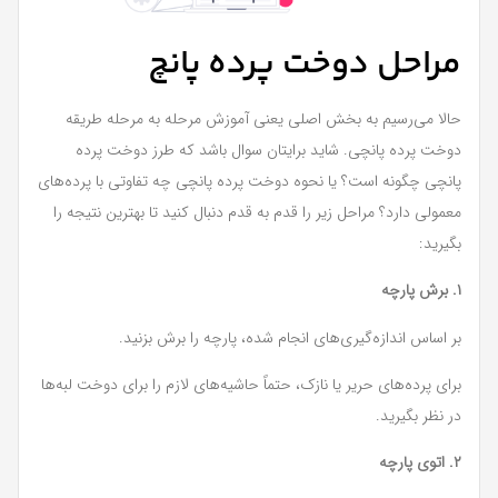
مراحل دوخت پرده پانچ
حالا می‌رسیم به بخش اصلی یعنی آموزش مرحله به مرحله طریقه
دوخت پرده پانچی. شاید برایتان سوال باشد که طرز دوخت پرده
پانچی چگونه است؟ یا نحوه دوخت پرده پانچی چه تفاوتی با پرده‌های
معمولی دارد؟ مراحل زیر را قدم به قدم دنبال کنید تا بهترین نتیجه را
بگیرید:
۱. برش پارچه
بر اساس اندازه‌گیری‌های انجام شده، پارچه را برش بزنید.
برای پرده‌های حریر یا نازک، حتماً حاشیه‌های لازم را برای دوخت لبه‌ها
در نظر بگیرید.
۲. اتوی پارچه