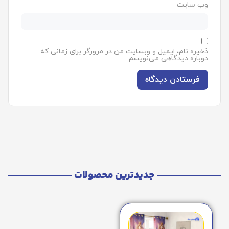
وب‌ سایت
ذخیره نام، ایمیل و وبسایت من در مرورگر برای زمانی که
دوباره دیدگاهی می‌نویسم.
جدیدترین محصولات