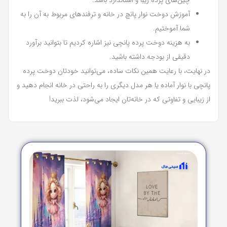
چین‌های پرده زیبا و استاندارد باشد.
آموزش دوخت نوار پانچ در خانه و ترفندهای مربوط به آن را به
شما آموختیم.
به هزینه دوخت پرده پانچی نیز اشاره کردیم تا بتوانید برآورد
دقیقی از بودجه داشته باشید.
در نهایت، با رعایت همین نکات ساده، می‌توانید خودتان دوخت پرده
پانچی با نوار آماده یا هر مدل دیگری را به راحتی در خانه انجام دهید و
از زیبایی و تفاوتی که در خانه‌تان ایجاد می‌شود، لذت ببرید!