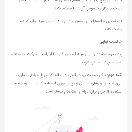
حلقه‌های پانچ را روی جایگاه‌های تعیین شده قرار دهید و با فشار
دست یا ابزار مخصوص آن‌ها را محکم کنید.
فاصله بین حلقه‌ها را بر اساس جدول راهنما یا توصیه تولیدکننده
رعایت کنید.
۶. تست نهایی
پرده دوخته‌شده را روی میله امتحان کنید تا از راحتی حرکت حلقه‌ها و
نظم چین‌ها مطمئن شوید.
نکته مهم
: برای دوخت پرده پانچی در خانه اگر چرخ خیاطی ندارید،
می‌توانید از نوارهای چسبی و نخ و سوزن استفاده کنید. اما توصیه ما
استفاده از چرخ برای دوام و استحکام بیشتر است.