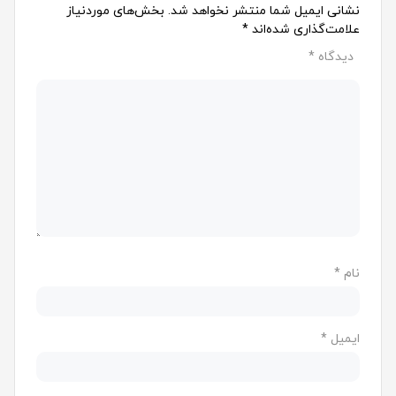
نشانی ایمیل شما منتشر نخواهد شد.
بخش‌های موردنیاز
علامت‌گذاری شده‌اند
*
دیدگاه
*
نام
*
ایمیل
*