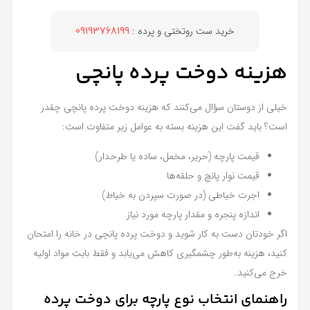
خرید ست روتختی و پرده :
09193768199
هزینه دوخت پرده پانچی
خیلی از دوستان سؤال می‌کنند که هزینه دوخت پرده پانچی چقدر
است؟ باید گفت این هزینه بسته به عوامل زیر متفاوت است:
قیمت پارچه (حریر، مخمل، ساده یا طرحدار)
قیمت نوار پانچ و حلقه‌ها
اجرت خیاطی (در صورت سپردن به خیاط)
اندازه پنجره و مقدار پارچه مورد نیاز
اگر خودتان دست به کار شوید و دوخت پرده پانچی در خانه را امتحان
کنید، هزینه به‌طور چشمگیری کاهش می‌یابد و فقط بابت مواد اولیه
خرج می‌کنید.
راهنمای انتخاب نوع پارچه برای دوخت پرده