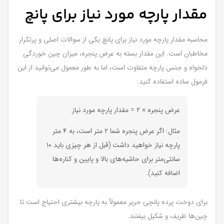
مقدار پارچه مورد نیاز برای پانچ
محاسبه مقدار پارچه مورد نیاز برای پانچ یکی از سوالات اصلی و پرتکرار
مخاطبان است. این مقدار بسته به عرض پنجره، میزان چین خوردگی
دلخواه و جنس پارچه متفاوت است، اما به طور معمول می‌توانید از این
فرمول ساده استفاده کنید:
عرض پنجره × ۲ = مقدار پارچه مورد نیاز
مثال: اگر عرض پنجره شما ۲ متر است، به ۴ متر
پارچه نیاز خواهید داشت (قبل از هر چیزی باید ۱۰
سانتی‌متر برای حاشیه‌های بالا و پایین و کناره‌ها
اضافه کنید).
برای دوخت پرده پانچی حریر معمولاً به پارچه بیشتری احتیاج است تا
چین‌ها ظریف و شکیل بیفتند.