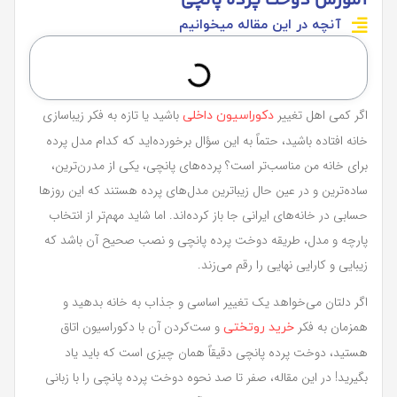
آموزش دوخت پرده پانچی
آنچه در این مقاله میخوانیم
اگر کمی اهل تغییر
باشید یا تازه به فکر زیباسازی
دکوراسیون داخلی
خانه افتاده باشید، حتماً به این سؤال برخورده‌اید که کدام مدل پرده
برای خانه من مناسب‌تر است؟ پرده‌های پانچی، یکی از مدرن‌ترین،
ساده‌ترین و در عین حال زیباترین مدل‌های پرده هستند که این روزها
حسابی در خانه‌های ایرانی جا باز کرده‌اند. اما شاید مهم‌تر از انتخاب
پارچه و مدل، طریقه دوخت پرده پانچی و نصب صحیح آن باشد که
زیبایی و کارایی نهایی را رقم می‌زند.
اگر دلتان می‌خواهد یک تغییر اساسی و جذاب به خانه بدهید و
همزمان به فکر
و ست‌کردن آن با دکوراسیون اتاق
خرید روتختی
هستید، دوخت پرده پانچی دقیقاً همان چیزی است که باید یاد
بگیرید! در این مقاله، صفر تا صد نحوه دوخت پرده پانچی را با زبانی