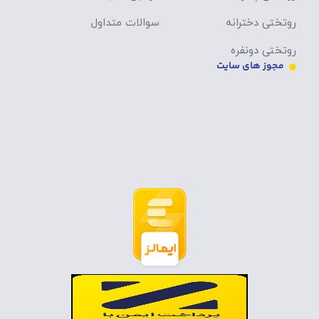
روتختی دخترانه
سوالات متداول
روتختی دونفره
مجوز های سایت