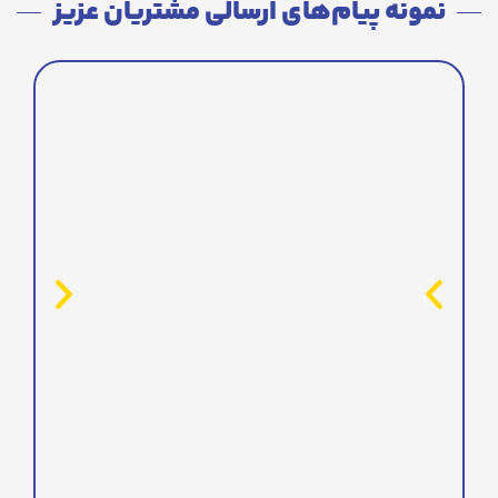
نمونه پیام‌های ارسالی مشتریان عزیز