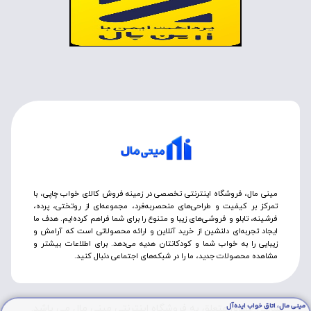
مینی مال، فروشگاه اینترنتی تخصصی در زمینه فروش کالای خواب چاپی، با
تمرکز بر کیفیت و طراحی‌های منحصربه‌فرد، مجموعه‌ای از روتختی‌، پرده،
فرشینه، تابلو و فروشی‌های زیبا و متنوع را برای شما فراهم کرده‌ایم. هدف ما
ایجاد تجربه‌ای دلنشین از خرید آنلاین و ارائه محصولاتی است که آرامش و
زیبایی را به خواب شما و کودکانتان هدیه می‌دهد. برای اطلاعات بیشتر و
مشاهده محصولات جدید، ما را در شبکه‌های اجتماعی دنبال کنید.
مینی مال، اتاق خواب ایده‌آل
تمامی حقوق متعلق به فروشگاه اینترنتی مینی مال می باشد.