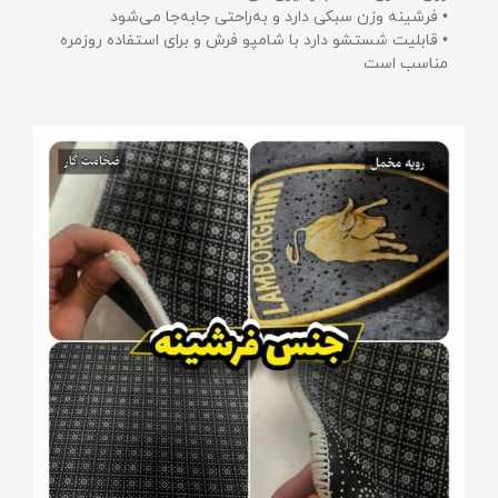
• فرشینه وزن سبکی دارد و به‌راحتی جابه‌جا می‌شود
• قابلیت شستشو دارد با شامپو فرش و برای استفاده روزمره
مناسب است