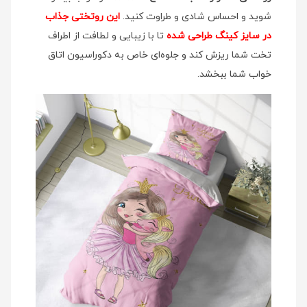
شوید و احساس شادی و طراوت کنید.
این روتختی جذاب
در سایز کینگ طراحی شده
تا با زیبایی و لطافت از اطراف
تخت شما ریزش کند و جلوه‌ای خاص به دکوراسیون اتاق
خواب شما ببخشد.