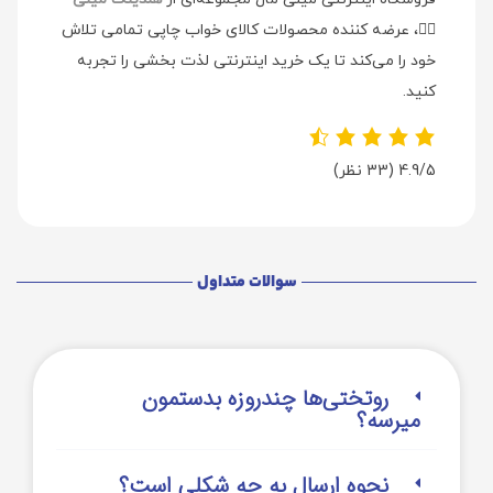
👉🏻
، عرضه کننده محصولات کالای خواب چاپی تمامی تلاش
خود را می‌کند تا یک خرید اینترنتی لذت بخشی را تجربه
کنید.
4.9/5
(33 نظر)
سوالات متداول
روتختی‌‌ها چندروزه بدستمون
میرسه؟
نحوه ارسال به چه شکلی است؟