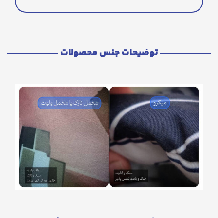
توضیحات جنس محصولات