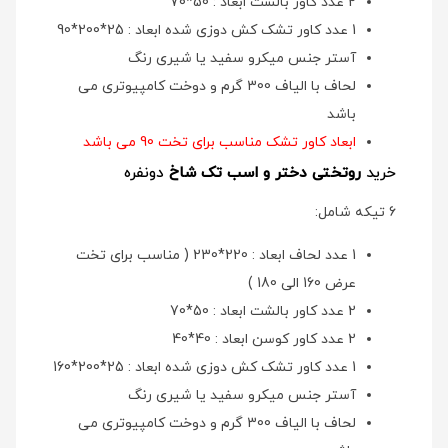
2 عدد کاور بالشت ابعاد : 50*70
1 عدد کاور تشک کش دوزی شده ابعاد : 25*200*90
آستر جنس میکرو سفید یا شیری رنگ
لحاف با الیاف 300 گرم و دوخت کامپیوتری می
باشد
ابعاد کاور تشک مناسب برای تخت 90 می باشد
خرید
روتختی دختر و اسب تک شاخ
دونفره
6 تیکه شامل:
1 عدد لحاف ابعاد : 220*230 ( مناسب برای تخت
عرض 160 الی 180 )
2 عدد کاور بالشت ابعاد : 50*70
2 عدد کاور کوسن ابعاد : 40*40
1 عدد کاور تشک کش دوزی شده ابعاد : 25*200*160
آستر جنس میکرو سفید یا شیری رنگ
لحاف با الیاف 300 گرم و دوخت کامپیوتری می