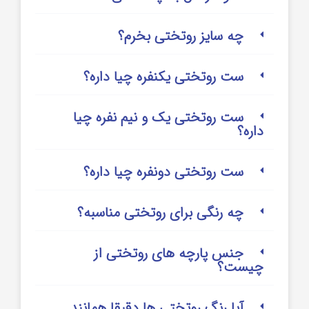
چه سایز روتختی بخرم؟
ست روتختی یکنفره چیا داره؟
ست روتختی یک و نیم نفره چیا
داره؟
ست روتختی دونفره چیا داره؟
چه رنگی برای روتختی مناسبه؟
جنس پارچه های روتختی از
چیست؟
آیا رنگ روتختی ها دقیقا همانند