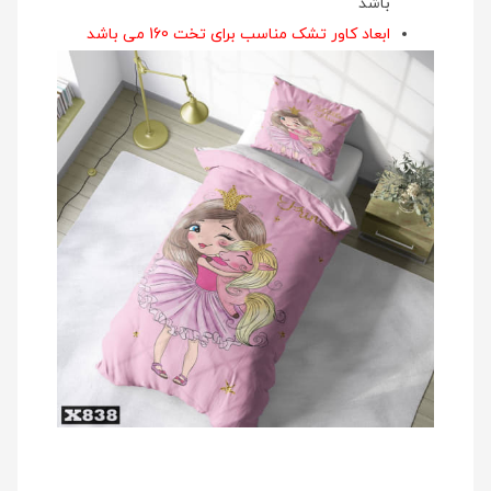
باشد
ابعاد کاور تشک مناسب برای تخت 160 می باشد