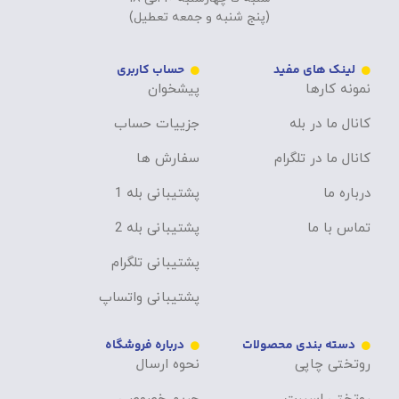
(پنج شنبه و جمعه تعطیل)
لینک های مفید
حساب کاربری
نمونه کارها
پیشخوان
کانال ما در بله
جزییات حساب
کانال ما در تلگرام
سفارش ها
درباره ما
پشتیبانی بله 1
تماس با ما
پشتیبانی بله 2
پشتیبانی تلگرام
پشتیبانی واتساپ
دسته بندی محصولات
درباره فروشگاه
روتختی چاپی
نحوه ارسال