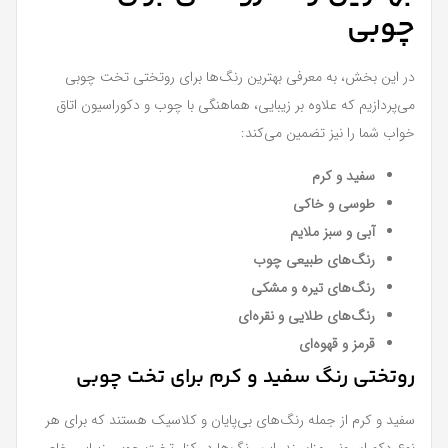
چوبی
در این بخش، به معرفی بهترین رنگ‌ها برای روتختی تخت چوبی
می‌پردازیم که علاوه بر زیبایی، هماهنگی با چوب و دکوراسیون اتاق
خواب شما را نیز تضمین می‌کند:
سفید و کرم
طوسی و خاکی
آبی و سبز ملایم
رنگ‌های طبیعی چوب
رنگ‌های تیره و مشکی
رنگ‌های طلایی و نقره‌ای
قرمز و قهوه‌ای
روتختی رنگ سفید و کرم برای تخت چوبی
سفید و کرم از جمله رنگ‌های بی‌پایان و کلاسیک هستند که برای هر
نوع دکوراسیونی مناسبند. این رنگ‌ها در کنار تخت چوبی زیبایی خاصی