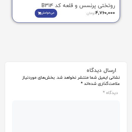
روتختی پرنسس و قلعه کد B314
4,760,000
می‌خوامش
تومان
ارسال دیدگاه
نشانی ایمیل شما منتشر نخواهد شد.
بخش‌های موردنیاز
علامت‌گذاری شده‌اند
*
دیدگاه
*