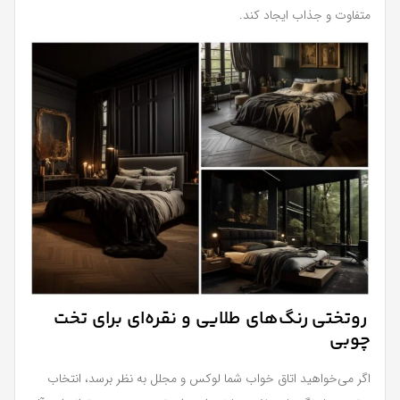
متفاوت و جذاب ایجاد کند.
روتختی رنگ‌های طلایی و نقره‌ای برای تخت
چوبی
اگر می‌خواهید اتاق خواب شما لوکس و مجلل به نظر برسد، انتخاب