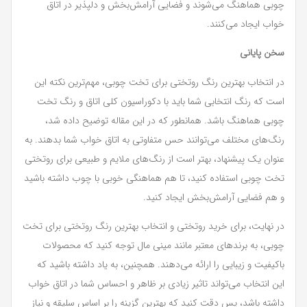
چوبی هماهنگ می‌شوند و فضایی آرامش‌بخش و دلپذیر در اتاق
خواب ایجاد می‌کنند.
سخن پایانی
در انتخاب بهترین رنگ روتختی برای تخت چوبی، مهم‌ترین نکته این
است که رنگ انتخابی شما باید با دکوراسیون کلی اتاق و رنگ تخت
چوبی هماهنگ باشد. همانطور که در این مقاله توضیح داده شد،
رنگ‌های مختلف می‌توانند حس متفاوتی به اتاق خواب شما بدهند. به
عنوان یک پیشنهاد، بهتر است از رنگ‌های ملایم و طبیعی برای روتختی
تخت چوبی استفاده کنید، تا هم هماهنگی خوبی با چوب داشته باشید
و هم فضایی آرامش‌بخش ایجاد کنید.
در نهایت، برای خرید روتختی و انتخاب بهترین رنگ روتختی برای تخت
چوبی، به برندهای معتبر مانند مینی مال توجه کنید که محصولات
باکیفیت و زیبایی را ارائه می‌دهند. همچنین، به یاد داشته باشید که
این انتخاب می‌تواند تاثیر زیادی بر ظاهر و احساس شما در اتاق خواب
داشته باشد، پس دقت کنید که بهترین گزینه را بر اساس سلیقه و نیاز