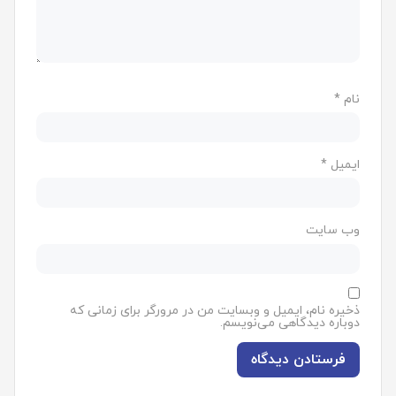
نام
*
ایمیل
*
وب‌ سایت
ذخیره نام، ایمیل و وبسایت من در مرورگر برای زمانی که
دوباره دیدگاهی می‌نویسم.