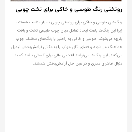
روتختی رنگ طوسی و خاکی برای تخت چوبی
رنگ‌های طوسی و خاکی برای روتختی چوبی بسیار مناسب هستند،
زیرا این رنگ‌ها باعث ایجاد تعادل میان چوب طبیعی تخت و بافت
پارچه می‌شوند. طوسی و خاکی به راحتی با رنگ‌های مختلف چوب
هماهنگ می‌شوند و فضای اتاق خواب را به مکانی آرامش‌بخش تبدیل
می‌کنند. این رنگ‌ها می‌توانند انتخابی عالی برای کسانی باشند که به
دنبال ظاهری مدرن و در عین حال آرامش‌بخش هستند.