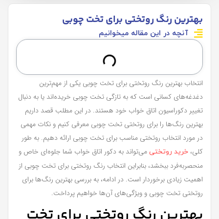
بهترین رنگ روتختی برای تخت چوبی
آنچه در این مقاله میخوانیم
انتخاب بهترین رنگ روتختی برای تخت چوبی یکی از مهم‌ترین
دغدغه‌های کسانی است که به تازگی تخت چوبی خریده‌اند یا به دنبال
تغییر دکوراسیون اتاق خواب خود هستند. در این مطلب قصد داریم
بهترین رنگ‌ها را برای روتختی تخت چوبی معرفی کنیم و نکات مهمی
در مورد انتخاب روتختی مناسب برای تخت چوبی ارائه دهیم. به طور
کلی،
می‌تواند به دکور اتاق خواب شما جلوه‌ای خاص و
خرید روتختی
منحصربه‌فرد ببخشد، بنابراین انتخاب رنگ روتختی برای تخت چوبی از
اهمیت زیادی برخوردار است. در ادامه، به بررسی بهترین رنگ‌ها برای
روتختی تخت چوبی و ویژگی‌های آن‌ها خواهیم پرداخت.
بهترین رنگ روتختی برای تخت