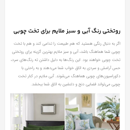
روتختی رنگ آبی و سبز ملایم برای تخت چوبی
اگر به دنبال رنگی هستید که هم طبیعت را تداعی کند و هم با تخت
چوبی شما هماهنگ باشد، آبی و سبز ملایم بهترین گزینه برای روتختی
تخت چوبی خواهند بود. این رنگ‌ها به دلیل داشتن ته رنگ‌های سرد،
حس آرامش و سردی به اتاق خواب شما می‌دهند و به راحتی با
دکوراسیون‌های چوبی هماهنگ می‌شوند. آبی ملایم در کنار تخت
چوبی می‌تواند فضایی دنج و دلنشین به اتاق شما ببخشد.