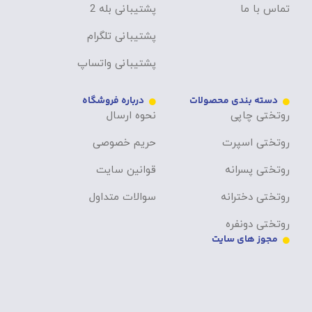
تماس با ما
پشتیبانی بله 2
پشتیبانی تلگرام
پشتیبانی واتساپ
دسته بندی محصولات
درباره فروشگاه
روتختی چاپی
نحوه ارسال
روتختی اسپرت
حریم خصوصی
روتختی پسرانه
قوانین سایت
روتختی دخترانه
سوالات متداول
روتختی دونفره
مجوز های سایت