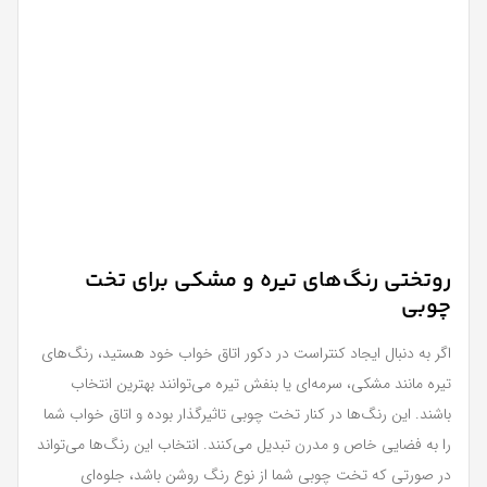
روتختی رنگ‌های تیره و مشکی برای تخت
چوبی
اگر به دنبال ایجاد کنتراست در دکور اتاق خواب خود هستید، رنگ‌های
تیره مانند مشکی، سرمه‌ای یا بنفش تیره می‌توانند بهترین انتخاب
باشند. این رنگ‌ها در کنار تخت چوبی تاثیرگذار بوده و اتاق خواب شما
را به فضایی خاص و مدرن تبدیل می‌کنند. انتخاب این رنگ‌ها می‌تواند
در صورتی که تخت چوبی شما از نوع رنگ روشن باشد، جلوه‌ای