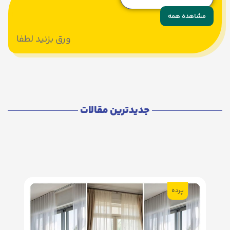
می‌خوامش
تومان
مشاهده همه
ورق بزنید لطفا
جدیدترین مقالات
پرده