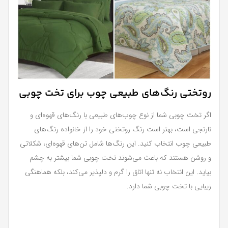
روتختی رنگ‌های طبیعی چوب برای تخت چوبی
اگر تخت چوبی شما از نوع چوب‌های طبیعی با رنگ‌های قهوه‌ای و
نارنجی است، بهتر است رنگ روتختی خود را از خانواده رنگ‌های
طبیعی چوب انتخاب کنید. این رنگ‌ها شامل تن‌های قهوه‌ای، شکلاتی
و روشن هستند که باعث می‌شوند تخت چوبی شما بیشتر به چشم
بیاید. این انتخاب نه تنها اتاق را گرم و دلپذیر می‌کند، بلکه هماهنگی
زیبایی با تخت چوبی شما دارد.