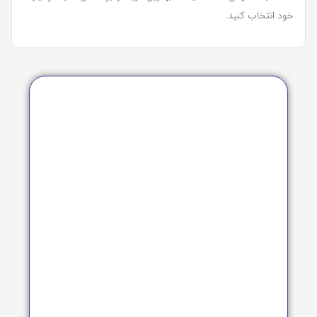
خود انتخاب کنید.