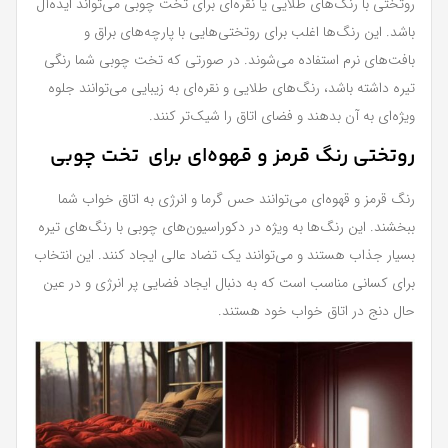
روتختی با رنگ‌های طلایی یا نقره‌ای برای تخت چوبی می‌تواند ایده‌آل
باشد. این رنگ‌ها اغلب برای روتختی‌هایی با پارچه‌های براق و
بافت‌های نرم استفاده می‌شوند. در صورتی که تخت چوبی شما رنگی
تیره داشته باشد، رنگ‌های طلایی و نقره‌ای به زیبایی می‌توانند جلوه‌
ویژه‌ای به آن بدهند و فضای اتاق را شیک‌تر کنند.
روتختی رنگ قرمز و قهوه‌ای برای تخت چوبی
رنگ قرمز و قهوه‌ای می‌توانند حس گرما و انرژی به اتاق خواب شما
ببخشند. این رنگ‌ها به ویژه در دکوراسیون‌های چوبی با رنگ‌های تیره
بسیار جذاب هستند و می‌توانند یک تضاد عالی ایجاد کنند. این انتخاب
برای کسانی مناسب است که به دنبال ایجاد فضایی پر انرژی و در عین
حال دنج در اتاق خواب خود هستند.