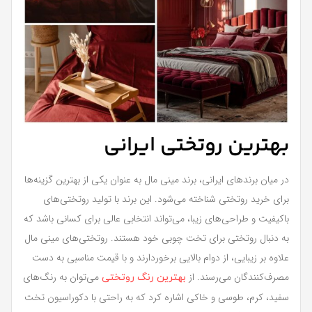
بهترین روتختی ایرانی
در میان برندهای ایرانی، برند مینی مال به عنوان یکی از بهترین گزینه‌ها
برای خرید روتختی شناخته می‌شود. این برند با تولید روتختی‌های
باکیفیت و طراحی‌های زیبا، می‌تواند انتخابی عالی برای کسانی باشد که
به دنبال روتختی برای تخت چوبی خود هستند. روتختی‌های مینی مال
علاوه بر زیبایی، از دوام بالایی برخوردارند و با قیمت مناسبی به دست
مصرف‌کنندگان می‌رسند. از
می‌توان به رنگ‌های
بهترین رنگ روتختی
سفید، کرم، طوسی و خاکی اشاره کرد که به راحتی با دکوراسیون تخت