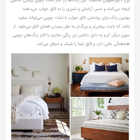
ایجاد می‌کنند و حس آرامش و تمیزی را به اتاق خواب می‌دهند.
بهترین رنگ برای روتختی اتاق خواب با تخت چوبی می‌تواند سفید
باشد که باعث روشن‌تر و بزرگ‌تر به نظر رسیدن فضای اتاق می‌شود. از
سوی دیگر، کرم به دلیل داشتن تن رنگی ملایم، با اکثر رنگ‌های چوبی
هماهنگی عالی دارد و اتاق شما را شیک و مجلل می‌کند.