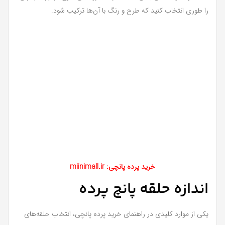
را طوری انتخاب کنید که طرح و رنگ با آن‌ها ترکیب شود.
خرید پرده پانچی: miinimall.ir
اندازه حلقه پانچ پرده
یکی از موارد کلیدی در راهنمای خرید پرده پانچی، انتخاب حلقه‌های