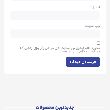
ایمیل
*
وب‌ سایت
ذخیره نام، ایمیل و وبسایت من در مرورگر برای زمانی که
دوباره دیدگاهی می‌نویسم.
جدیدترین محصولات