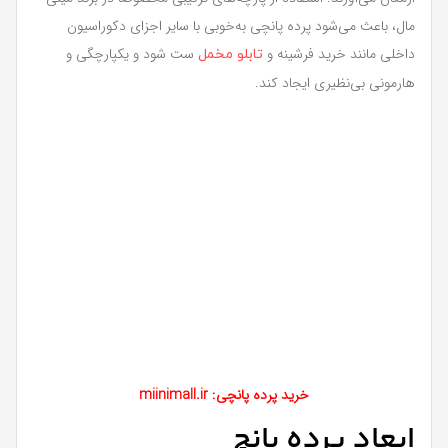
مال، باعث می‌شود پرده پانچی به‌خوبی با سایر اجزای دکوراسیون
داخلی مانند خرید فرشینه و
ست شود و یکپارچگی و
تابلو مخمل
هارمونی بی‌نظیری ایجاد کند.
خرید پرده پانچی: miinimall.ir
ابعاد پرده پانچ