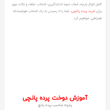
کامل انواع پارچه، ابعاد، نحوه اندازه‌گیری، انتخاب حلقه، و نکات مهم
برای
، شما را تا رسیدن به یک انتخاب هوشمندانه
خرید پرده پانچی
همراهی خواهیم کرد.
آموزش دوخت پرده پانچی
پارچه مناسب پرده پانچ