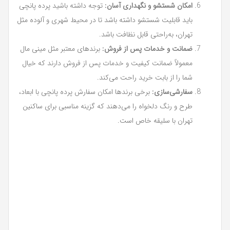
امکان شستشو و نگهداری آسان:
توجه داشته باشید پرده پانچی
باید قابلیت شستشو داشته باشد تا در محیط شهری و آلوده مثل
تهران، به‌راحتی قابل نظافت باشد.
ضمانت و خدمات پس از فروش:
برندهای معتبر مثل مینی مال
معمولاً ضمانت کیفیت و خدمات پس از فروش دارند که خیال
شما را از بابت خرید راحت می‌کند.
سفارشی‌سازی:
برخی برندها امکان سفارش پرده پانچی با ابعاد،
طرح و رنگ دلخواه را می‌دهند که گزینه مناسبی برای ساکنین
تهران با سلیقه خاص است.