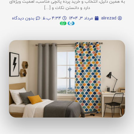
به همین دلیل، انتخاب و خرید پرده پانچی مناسب، اهمیت ویژه‌ای
دارد و دانستن نکات و […]
alirezad
مرداد 3, 1404
4:34 ب.ظ
بدون دیدگاه