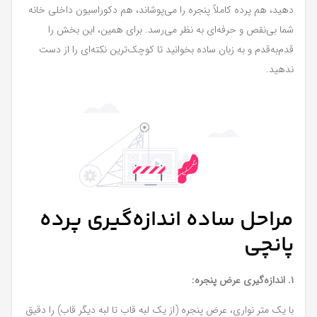
دهید، هم پرده کاملاً پنجره را می‌پوشاند، هم دکوراسیون داخلی خانه
شما بی‌نقص و حرفه‌ای به نظر می‌رسد. برای همین، این بخش را
قدم‌به‌قدم و به زبان ساده بخوانید تا کوچک‌ترین نکته‌ای را از دست
ندهید.
مراحل ساده اندازه‌گیری پرده
پانچی
۱. اندازه‌گیری عرض پنجره:
با یک متر نواری، عرض پنجره (از یک لبه قاب تا لبه دیگر قاب) را دقیق