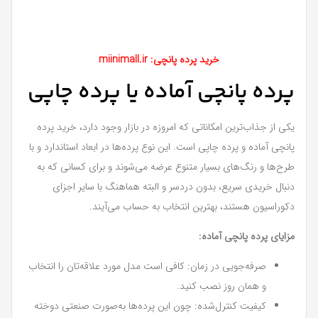
خرید پرده پانچی: miinimall.ir
پرده پانچی آماده یا پرده چاپی
یکی از جذاب‌ترین امکاناتی که امروزه در بازار وجود دارد، خرید پرده
پانچی آماده و پرده چاپی است. این نوع پرده‌ها در ابعاد استاندارد و با
طرح‌ها و رنگ‌های بسیار متنوع عرضه می‌شوند و برای کسانی که به
دنبال خریدی سریع، بدون دردسر و البته هماهنگ با سایر اجزای
دکوراسیون هستند، بهترین انتخاب به حساب می‌آیند.
مزایای پرده پانچی آماده:
صرفه‌جویی در زمان: کافی است مدل مورد علاقه‌تان را انتخاب
و همان روز نصب کنید.
کیفیت کنترل‌شده: چون این پرده‌ها به‌صورت صنعتی دوخته