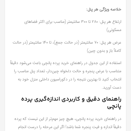
خلاصه ویژگی هر پنل:
ارتفاع هر پنل: ۲۸۰ تا ۳۰۰ سانتیمتر (مناسب برای اکثر فضاهای
مسکونی)
عرض هر پنل: ۷۰ سانتیمتر (در حالت جمع)، تا ۱۴۰ سانتیمتر (در حالت
کاملاً باز و بدون چین)
استفاده از این جدول در راهنمای خرید پرده پانچی باعث می‌شود دقیقاً
متناسب با عرض پنجره و حالت دلخواه چین‌دار، تعداد پنل مناسب را
انتخاب کنید تا بهترین نتیجه را در دکوراسیون داخلی منزل خود به
دست آورید.
راهنمای دقیق و کاربردی اندازه‌گیری پرده
پانچی
در راهنمای خرید پرده پانچی، هیچ چیز مهم‌تر از این نیست که پرده
دقیقاً اندازه و فیت پنجره شما باشد! اگر این مرحله را درست انجام