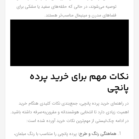
توصیه می‌شوند، در حالی که حلقه‌های سفید یا مشکی برای
فضاهای مدرن و مینیمال مناسب‌تر هستند.
نکات مهم برای خرید پرده
پانچی
در راهنمای خرید پرده پانچی، جمع‌بندی نکات کلیدی هنگام خرید
اهمیت زیادی دارد تا انتخابی هوشمندانه و مقرون‌به‌صرفه داشته باشید.
در ادامه چک‌لیستی از مهم‌ترین نکات خرید آورده شده است:
هماهنگی رنگ و طرح:
پرده پانچی را متناسب با رنگ مبلمان،