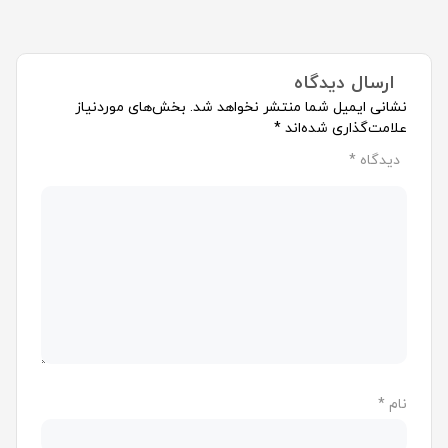
ارسال دیدگاه
نشانی ایمیل شما منتشر نخواهد شد.
بخش‌های موردنیاز
علامت‌گذاری شده‌اند
*
دیدگاه
*
نام
*