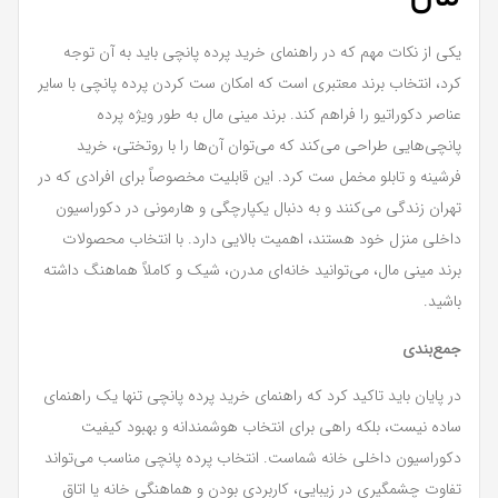
یکی از نکات مهم که در راهنمای خرید پرده پانچی باید به آن توجه
کرد، انتخاب برند معتبری است که امکان ست کردن پرده پانچی با سایر
عناصر دکوراتیو را فراهم کند. برند مینی مال به طور ویژه پرده
پانچی‌هایی طراحی می‌کند که می‌توان آن‌ها را با روتختی، خرید
فرشینه و تابلو مخمل ست کرد. این قابلیت مخصوصاً برای افرادی که در
تهران زندگی می‌کنند و به دنبال یکپارچگی و هارمونی در دکوراسیون
داخلی منزل خود هستند، اهمیت بالایی دارد. با انتخاب محصولات
برند مینی مال، می‌توانید خانه‌ای مدرن، شیک و کاملاً هماهنگ داشته
باشید.
جمع‌بندی
در پایان باید تاکید کرد که راهنمای خرید پرده پانچی تنها یک راهنمای
ساده نیست، بلکه راهی برای انتخاب هوشمندانه و بهبود کیفیت
دکوراسیون داخلی خانه شماست. انتخاب پرده پانچی مناسب می‌تواند
تفاوت چشمگیری در زیبایی، کاربردی بودن و هماهنگی خانه یا اتاق