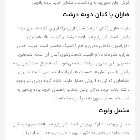
گوش جان بسپارید به پادکست راهنمای خرید پرده پانچی
هازان یا کتان دونه درشت
پارچه هازان (کتان دونه درشت) از پرطرفدارترین گزینه‌ها برای پرده
پانچی است. این پارچه با بافت درشت و کیفیت بالا، هم برای
دکوراسیون داخلی مدرن و هم کلاسیک مناسب است. مزیت اصلی
هازان، مقاومت بالا و قابلیت شست‌وشوی آسان آن است. همچنین
به‌خوبی با روتختی و موکت ست می‌شود. اگر به دنبال ست‌کردن پرده
پانچی با سایر المان‌ها هستید، هازان انتخاب مناسبی است اما برای
فضاهایی که نیاز به تاریکی مطلق دارند، شاید گزینه بهتری نیز وجود
داشته باشد. پرده هازان اولین انتخاب راهنمای خرید پرده پانچی به
شماست، بسیار مقرون به صرفه و سبک است.
مخمل ولوت
مخمل ولوت نماد لوکس بودن است. این پارچه با بافت نرم و درخشان
خود، جلوه‌ای خاص به دکوراسیون داخلی می‌دهد. از مزایای آن