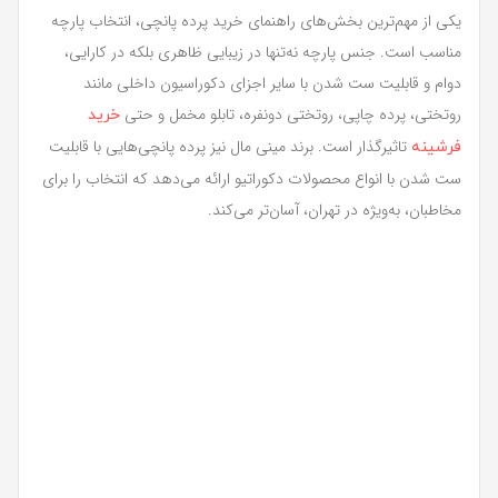
یکی از مهم‌ترین بخش‌های راهنمای خرید پرده پانچی، انتخاب پارچه
مناسب است. جنس پارچه نه‌تنها در زیبایی ظاهری بلکه در کارایی،
دوام و قابلیت ست شدن با سایر اجزای دکوراسیون داخلی مانند
روتختی، پرده چاپی، روتختی دونفره، تابلو مخمل و حتی
خرید
تاثیرگذار است. برند مینی مال نیز پرده پانچی‌هایی با قابلیت
فرشینه
ست شدن با انواع محصولات دکوراتیو ارائه می‌دهد که انتخاب را برای
مخاطبان، به‌ویژه در تهران، آسان‌تر می‌کند.