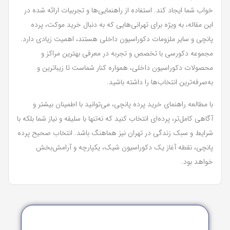
خواب شما ایجاد کند. استفاده از راهنمایی‌ها و تجربیات ارائه شده در
این مقاله، به ویژه برای تهرانی‌هایی که به دنبال خرید موکت، پرده
پانچی و سایر ملزومات دکوراسیون داخلی هستند، اهمیت زیادی دارد.
مجموعه دکورسی با تخصص و تجربه در معرفی بهترین مراکز و
محصولات دکوراسیون داخلی، همواره کنار شماست تا زیباترین و
به‌صرفه‌ترین انتخاب‌ها را داشته باشید.
با مطالعه راهنمای خرید پرده پانچی، می‌توانید با اطمینان بیشتر و
آگاهی کامل‌تر، پرده‌ای انتخاب کنید که نه‌تنها با سلیقه و نیاز شما بلکه با
شرایط و سبک زندگی در تهران نیز هماهنگ باشد. انتخاب صحیح پرده
پانچی، نقطه آغاز یک دکوراسیون شیک، یکپارچه و آرامش‌بخش
خواهد بود.