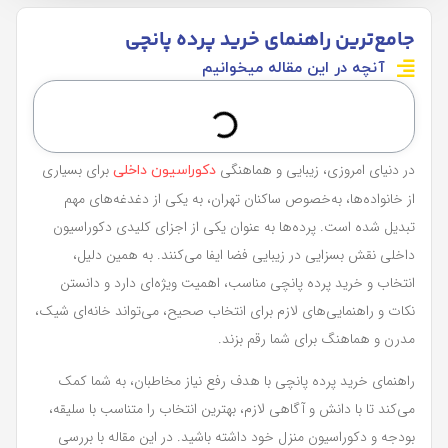
جامع‌ترین راهنمای خرید پرده پانچی
آنچه در این مقاله میخوانیم
در دنیای امروزی، زیبایی و هماهنگی
برای بسیاری
دکوراسیون داخلی
از خانواده‌ها، به‌خصوص ساکنان تهران، به یکی از دغدغه‌های مهم
تبدیل شده است. پرده‌ها به عنوان یکی از اجزای کلیدی دکوراسیون
داخلی نقش بسزایی در زیبایی فضا ایفا می‌کنند. به همین دلیل،
انتخاب و خرید پرده پانچی مناسب، اهمیت ویژه‌ای دارد و دانستن
نکات و راهنمایی‌های لازم برای انتخاب صحیح، می‌تواند خانه‌ای شیک،
مدرن و هماهنگ برای شما رقم بزند.
راهنمای خرید پرده پانچی با هدف رفع نیاز مخاطبان، به شما کمک
می‌کند تا با دانش و آگاهی لازم، بهترین انتخاب را متناسب با سلیقه،
بودجه و دکوراسیون منزل خود داشته باشید. در این مقاله با بررسی