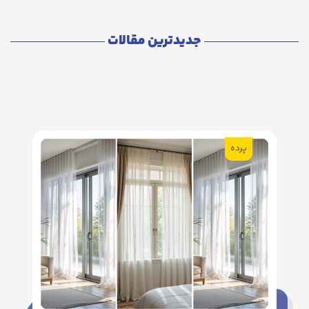
جدیدترین مقالات
پرده