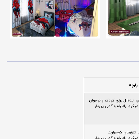
پارچه
ایده‌آل برای کودک و نوجوان
یکرو، راه راه و کمی پرزدار
تاق‌های کم‌حرارت
یکرو، راه راه و کمی پرزدار