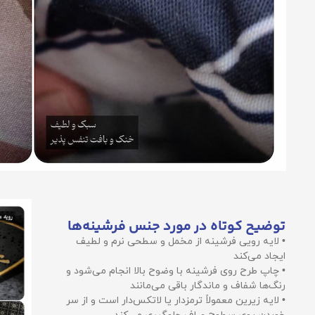
توضیح کوتاه در مورد جنس فرشینه‌ها
• لایه رویی فرشینه از مخمل و سطحی نرم و لطیف
ایجاد می‌کند
• چاپ طرح روی فرشینه با وضوح بالا انجام می‌شود و
رنگ‌ها شفاف و ماندگار باقی می‌مانند
• لایه زیرین معمولاً ترمزدار یا لاتکس‌دار است و از سر