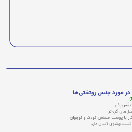
در مورد جنس روتختی‌ها
نفّس‌پذیر
ل‌های گرم‌تر
زگار با پوست حساس کودک و نوجوان
 شست‌وشوی آسان دارد