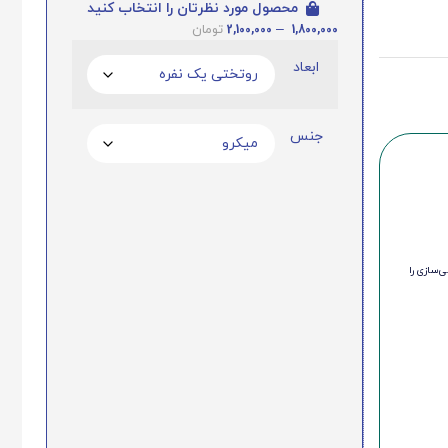
محصول مورد نظرتان را انتخاب کنید
2,100,000
–
1,800,000
تومان
ابعاد
جنس
‌سازی را