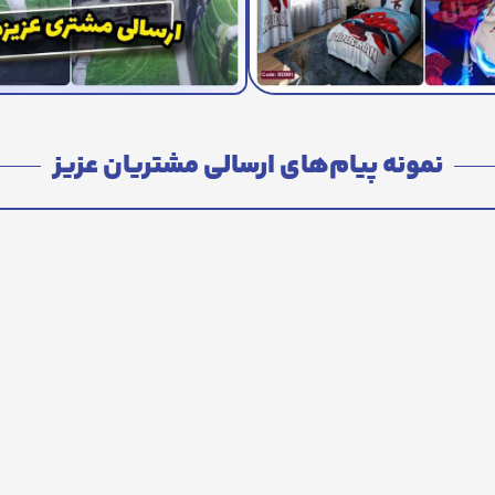
نمونه پیام‌های ارسالی مشتریان عزیز