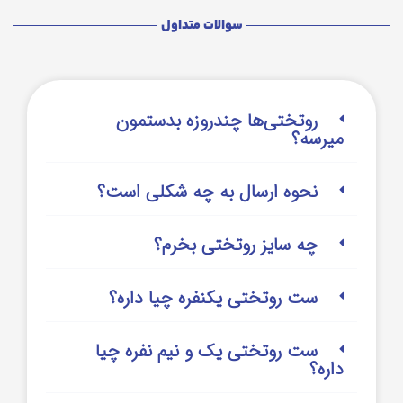
سوالات متداول
روتختی‌‌ها چندروزه بدستمون
میرسه؟
نحوه ارسال به چه شکلی است؟
چه سایز روتختی بخرم؟
ست روتختی یکنفره چیا داره؟
ست روتختی یک و نیم نفره چیا
داره؟