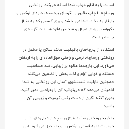
اصالت را به اتاق خواب شما اضافه می‌کند. روتختی
ورساچه با چاپ دقیق و الگوهای برجسته، جلوه‌ای لوکس و
باوقار به تخت شما می‌بخشد و برای کسانی که به دنبال
دکوراسیون‌های مجلل و منحصر‌به‌فرد هستند، گزینه‌ای
بی‌نظیر است.
استفاده از پارچه‌های باکیفیت مانند ساتن یا مخمل در
روتختی ورساچه، نرمی و راحتی فوق‌العاده‌ای را به ارمغان
می‌آورد. این پارچه‌ها علاوه بر زیبایی، ضد حساسیت
هستند و خوابی آرام و لذت‌بخش را تضمین می‌کنند.
همچنین قابلیت شستشوی آسان این روتختی به شما
اطمینان می‌دهد که می‌توانید آن را به‌راحتی تمیز کنید،
بدون آنکه نگران از دست رفتن کیفیت و زیبایی آن
باشید.
با خرید روتختی سفید طرح ورساچه از مینی‌مال، اتاق
خواب شما به فضایی لوکس و زیبا تبدیل می‌شود. این