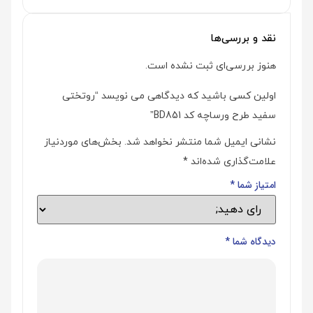
نقد و بررسی‌ها
هنوز بررسی‌ای ثبت نشده است.
اولین کسی باشید که دیدگاهی می نویسد “روتختی
سفید طرح ورساچه کد BD851”
نشانی ایمیل شما منتشر نخواهد شد.
بخش‌های موردنیاز
علامت‌گذاری شده‌اند
*
امتیاز شما
*
دیدگاه شما
*