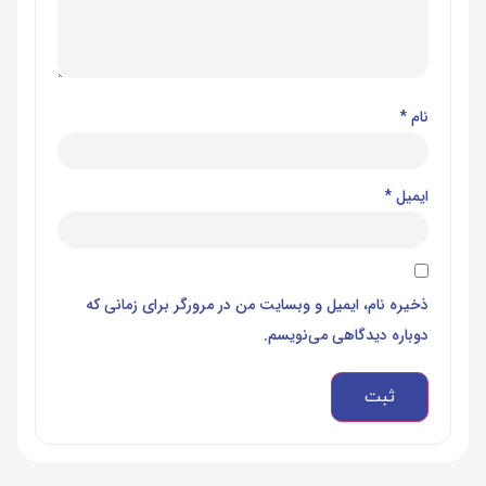
نام
*
ایمیل
*
ذخیره نام، ایمیل و وبسایت من در مرورگر برای زمانی که
دوباره دیدگاهی می‌نویسم.