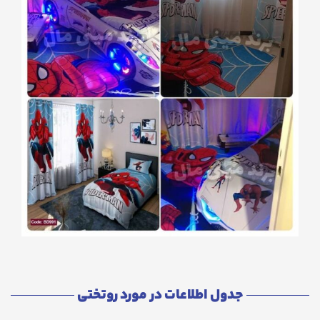
جدول اطلاعات در مورد روتختی