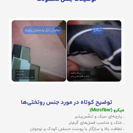
توضیح کوتاه در مورد جنس روتختی‌ها
میکرو (Microfiber):
ـ پارچه‌ای سبک و تنفّس‌پذیر
ـ خنک و مناسب فصل‌های گرم‌تر
ـ لطافت بالا و سازگار با پوست حساس کودک و نوجوان