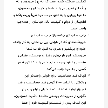
کیفیت ساخته شده است که نه پرز می‌دهد و نه
رنگ آن تغییر می‌کند. شما با خرید این محصول،
نه‌تنها زیبایی را به اتاق خواب خود می‌آورید، بلکه با
اطمینان از دوام و کیفیت بالا، خیالتان از همه‌چیز
راحت است.
چاپ سه‌بعدی چشم‌نواز:
چاپ سه‌بعدی
خیره‌کننده‌ای که در طراحی این روتختی به کار رفته،
جلوه‌ای بی‌نظیر و هنری به اتاق خواب شما
می‌بخشد. این طرح‌های دقیق و برجسته، فضایی
منحصر به فرد و جذاب ایجاد می‌کند که توجه هر
کسی را به خود جلب می‌کند.
الیاف ضد حساسیت برای خوابی راحت‌تر:
این
روتختی با الیاف 300 گرمی ضد حساسیت و ضد
تعریق تولید شده است، تا خوابی آرام و بدون
نگرانی از تحریکات پوستی داشته باشید. همچنین،
این الیاف پس از شستشو کیفیت خود را حفظ