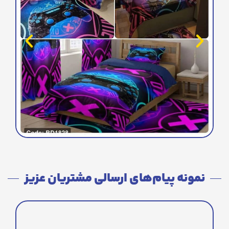
نمونه پیام‌های ارسالی مشتریان عزیز