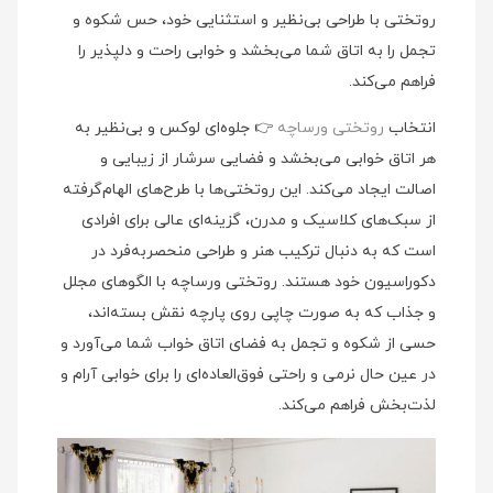
روتختی با طراحی بی‌نظیر و استثنایی خود، حس شکوه و
تجمل را به اتاق شما می‌بخشد و خوابی راحت و دلپذیر را
فراهم می‌کند.
انتخاب
روتختی ورساچه
👉 جلوه‌ای لوکس و بی‌نظیر به
هر اتاق خوابی می‌بخشد و فضایی سرشار از زیبایی و
اصالت ایجاد می‌کند. این روتختی‌ها با طرح‌های الهام‌گرفته
از سبک‌های کلاسیک و مدرن، گزینه‌ای عالی برای افرادی
است که به دنبال ترکیب هنر و طراحی منحصربه‌فرد در
دکوراسیون خود هستند. روتختی ورساچه با الگوهای مجلل
و جذاب که به صورت چاپی روی پارچه نقش بسته‌اند،
حسی از شکوه و تجمل به فضای اتاق خواب شما می‌آورد و
در عین حال نرمی و راحتی فوق‌العاده‌ای را برای خوابی آرام و
لذت‌بخش فراهم می‌کند.