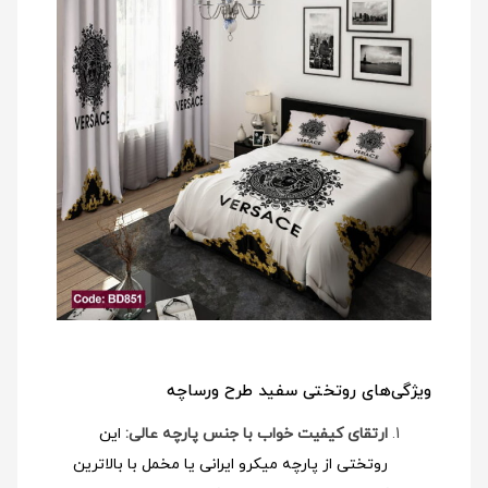
ویژگی‌های روتختی سفید طرح ورساچه
ارتقای کیفیت خواب با جنس پارچه عالی:
این
روتختی از پارچه میکرو ایرانی یا مخمل با بالاترین