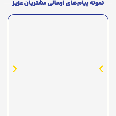
نمونه پیام‌های ارسالی مشتریان عزیز