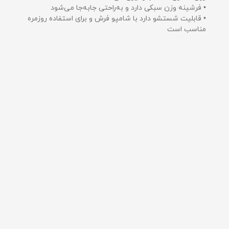
• فرشینه وزن سبکی دارد و به‌راحتی جابه‌جا می‌شود
• قابلیت شستشو دارد با شامپو فرش و برای استفاده روزمره
مناسب است