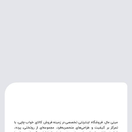
مینی مال، فروشگاه اینترنتی تخصصی در زمینه فروش کالای خواب چاپی، با
تمرکز بر کیفیت و طراحی‌های منحصربه‌فرد، مجموعه‌ای از روتختی‌، پرده،