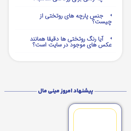
جنس پارچه های روتختی از
چیست؟
آیا رنگ روتختی ها دقیقا همانند
عکس های موجود در سایت است؟
پیشنهاد امروز مینی مال