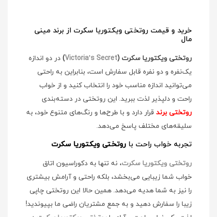
خرید و قیمت روتختی ویکتوریا سکرت از برند مینی
مال
روتختی ویکتوریا سکرت (
Victoria’s Secret
)
در دو اندازه
یک‌نفره و دو نفره قابل سفارش است، بنابراین به راحتی
می‌توانید اندازه مناسب خود را انتخاب کنید و از خواب
راحت و دلپذیر لذت ببرید. این روتختی در دسته‌بندی
روتختی برند
قرار دارد و با طرح‌ها و رنگ‌های متنوع خود، به
سلیقه‌های مختلف پاسخ می‌دهد.
تجربه خواب راحت با
روتختی ویکتوریا سکرت
روتختی ویکتوریا سکرت
، نه تنها به دکوراسیون اتاق
خواب شما زیبایی می‌بخشد، بلکه راحتی و آرامش بیشتری
را نیز به شما هدیه می‌دهد. همین حالا این روتختی چاپی
زیبا را سفارش دهید و به جمع مشتریان راضی ما بپیوندید!