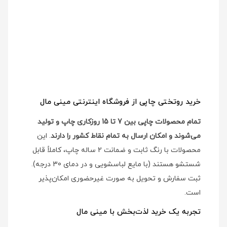
خرید روتختی چاپی از فروشگاه اینترنتی مینی مال
تمام محصولات چاپی بین 7 تا 15 روزکاری چاپ و تولید
می‌شوند و امکان ارسال به تمام نقاط کشور را دارند
. این
محصولات با رنگ ثابت و ضمانت 2 ساله چاپ، کاملاً قابل
شستشو هستند (با مایع لباسشویی و در دمای 30 درجه).
ثبت سفارش و تحویل به صورت غیرحضوری امکان‌پذیر
است.
تجربه یک خرید لذت‌بخش با مینی مال