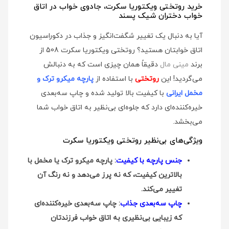
خرید روتختی ویکتوریا سکرت، جادوی خواب در اتاق
خواب دختران شیک پسند
آیا به دنبال یک تغییر شگفت‌انگیز و جذاب در دکوراسیون
اتاق خوابتان هستید؟ روتختی ویکتوریا سکرت 508 از
برند
مینی مال
دقیقاً همان چیزی است که به دنبالش
می‌گردید! این
روتختی
با استفاده از
پارچه میکرو ترک و
مخمل ایرانی
با کیفیت بالا تولید شده و چاپ سه‌بعدی
خیره‌کننده‌ای دارد که جلوه‌ای بی‌نظیر به اتاق خواب شما
می‌بخشد.
ویژگی‌های بی‌نظیر روتختی ویکتوریا سکرت
جنس پارچه با کیفیت
: پارچه میکرو ترک یا مخمل با
بالاترین کیفیت، که نه پرز می‌دهد و نه رنگ آن
تغییر می‌کند.
چاپ سه‌بعدی جذاب
: چاپ سه‌بعدی خیره‌کننده‌ای
که زیبایی بی‌نظیری به اتاق خواب فرزندتان