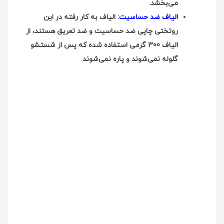
می‌بخشد.
الیاف ضد حساسیت
: الیاف به کار رفته در این
روتختی چاپی ضد حساسیت و ضد تعریق هستند، از
الیاف 300 گرمی استفاده شده که پس از شستشو
گلوله نمی‌شوند و پاره نمی‌شوند
.