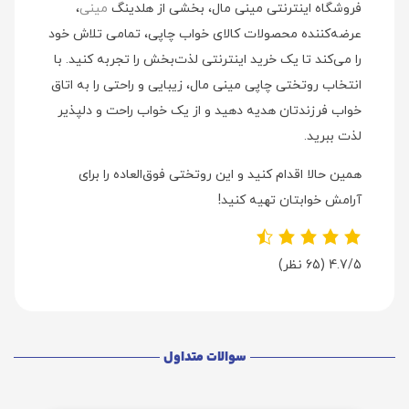
فروشگاه اینترنتی مینی مال، بخشی از هلدینگ
مینی
،
عرضه‌کننده محصولات کالای خواب چاپی، تمامی تلاش خود
را می‌کند تا یک خرید اینترنتی لذت‌بخش را تجربه کنید. با
انتخاب روتختی چاپی مینی مال، زیبایی و راحتی را به اتاق
خواب فرزندتان هدیه دهید و از یک خواب راحت و دلپذیر
لذت ببرید.
همین حالا اقدام کنید و این روتختی فوق‌العاده را برای
آرامش خوابتان تهیه کنید!
4.7/5
(65 نظر)
سوالات متداول