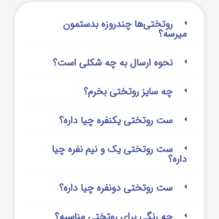
روتختی‌‌ها چندروزه بدستمون
میرسه؟
نحوه ارسال به چه شکلی است؟
چه سایز روتختی بخرم؟
ست روتختی یکنفره چیا داره؟
ست روتختی یک و نیم نفره چیا
داره؟
ست روتختی دونفره چیا داره؟
چه رنگی برای روتختی مناسبه؟