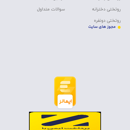
روتختی دخترانه
سوالات متداول
روتختی دونفره
مجوز های سایت