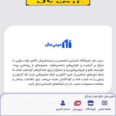
مینی مال، فروشگاه اینترنتی تخصصی در زمینه فروش کالای خواب چاپی، با
تمرکز بر کیفیت و طراحی‌های منحصربه‌فرد، مجموعه‌ای از روتختی‌، پرده،
فرشینه، تابلو و فروشی‌های زیبا و متنوع را برای شما فراهم کرده‌ایم. هدف ما
ایجاد تجربه‌ای دلنشین از خرید آنلاین و ارائه محصولاتی است که آرامش و
زیبایی را به خواب شما و کودکانتان هدیه می‌دهد. برای اطلاعات بیشتر و
مشاهده محصولات جدید، ما را در شبکه‌های اجتماعی دنبال کنید.
مینی مال، اتاق خواب ایده‌آل
تمامی حقوق متعلق به فروشگاه اینترنتی مینی مال می باشد.
صفحه اصلی
فروشگاه
حساب کاربری
نمونه کار