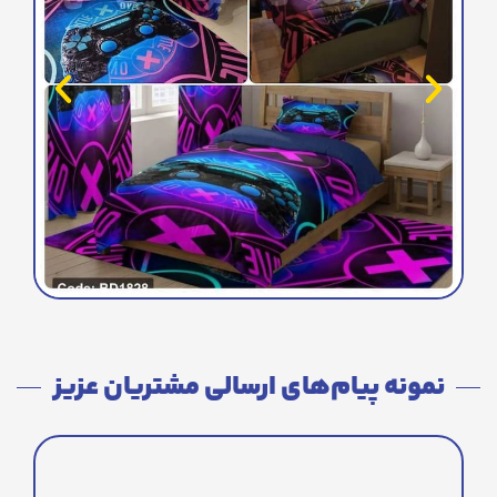
نمونه پیام‌های ارسالی مشتریان عزیز