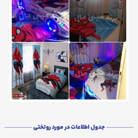
جدول اطلاعات در مورد روتختی