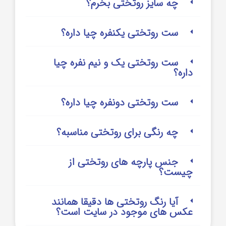
چه سایز روتختی بخرم؟
ست روتختی یکنفره چیا داره؟
ست روتختی یک و نیم نفره چیا
داره؟
ست روتختی دونفره چیا داره؟
چه رنگی برای روتختی مناسبه؟
جنس پارچه های روتختی از
چیست؟
آیا رنگ روتختی ها دقیقا همانند
عکس های موجود در سایت است؟