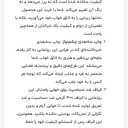
کیفیت ساخته شده است که نه پرز می‌دهد و نه
رنگ آن تغییر می‌کند. شما با خرید این محصول،
نه‌تنها زیبایی را به اتاق خواب خود می‌آورید، بلکه با
اطمینان از دوام و کیفیت بالا، خیالتان از همه‌چیز
راحت است.
چاپ سه‌بعدی چشم‌نواز:
چاپ سه‌بعدی
خیره‌کننده‌ای که در طراحی این روتختی به کار رفته،
جلوه‌ای بی‌نظیر و هنری به اتاق خواب شما
می‌بخشد. این طرح‌های دقیق و برجسته، فضایی
منحصر به فرد و جذاب ایجاد می‌کند که توجه هر
کسی را به خود جلب می‌کند.
الیاف ضد حساسیت برای خوابی راحت‌تر:
این
روتختی با الیاف 300 گرمی ضد حساسیت و ضد
تعریق تولید شده است، تا خوابی آرام و بدون
نگرانی از تحریکات پوستی داشته باشید. همچنین،
این الیاف پس از شستشو کیفیت خود را حفظ