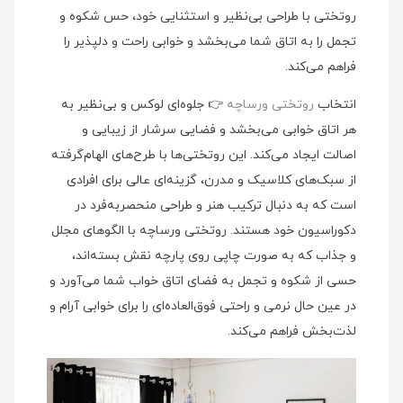
روتختی با طراحی بی‌نظیر و استثنایی خود، حس شکوه و
تجمل را به اتاق شما می‌بخشد و خوابی راحت و دلپذیر را
فراهم می‌کند.
انتخاب
روتختی ورساچه
👉 جلوه‌ای لوکس و بی‌نظیر به
هر اتاق خوابی می‌بخشد و فضایی سرشار از زیبایی و
اصالت ایجاد می‌کند. این روتختی‌ها با طرح‌های الهام‌گرفته
از سبک‌های کلاسیک و مدرن، گزینه‌ای عالی برای افرادی
است که به دنبال ترکیب هنر و طراحی منحصربه‌فرد در
دکوراسیون خود هستند. روتختی ورساچه با الگوهای مجلل
و جذاب که به صورت چاپی روی پارچه نقش بسته‌اند،
حسی از شکوه و تجمل به فضای اتاق خواب شما می‌آورد و
در عین حال نرمی و راحتی فوق‌العاده‌ای را برای خوابی آرام و
لذت‌بخش فراهم می‌کند.