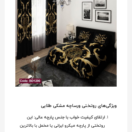
ویژگی‌های روتختی ورساچه مشکی طلایی
ارتقای کیفیت خواب با جنس پارچه عالی:
این
روتختی از پارچه میکرو ایرانی یا مخمل با بالاترین