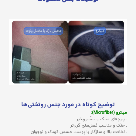
توضیح کوتاه در مورد جنس روتختی‌ها
میکرو (Microfiber):
ـ پارچه‌ای سبک و تنفّس‌پذیر
ـ خنک و مناسب فصل‌های گرم‌تر
ـ لطافت بالا و سازگار با پوست حساس کودک و نوجوان