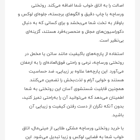
اصالت را به اتاق خواب شما اضافه می‌کند. روتختی
ورساچه با چاپ دقیق و الگوهای برجسته، جلوه‌ای لوکس و
باوقار به تخت شما می‌بخشد و برای کسانی که به دنبال
دکوراسیون‌های مجلل و منحصر‌به‌فرد هستند، گزینه‌ای
بی‌نظیر است.
استفاده از پارچه‌های باکیفیت مانند ساتن یا مخمل در
روتختی ورساچه، نرمی و راحتی فوق‌العاده‌ای را به ارمغان
می‌آورد. این پارچه‌ها علاوه بر زیبایی، ضد حساسیت
هستند و خوابی آرام و لذت‌بخش را تضمین می‌کنند.
همچنین قابلیت شستشوی آسان این روتختی به شما
اطمینان می‌دهد که می‌توانید آن را به‌راحتی تمیز کنید،
بدون آنکه نگران از دست رفتن کیفیت و زیبایی آن
باشید.
با خرید روتختی ورساچه مشکی طلایی از مینی‌مال، اتاق
خواب شما به فضایی لوکس و زیبا تبدیل می‌شود. این