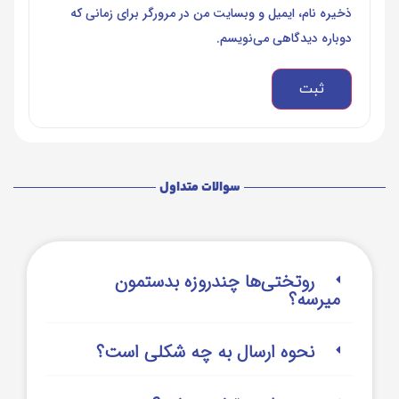
ذخیره نام، ایمیل و وبسایت من در مرورگر برای زمانی که
دوباره دیدگاهی می‌نویسم.
سوالات متداول
روتختی‌‌ها چندروزه بدستمون
میرسه؟
نحوه ارسال به چه شکلی است؟