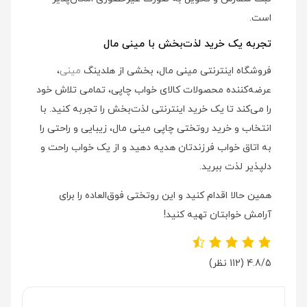
است.
تجربه یک خرید لذت‌بخش با مینی مال
فروشگاه اینترنتی مینی مال، بخشی از هلدینگ
مینی
،
عرضه‌کننده محصولات کالای خواب چاپی، تمامی تلاش خود
را می‌کند تا یک خرید اینترنتی لذت‌بخش را تجربه کنید. با
انتخاب و خرید روتختی چاپی مینی مال، زیبایی و راحتی را
به اتاق خواب فرزندتان هدیه دهید و از یک خواب راحت و
دلپذیر لذت ببرید.
همین حالا اقدام کنید و این روتختی فوق‌العاده را برای
آرامش خوابتان تهیه کنید!
4.8/5
(112 نظر)