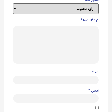
دیدگاه شما
*
نام
*
ایمیل
*