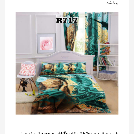
ببخشد.