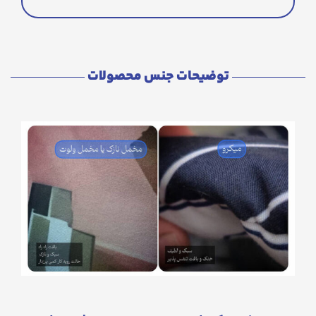
توضیحات جنس محصولات