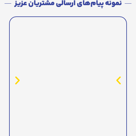
نمونه پیام‌های ارسالی مشتریان عزیز