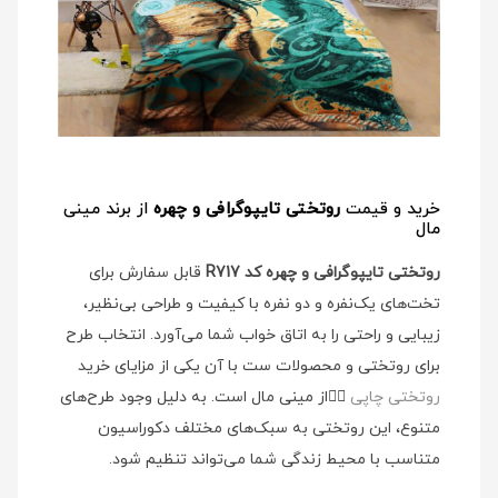
خرید و قیمت
روتختی تایپوگرافی و چهره
از برند مینی
مال
روتختی تایپوگرافی و چهره کد R717
قابل سفارش برای
تخت‌های یک‌نفره و دو نفره با کیفیت و طراحی بی‌نظیر،
زیبایی و راحتی را به اتاق خواب شما می‌آورد. انتخاب طرح
برای روتختی و محصولات ست با آن یکی از مزایای خرید
روتختی چاپی
👉🏻
از مینی مال است. به دلیل وجود طرح‌های
متنوع، این روتختی به سبک‌های مختلف دکوراسیون
متناسب با محیط زندگی شما می‌تواند تنظیم شود.