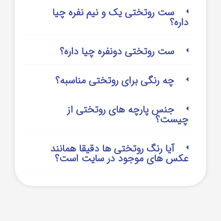
ست روتختی یک و نیم نفره چیا
داره؟
ست روتختی دونفره چیا داره؟
چه رنگی برای روتختی مناسبه؟
جنس پارچه های روتختی از
چیست؟
آیا رنگ روتختی ها دقیقا همانند
عکس های موجود در سایت است؟