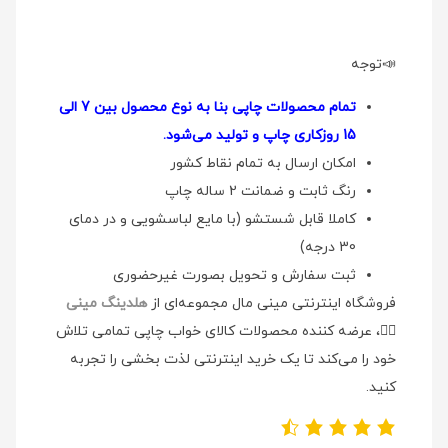
📣توجه
تمام محصولات چاپی بنا به نوع محصول بین 7 الی
15 روزکاری چاپ و تولید می‌شود.
امکان ارسال به تمام نقاط کشور
رنگ ثابت و ضمانت 2 ساله چاپ
کاملا قابل شستشو (با مایع لباسشویی و در دمای
30 درجه)
ثبت سفارش و تحویل بصورت غیرحضوری
فروشگاه اینترنتی مینی مال مجموعه‌ای از
هلدینگ مینی
👉🏻
، عرضه کننده محصولات کالای خواب چاپی تمامی تلاش
خود را می‌کند تا یک خرید اینترنتی لذت بخشی را تجربه
کنید.