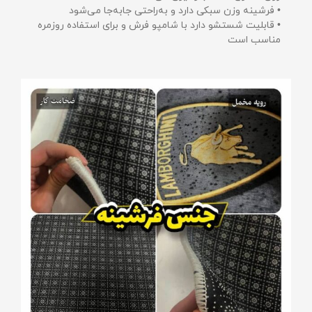
• فرشینه وزن سبکی دارد و به‌راحتی جابه‌جا می‌شود
• قابلیت شستشو دارد با شامپو فرش و برای استفاده روزمره
مناسب است