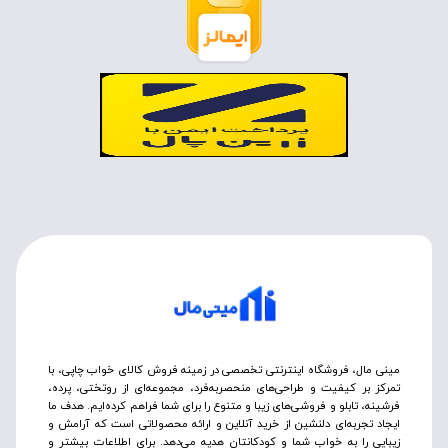
مینی مال، فروشگاه اینترنتی تخصصی در زمینه فروش کالای خواب چاپی، با
تمرکز بر کیفیت و طراحی‌های منحصربه‌فرد، مجموعه‌ای از روتختی‌، پرده،
فرشینه، تابلو و فروشی‌های زیبا و متنوع را برای شما فراهم کرده‌ایم. هدف ما
ایجاد تجربه‌ای دلنشین از خرید آنلاین و ارائه محصولاتی است که آرامش و
زیبایی را به خواب شما و کودکانتان هدیه می‌دهد. برای اطلاعات بیشتر و