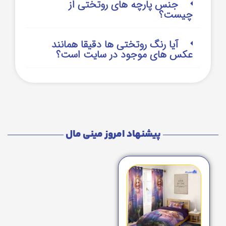
جنس پارچه های روتختی از
چیست؟
آیا رنگ روتختی ها دقیقا همانند
عکس های موجود در سایت است؟
پیشنهاد امروز مینی مال