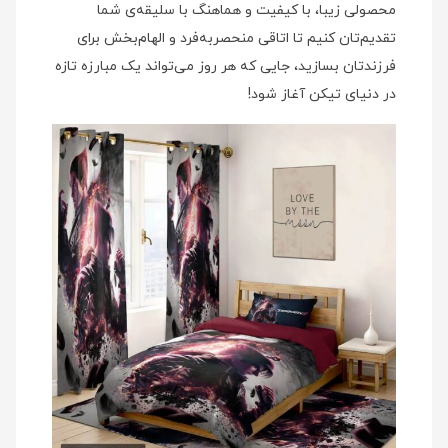
محصولی زیبا، با کیفیت و هماهنگ با سلیقه‌ی شما
تقدیم‌تان کنیم تا اتاقی منحصربه‌فرد و الهام‌بخش برای
فرزندتان بسازید، جایی که هر روز می‌تواند یک مبارزه تازه
در دنیای تیکن آغاز شود!