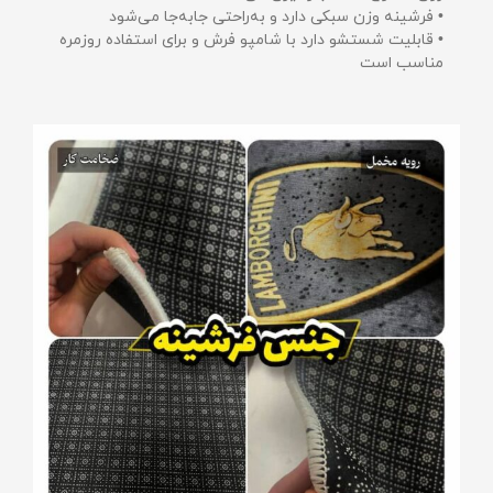
• فرشینه وزن سبکی دارد و به‌راحتی جابه‌جا می‌شود
• قابلیت شستشو دارد با شامپو فرش و برای استفاده روزمره
مناسب است