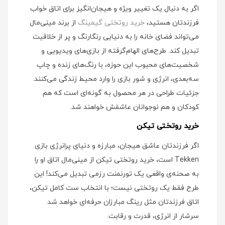
اگر به دنبال یک تغییر ویژه و هیجان‌انگیز برای اتاق خواب
فرزندتان هستید،
خرید روتختی گیمینگ
از برند مینی‌مال
می‌تواند فضای خانه را به دنیایی رنگارنگ و پر از خلاقیت
تبدیل کند. طرح‌های الهام‌گرفته از بازی‌های ویدیویی و
شخصیت‌های محبوب این حوزه، با رنگ‌های زنده و چاپ
سه‌بعدی، انرژی و شور بازی را وارد محیط زندگی می‌کنند.
جزئیات طراحی در هر محصول به گونه‌ای است که هم
کودکان و هم نوجوانان عاشقش خواهند شد.
خرید روتختی تیکن
اگر فرزندتان عاشق هیجان، مبارزه و دنیای پرانرژی بازی
Tekken است، خرید روتختی تیکن از مینی‌مال اتاق او را
به صحنه‌ی واقعی یک تورنمنت رزمی تبدیل می‌کند! این
طرح فقط یک روتختی نیست؛ با انتخاب ست کامل تیکن،
اتاق فرزندتان مثل رینگ مبارزان حرفه‌ای خواهد شد
سرشار از انرژی، قدرت و رقابت.