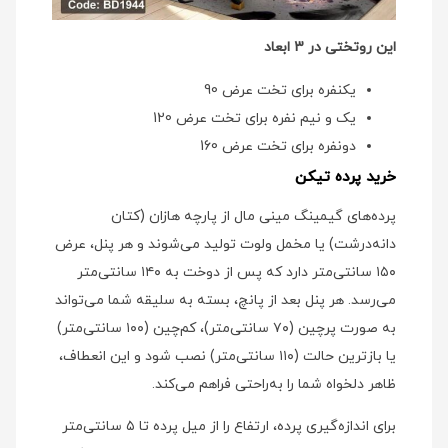
این روتختی در 3 ابعاد
یکنفره برای تخت عرض 90
یک و نیم نفره برای تخت عرض 120
دونفره برای تخت عرض 160
خرید پرده تیکن
پرده‌های گیمینگ مینی‌ مال از پارچه هازان (کتان
دانه‌درشت) یا مخمل ولوت تولید می‌شوند و هر پنل، عرض
۱۵۰ سانتی‌متر دارد که پس از دوخت به ۱۴۰ سانتی‌متر
می‌رسد. هر پنل بعد از پانچ، بسته به سلیقه شما می‌تواند
به صورت پرچین (۷۰ سانتی‌متر)، کم‌چین (۱۰۰ سانتی‌متر)
یا بازترین حالت (۱۱۰ سانتی‌متر) نصب شود و این انعطاف،
ظاهر دلخواه شما را به‌راحتی فراهم می‌کند.
برای اندازه‌گیری پرده، ارتفاع را از میل پرده تا ۵ سانتی‌متر