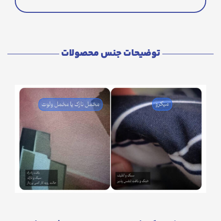
توضیحات جنس محصولات