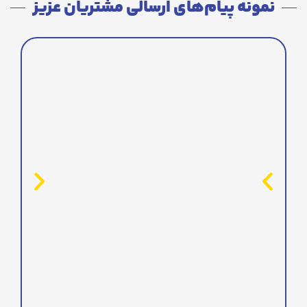
نمونه پیام‌های ارسالی مشتریان عزیز