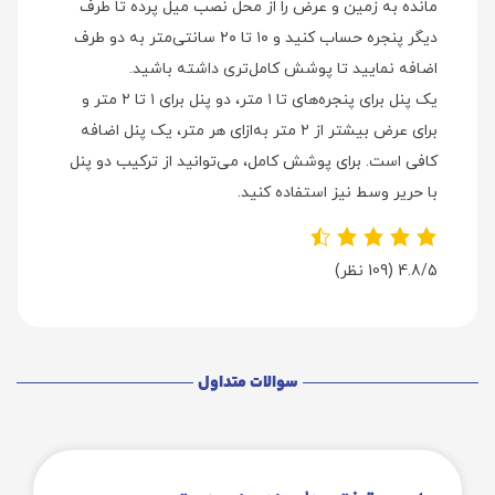
مانده به زمین و عرض را از محل نصب میل پرده تا طرف
دیگر پنجره حساب کنید و ۱۰ تا ۲۰ سانتی‌متر به دو طرف
اضافه نمایید تا پوشش کامل‌تری داشته باشید.
یک پنل برای پنجره‌های تا ۱ متر، دو پنل برای ۱ تا ۲ متر و
برای عرض بیشتر از ۲ متر به‌ازای هر متر، یک پنل اضافه
کافی است. برای پوشش کامل، می‌توانید از ترکیب دو پنل
با حریر وسط نیز استفاده کنید.
4.8/5
(109 نظر)
سوالات متداول