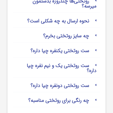
روتختی‌‌ها چندروزه بدستمون
میرسه؟
نحوه ارسال به چه شکلی است؟
چه سایز روتختی بخرم؟
ست روتختی یکنفره چیا داره؟
ست روتختی یک و نیم نفره چیا
داره؟
ست روتختی دونفره چیا داره؟
چه رنگی برای روتختی مناسبه؟