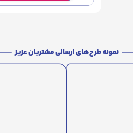
نمونه طرح‌های ارسالی مشتریان عزیز