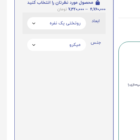
محصول مورد نظرتان را انتخاب کنید
7,320,000
–
4,760,000
تومان
ابعاد
جنس
‌سازی را