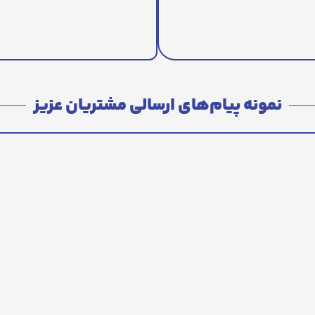
نمونه پیام‌های ارسالی مشتریان عزیز