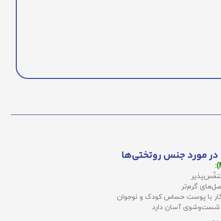
در مورد جنس روتختی‌ها
نفّس‌پذیر
ل‌های گرم‌تر
زگار با پوست حساس کودک و نوجوان
 شست‌وشوی آسان دارد