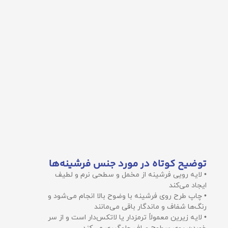
توضیح کوتاه در مورد جنس فرشینه‌ها
• لایه رویی فرشینه از مخمل و سطحی نرم و لطیف
ایجاد می‌کند
• چاپ طرح روی فرشینه با وضوح بالا انجام می‌شود و
رنگ‌ها شفاف و ماندگار باقی می‌مانند
• لایه زیرین معمولاً ترمزدار یا لاتکس‌دار است و از سر