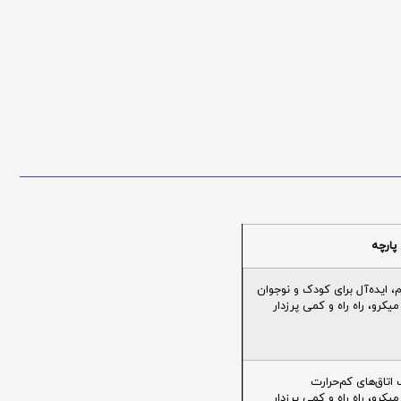
پارچه
ایده‌آل برای کودک و نوجوان
یکرو، راه راه و کمی پرزدار
تاق‌های کم‌حرارت
یکرو، راه راه و کمی پرزدار