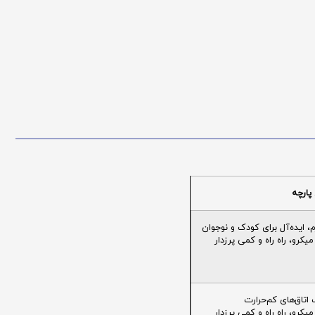
پارچه
ایده‌آل برای کودک و نوجوان
یکرو، راه راه و کمی پرزدار
تاق‌های کم‌حرارت
یکرو، راه راه و کمی پرزدار