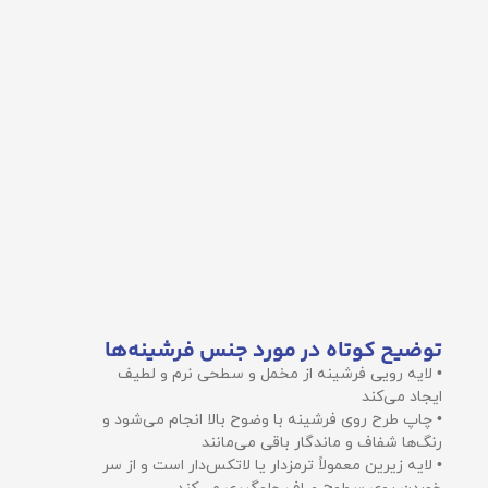
توضیح کوتاه در مورد جنس فرشینه‌ها
• لایه رویی فرشینه از مخمل و سطحی نرم و لطیف
ایجاد می‌کند
• چاپ طرح روی فرشینه با وضوح بالا انجام می‌شود و
رنگ‌ها شفاف و ماندگار باقی می‌مانند
• لایه زیرین معمولاً ترمزدار یا لاتکس‌دار است و از سر