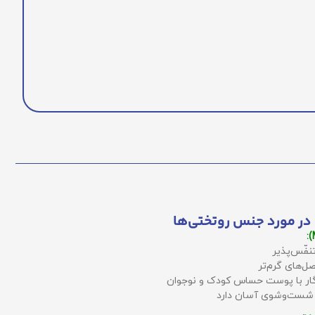
در مورد جنس روتختی‌ها
نفّس‌پذیر
ل‌های گرم‌تر
زگار با پوست حساس کودک و نوجوان
 شست‌وشوی آسان دارد