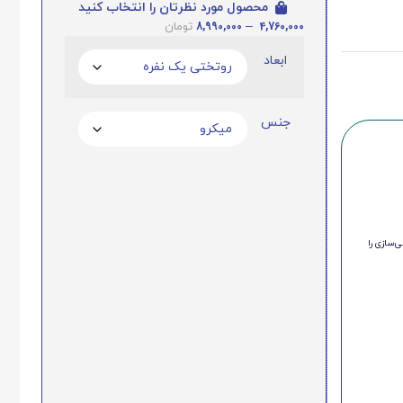
محصول مورد نظرتان را انتخاب کنید
8,990,000
–
4,760,000
تومان
ابعاد
جنس
‌سازی را