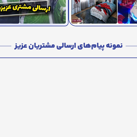
نمونه پیام‌های ارسالی مشتریان عزیز