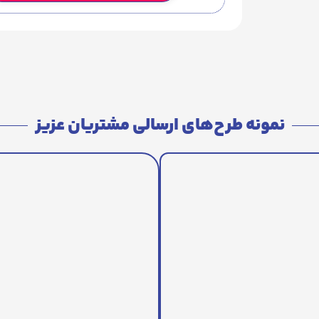
نمونه طرح‌های ارسالی مشتریان عزیز