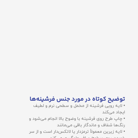
توضیح کوتاه در مورد جنس فرشینه‌ها
• لایه رویی فرشینه از مخمل و سطحی نرم و لطیف
ایجاد می‌کند
• چاپ طرح روی فرشینه با وضوح بالا انجام می‌شود و
رنگ‌ها شفاف و ماندگار باقی می‌مانند
• لایه زیرین معمولاً ترمزدار یا لاتکس‌دار است و از سر