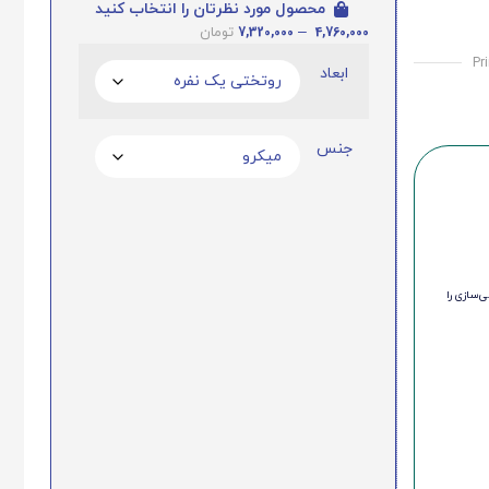
محصول مورد نظرتان را انتخاب کنید
7,320,000
–
4,760,000
تومان
Pr
ابعاد
جنس
‌سازی را