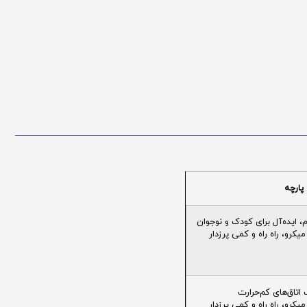
پارچه
ایده‌آل برای کودک و نوجوان
یکرو، راه راه و کمی پرزدار
تاق‌های کم‌حرارت
یکرو، راه راه و کمی پرزدار