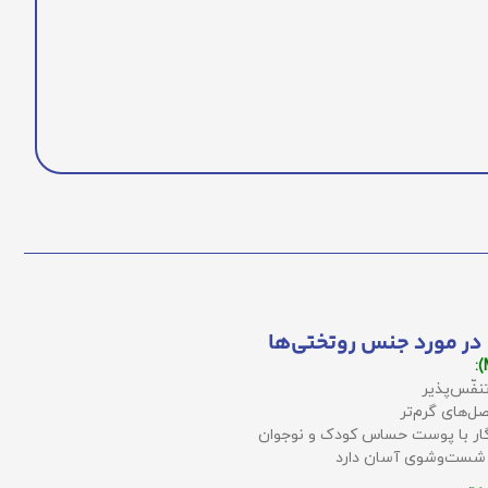
در مورد جنس روتختی‌ها
نفّس‌پذیر
ل‌های گرم‌تر
زگار با پوست حساس کودک و نوجوان
 شست‌وشوی آسان دارد