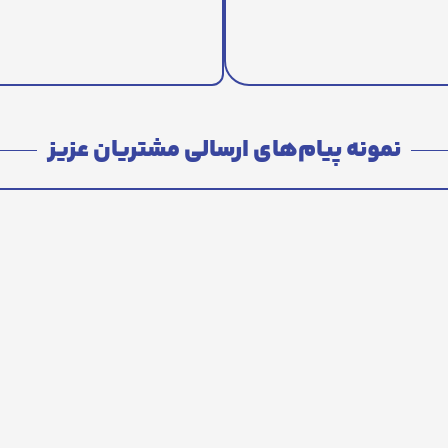
نمونه پیام‌های ارسالی مشتریان عزیز