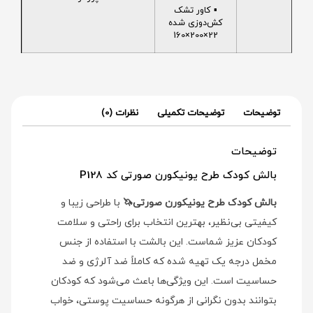
▪️ کاور تشک
کش‌دوزی شده
22×200×160
توضیحات
توضیحات تکمیلی
نظرات (0)
توضیحات
بالش کودک طرح یونیکورن صورتی کد P128
بالش کودک طرح یونیکورن صورتی🦄
با طراحی زیبا و
کیفیتی بی‌نظیر، بهترین انتخاب برای راحتی و سلامت
کودکان عزیز شماست. این بالشت با استفاده از جنس
مخمل درجه یک تهیه شده که کاملاً ضد آلرژی و ضد
حساسیت است. این ویژگی‌ها باعث می‌شود که کودکان
بتوانند بدون نگرانی از هرگونه حساسیت پوستی، خواب