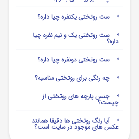
ست روتختی یکنفره چیا داره؟
ست روتختی یک و نیم نفره چیا
داره؟
ست روتختی دونفره چیا داره؟
چه رنگی برای روتختی مناسبه؟
جنس پارچه های روتختی از
چیست؟
آیا رنگ روتختی ها دقیقا همانند
عکس های موجود در سایت است؟