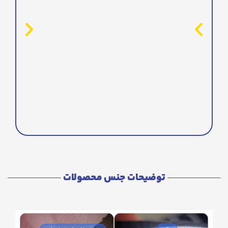
توضیحات جنس محصولات