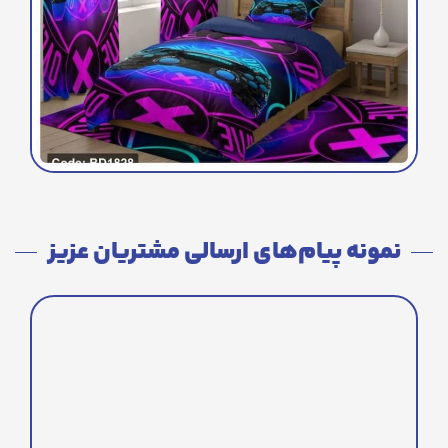
نمونه پیام‌های ارسالی مشتریان عزیز