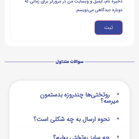
ذخیره نام، ایمیل و وبسایت من در مرورگر برای زمانی که
دوباره دیدگاهی می‌نویسم.
سوالات متداول
روتختی‌‌ها چندروزه بدستمون
میرسه؟
نحوه ارسال به چه شکلی است؟
چه سایز روتختی بخرم؟