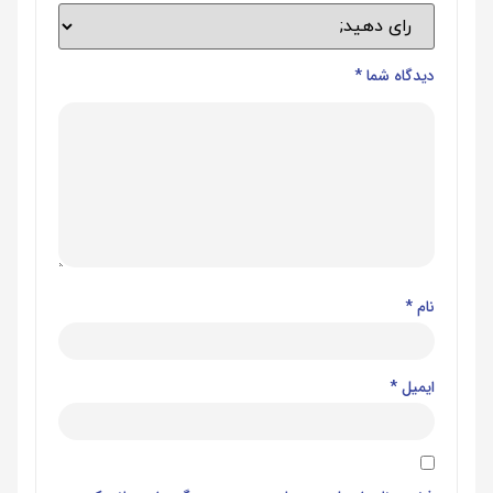
دیدگاه شما
*
نام
*
ایمیل
*