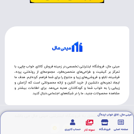
مینی مال، فروشگاه اینترنتی تخصصی در زمینه فروش کالای خواب چاپی، با
تمرکز بر کیفیت و طراحی‌های منحصربه‌فرد، مجموعه‌ای از روتختی‌، پرده،
فرشینه، تابلو و فروشی‌های زیبا و متنوع را برای شما فراهم کرده‌ایم. هدف ما
ایجاد تجربه‌ای دلنشین از خرید آنلاین و ارائه محصولاتی است که آرامش و
زیبایی را به خواب شما و کودکانتان هدیه می‌دهد. برای اطلاعات بیشتر و
مشاهده محصولات جدید، ما را در شبکه‌های اجتماعی دنبال کنید.
مینی مال، اتاق خواب ایده‌آل
تمامی حقوق متعلق به فروشگاه اینترنتی مینی مال می باشد.
صفحه اصلی
فروشگاه
حساب کاربری
نمونه کار