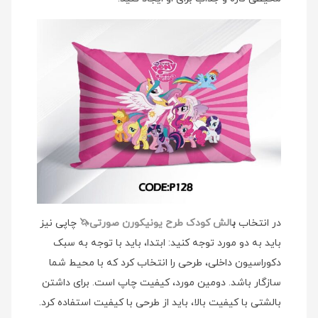
در انتخاب
ب
الش کودک طرح یونیکورن صورتی🦄
چاپی نیز
باید به دو مورد توجه کنید: ابتدا، باید با توجه به سبک
دکوراسیون داخلی، طرحی را انتخاب کرد که با محیط شما
سازگار باشد. دومین مورد، کیفیت چاپ است. برای داشتن
بالشتی با کیفیت بالا، باید از طرحی با کیفیت استفاده کرد.