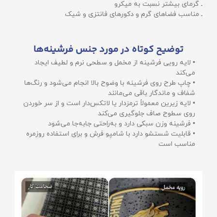
ـ گرمای بیشتر نسبت به میکرو
ـ مناسب فضاهای گرم و دکورهای فانتزی و شیک
توضیح کوتاه در مورد جنس فرشینه‌ها
• لایه رویی فرشینه از مخمل و سطحی نرم و لطیف ایجاد
می‌کند
• چاپ طرح روی فرشینه با وضوح بالا انجام می‌شود و رنگ‌ها
شفاف و ماندگار باقی می‌مانند
• لایه زیرین معمولاً ترمزدار یا لاتکس‌دار است و از سر خوردن
روی سطوح صاف جلوگیری می‌کند
• فرشینه وزن سبکی دارد و به‌راحتی جابه‌جا می‌شود
• قابلیت شستشو دارد با شامپو فرش و برای استفاده روزمره
مناسب است