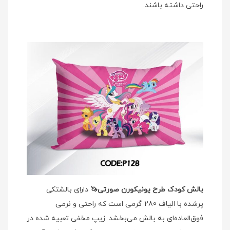
راحتی داشته باشند.
بالش کودک طرح یونیکورن صورتی🦄
دارای بالشتکی
پرشده با الیاف 280 گرمی است که راحتی و نرمی
فوق‌العاده‌ای به بالش می‌بخشد. زیپ مخفی تعبیه شده در