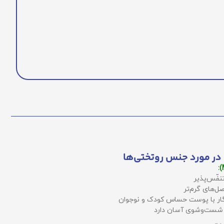
در مورد جنس روتختی‌ها
نفّس‌پذیر
ل‌های گرم‌تر
زگار با پوست حساس کودک و نوجوان
 شست‌وشوی آسان دارد