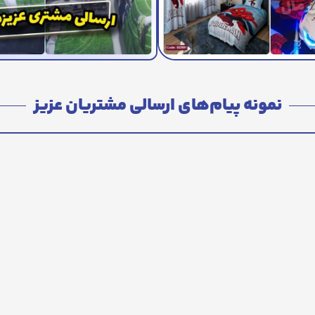
نمونه پیام‌های ارسالی مشتریان عزیز