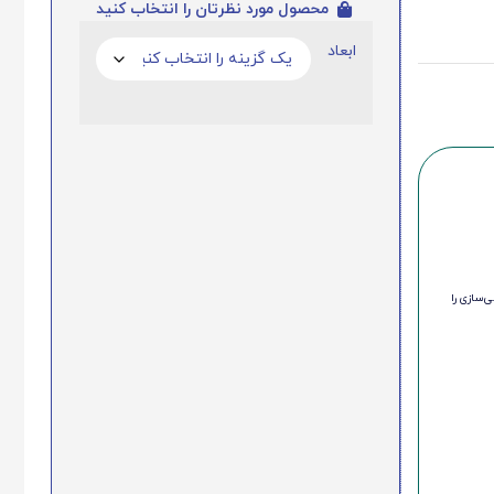
محصول مورد نظرتان را انتخاب کنید
ابعاد
‌سازی را