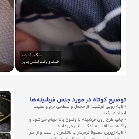
توضیح کوتاه در مورد جنس فرشینه‌ها
• لایه رویی فرشینه از مخمل و سطحی نرم و لطیف
ایجاد می‌کند
• چاپ طرح روی فرشینه با وضوح بالا انجام می‌شود و
رنگ‌ها شفاف و ماندگار باقی می‌مانند
• لایه زیرین معمولاً ترمزدار یا لاتکس‌دار است و از سر