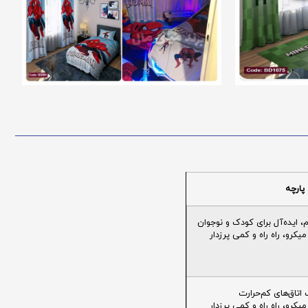
پارچه
ایده‌آل برای کودک و نوجوان
یکرو، راه راه و کمی پرزدار
تاق‌های کم‌حرارت
یکرو، راه راه و کمی پرزدار