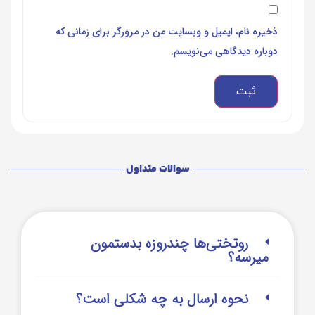
ذخیره نام، ایمیل و وبسایت من در مرورگر برای زمانی که
دوباره دیدگاهی می‌نویسم.
سوالات متداول
روتختی‌‌ها چندروزه بدستمون
میرسه؟
نحوه ارسال به چه شکلی است؟