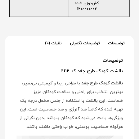
کش‌دوزی شده
22×200×160
توضیحات
توضیحات تکمیلی
نظرات (0)
توضیحات
بالشت کودک طرح جغد کد P112
بالشت کودک طرح جغد
با طراحی زیبا و کیفیتی بی‌نظیر،
بهترین انتخاب برای راحتی و سلامت کودکان عزیز
شماست. این بالشت با استفاده از جنس مخمل درجه یک
تهیه شده که کاملاً ضد آلرژی و ضد حساسیت است. این
ویژگی‌ها باعث می‌شود که کودکان بتوانند بدون نگرانی از
هرگونه حساسیت پوستی، خواب راحتی داشته باشند.