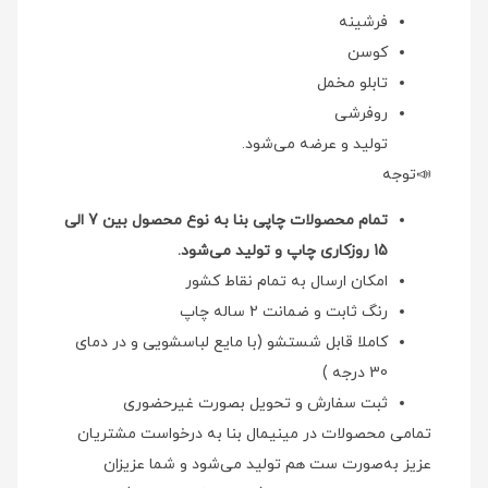
فرشینه
کوسن
تابلو مخمل
روفرشی
تولید و عرضه می‌شود.
📣توجه
تمام محصولات چاپی بنا به نوع محصول بین 7 الی
15 روزکاری چاپ و تولید می‌شود.
امکان ارسال به تمام نقاط کشور
رنگ ثابت و ضمانت 2 ساله چاپ
کاملا قابل شستشو (با مایع لباسشویی و در دمای
30 درجه )
ثبت سفارش و تحویل بصورت غیرحضوری
تمامی محصولات در مینیمال بنا به درخواست مشتریان
عزیز به‌صورت ست هم تولید می‌شود و شما عزیزان