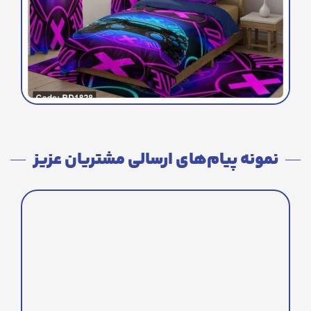
نمونه پیام‌های ارسالی مشتریان عزیز