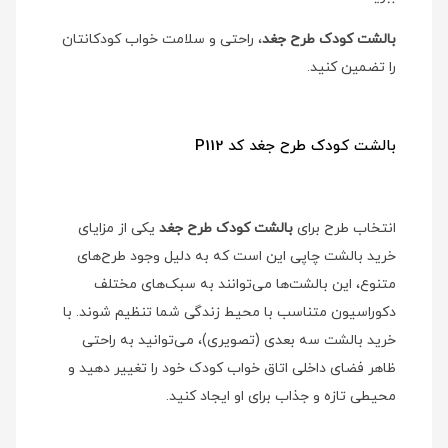
بالشت کودک طرح جغد
، راحتی و سلامت خواب کودکانتان
را تضمین کنید.
بالشت کودک طرح جغد کد P112
انتخاب طرح برای
بالشت کودک طرح جغد
یکی از مزایای
خرید بالشت چاپی این است که به دلیل وجود طرح‌های
متنوع، این بالشت‌ها می‌توانند به سبک‌های مختلف
دکوراسیون متناسب با محیط زندگی شما تنظیم شوند. با
خرید بالشت سه بعدی (تصویری)، می‌توانید به راحتی
ظاهر فضای داخلی اتاق خواب کودک خود را تغییر دهید و
محیطی تازه و جذاب برای او ایجاد کنید.