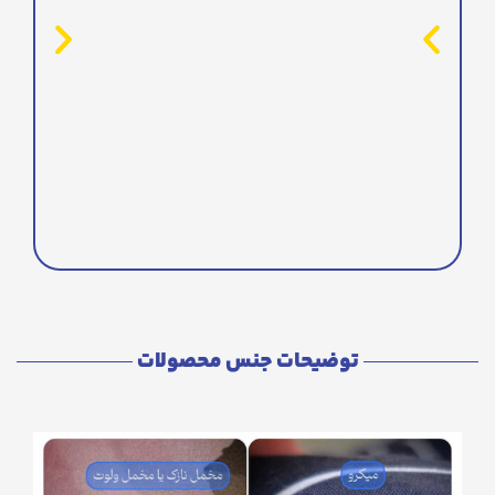
توضیحات جنس محصولات