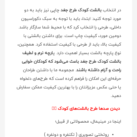
در انتخاب
بالشت کودک طرح جغد
چاپی نیز باید به دو
مورد توجه کنید: ابتدا، باید با توجه به سبک دکوراسیون
داخلی، طرحی را انتخاب کرد که با محیط شما سازگار باشد.
دومین مورد، کیفیت چاپ است. برای داشتن بالشتی با
کیفیت بالا، باید از طرحی با کیفیت استفاده کرد. همچنین،
نوع پارچه بالشت بسیار اهمیت دارد. پ
ارچه نرم و لطیف
بالشت کودک طرح جغد باعث می‌شود که کودکان خوابی
راحت و آرام داشته باشند
. مجموعه ما با داشتن طراحان
حرفه‌ای این امکان را فراهم کرده است که طرح‌های دلخواه
یا حتی عکس عزیزانتان را با بهترین کیفیت ممکن سفارش
دهید.
دیدن صدها طرح بالشت‌های کودک
👉🏻
اینجا در مینیمال، محصولاتی از قیبل؛
روتختی تصویری ( تکنفره و دونفره )