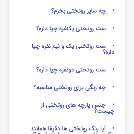
چه سایز روتختی بخرم؟
ست روتختی یکنفره چیا داره؟
ست روتختی یک و نیم نفره چیا
داره؟
ست روتختی دونفره چیا داره؟
چه رنگی برای روتختی مناسبه؟
جنس پارچه های روتختی از
چیست؟
آیا رنگ روتختی ها دقیقا همانند