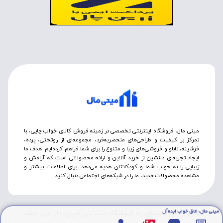
مینی مال، فروشگاه اینترنتی تخصصی در زمینه فروش کالای خواب چاپی، با
تمرکز بر کیفیت و طراحی‌های منحصربه‌فرد، مجموعه‌ای از روتختی‌، پرده،
فرشینه، تابلو و فروشی‌های زیبا و متنوع را برای شما فراهم کرده‌ایم. هدف ما
ایجاد تجربه‌ای دلنشین از خرید آنلاین و ارائه محصولاتی است که آرامش و
زیبایی را به خواب شما و کودکانتان هدیه می‌دهد. برای اطلاعات بیشتر و
مشاهده محصولات جدید، ما را در شبکه‌های اجتماعی دنبال کنید.
مینی مال، اتاق خواب ایده‌آل
تمامی حقوق متعلق به فروشگاه اینترنتی مینی مال می باشد.