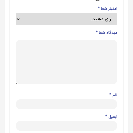
امتیاز شما
*
دیدگاه شما
*
نام
*
ایمیل
*