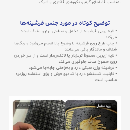
ـ مناسب فضاهای گرم و دکورهای فانتزی و شیک
توضیح کوتاه در مورد جنس فرشینه‌ها
• لایه رویی فرشینه از مخمل و سطحی نرم و لطیف ایجاد
می‌کند
• چاپ طرح روی فرشینه با وضوح بالا انجام می‌شود و رنگ‌ها
شفاف و ماندگار باقی می‌مانند
• لایه زیرین معمولاً ترمزدار یا لاتکس‌دار است و از سر خوردن
روی سطوح صاف جلوگیری می‌کند
• فرشینه وزن سبکی دارد و به‌راحتی جابه‌جا می‌شود
• قابلیت شستشو دارد با شامپو فرش و برای استفاده روزمره
مناسب است