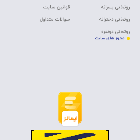
روتختی پسرانه
قوانین سایت
روتختی دخترانه
سوالات متداول
روتختی دونفره
مجوز های سایت