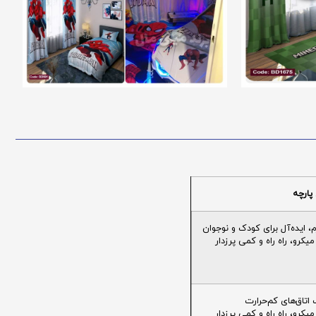
پارچه
ایده‌آل برای کودک و نوجوان
یکرو، راه راه و کمی پرزدار
تاق‌های کم‌حرارت
یکرو، راه راه و کمی پرزدار