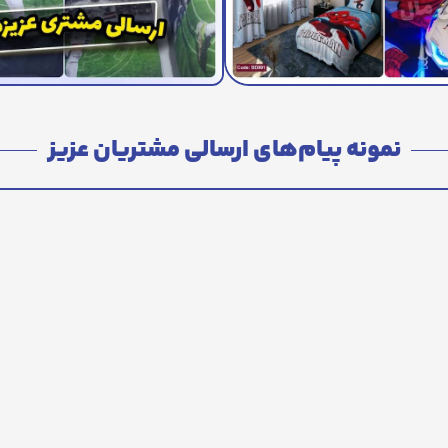
نمونه پیام‌های ارسالی مشتریان عزیز