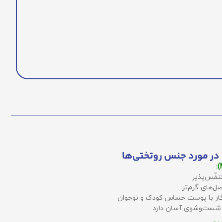
در مورد جنس روتختی‌ها
نفّس‌پذیر
ل‌های گرم‌تر
زگار با پوست حساس کودک و نوجوان
 شست‌وشوی آسان دارد