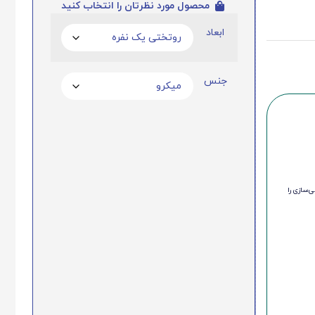
محصول مورد نظرتان را انتخاب کنید
ابعاد
جنس
‌سازی را