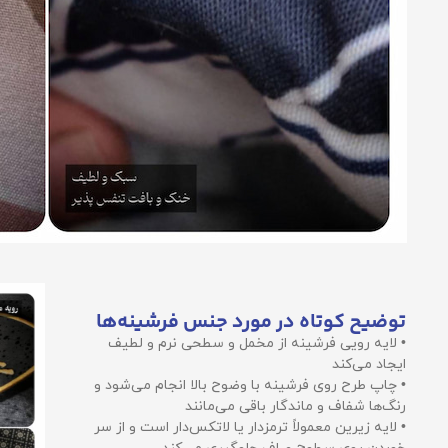
توضیح کوتاه در مورد جنس فرشینه‌ها
• لایه رویی فرشینه از مخمل و سطحی نرم و لطیف
ایجاد می‌کند
• چاپ طرح روی فرشینه با وضوح بالا انجام می‌شود و
رنگ‌ها شفاف و ماندگار باقی می‌مانند
• لایه زیرین معمولاً ترمزدار یا لاتکس‌دار است و از سر