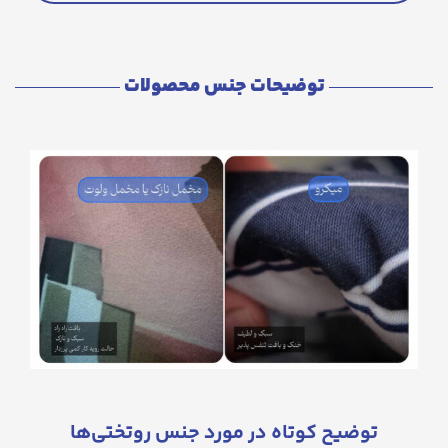
توضیحات جنس محصولات
توضیح کوتاه در مورد جنس روتختی‌ها