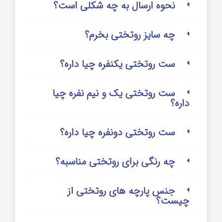
نحوه ارسال به چه شکلی است؟
چه سایز روتختی بخرم؟
ست روتختی یکنفره چیا داره؟
ست روتختی یک و نیم نفره چیا
داره؟
ست روتختی دونفره چیا داره؟
چه رنگی برای روتختی مناسبه؟
جنس پارچه های روتختی از
چیست؟