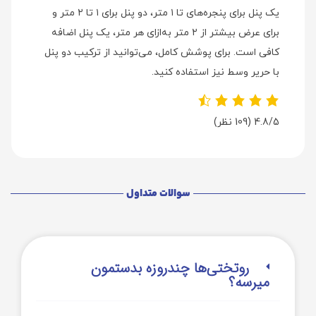
یک پنل برای پنجره‌های تا ۱ متر، دو پنل برای ۱ تا ۲ متر و
برای عرض بیشتر از ۲ متر به‌ازای هر متر، یک پنل اضافه
کافی است. برای پوشش کامل، می‌توانید از ترکیب دو پنل
با حریر وسط نیز استفاده کنید.
4.8/5
(109 نظر)
سوالات متداول
روتختی‌‌ها چندروزه بدستمون
میرسه؟