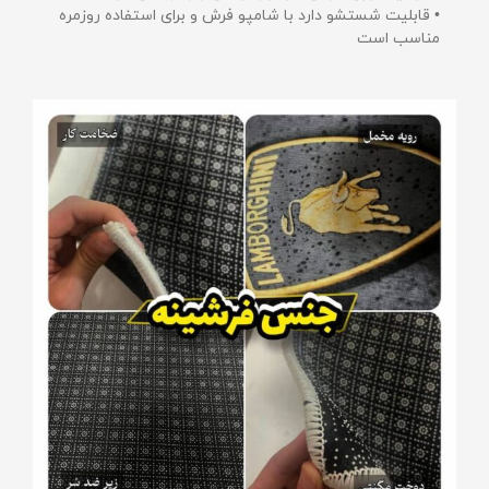
• قابلیت شستشو دارد با شامپو فرش و برای استفاده روزمره
مناسب است