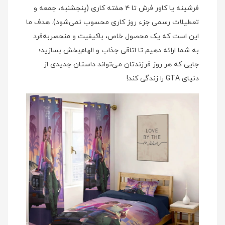
فرشینه یا کاور فرش تا ۴ هفته کاری (پنجشنبه، جمعه و
تعطیلات رسمی جزء روز کاری محسوب نمی‌شود). هدف ما
این است که یک محصول خاص، باکیفیت و منحصربه‌فرد
به شما ارائه دهیم تا اتاقی جذاب و الهام‌بخش بسازید؛
جایی که هر روز فرزندتان می‌تواند داستان جدیدی از
دنیای GTA را زندگی کند!