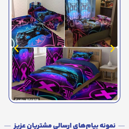
نمونه پیام‌های ارسالی مشتریان عزیز