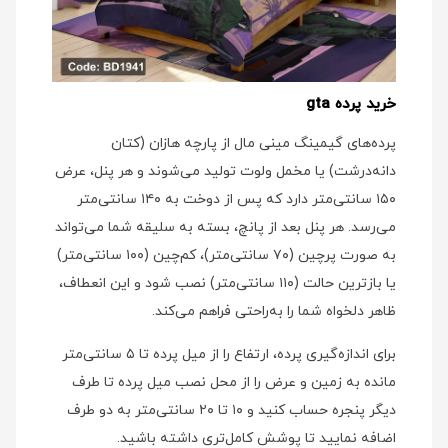
خرید پرده gta
پرده‌های گیمینگ مینی‌ مال از پارچه هازان (کتان
دانه‌درشت) یا مخمل ولوت تولید می‌شوند و هر پنل، عرض
۱۵۰ سانتی‌متر دارد که پس از دوخت به ۱۴۰ سانتی‌متر
می‌رسد. هر پنل بعد از پانچ، بسته به سلیقه شما می‌تواند
به صورت پرچین (۷۰ سانتی‌متر)، کم‌چین (۱۰۰ سانتی‌متر)
یا بازترین حالت (۱۱۰ سانتی‌متر) نصب شود و این انعطاف،
ظاهر دلخواه شما را به‌راحتی فراهم می‌کند.
برای اندازه‌گیری پرده، ارتفاع را از میل پرده تا ۵ سانتی‌متر
مانده به زمین و عرض را از محل نصب میل پرده تا طرف
دیگر پنجره حساب کنید و ۱۰ تا ۲۰ سانتی‌متر به دو طرف
اضافه نمایید تا پوشش کامل‌تری داشته باشید.