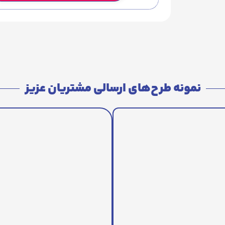
نمونه طرح‌های ارسالی مشتریان عزیز