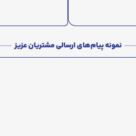
نمونه پیام‌های ارسالی مشتریان عزیز