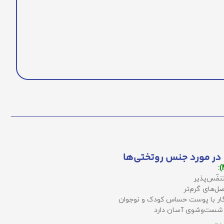
در مورد جنس روتختی‌ها
نفّس‌پذیر
ل‌های گرم‌تر
زگار با پوست حساس کودک و نوجوان
 شست‌وشوی آسان دارد