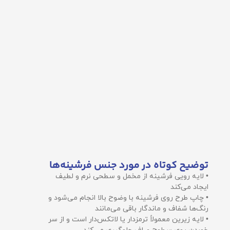
توضیح کوتاه در مورد جنس فرشینه‌ها
• لایه رویی فرشینه از مخمل و سطحی نرم و لطیف
ایجاد می‌کند
• چاپ طرح روی فرشینه با وضوح بالا انجام می‌شود و
رنگ‌ها شفاف و ماندگار باقی می‌مانند
• لایه زیرین معمولاً ترمزدار یا لاتکس‌دار است و از سر