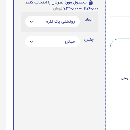
محصول مورد نظرتان را انتخاب کنید
7,320,000
–
4,760,000
تومان
ابعاد
جنس
‌سازی را