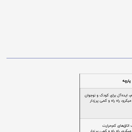
پارچه
ایده‌آل برای کودک و نوجوان
یکرو، راه راه و کمی پرزدار
تاق‌های کم‌حرارت
یکرو، راه راه و کمی پرزدار