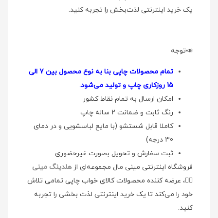
یک خرید اینترنتی لذت‌بخش را تجربه کنید.
📣توجه
تمام محصولات چاپی بنا به نوع محصول بین 7 الی
15 روزکاری چاپ و تولید می‌شود.
امکان ارسال به تمام نقاط کشور
رنگ ثابت و ضمانت 2 ساله چاپ
کاملا قابل شستشو (با مایع لباسشویی و در دمای
30 درجه)
ثبت سفارش و تحویل بصورت غیرحضوری
فروشگاه اینترنتی مینی مال مجموعه‌ای از
هلدینگ مینی
👉🏻
، عرضه کننده محصولات کالای خواب چاپی تمامی تلاش
خود را می‌کند تا یک خرید اینترنتی لذت بخشی را تجربه
کنید.