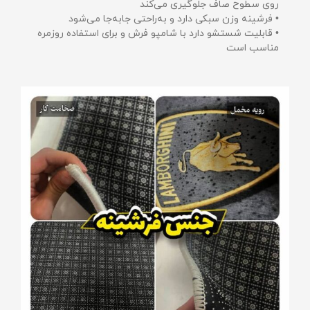
روی سطوح صاف جلوگیری می‌کند
• فرشینه وزن سبکی دارد و به‌راحتی جابه‌جا می‌شود
• قابلیت شستشو دارد با شامپو فرش و برای استفاده روزمره
مناسب است