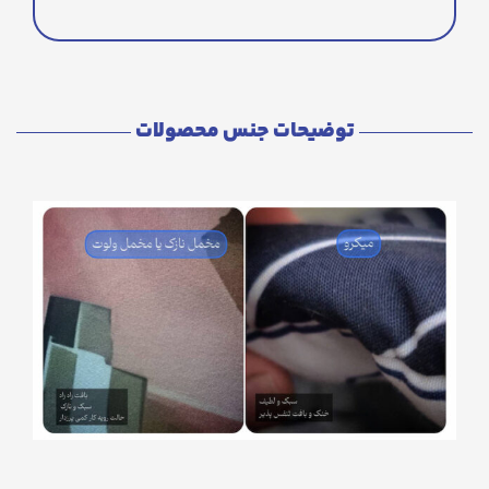
توضیحات جنس محصولات