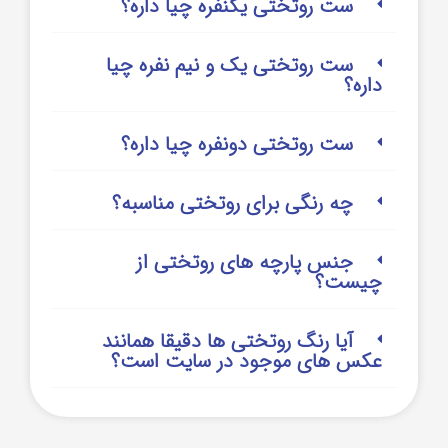
ست روتختی یکنفره چیا داره؟
ست روتختی یک و نیم نفره چیا
داره؟
ست روتختی دونفره چیا داره؟
چه رنگی برای روتختی مناسبه؟
جنس پارچه های روتختی از
چیست؟
آیا رنگ روتختی ها دقیقا همانند
عکس های موجود در سایت است؟