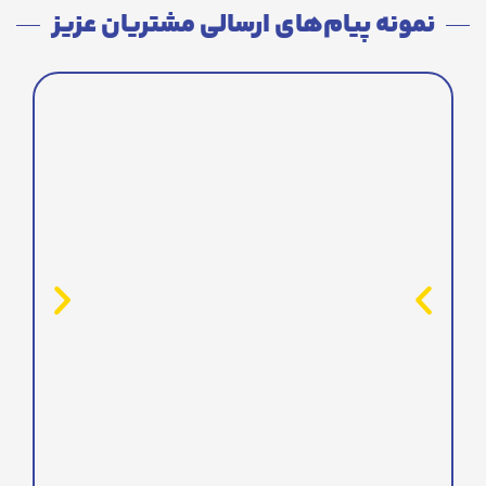
نمونه پیام‌های ارسالی مشتریان عزیز