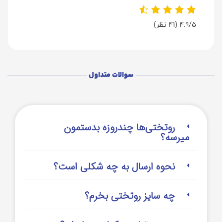
4.9/5
(41 نظر)
سوالات متداول
روتختی‌‌ها چندروزه بدستمون
میرسه؟
نحوه ارسال به چه شکلی است؟
چه سایز روتختی بخرم؟