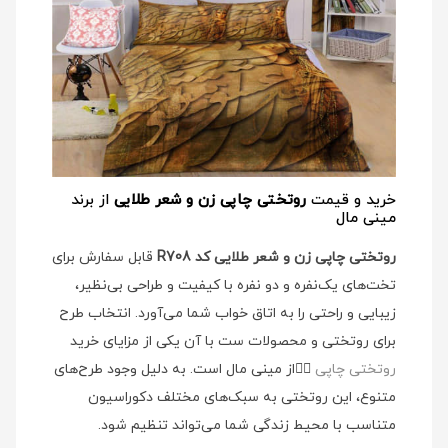
خرید و قیمت
روتختی چاپی زن و شعر طلایی
از برند
مینی مال
روتختی چاپی زن و شعر طلایی کد R708
قابل سفارش برای
تخت‌های یک‌نفره و دو نفره با کیفیت و طراحی بی‌نظیر،
زیبایی و راحتی را به اتاق خواب شما می‌آورد. انتخاب طرح
برای روتختی و محصولات ست با آن یکی از مزایای خرید
روتختی چاپی
👉🏻
از مینی مال است. به دلیل وجود طرح‌های
متنوع، این روتختی به سبک‌های مختلف دکوراسیون
متناسب با محیط زندگی شما می‌تواند تنظیم شود.