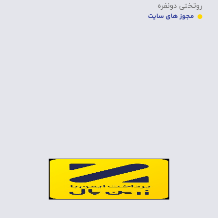
روتختی دونفره
مجوز های سایت