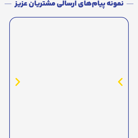
نمونه پیام‌های ارسالی مشتریان عزیز