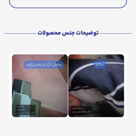
توضیحات جنس محصولات