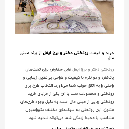
خرید و قیمت
روتختی دختر و برج ایفل
از برند مینی
مال
روتختی دختر و برج ایفل
قابل سفارش برای تخت‌های
یک‌نفره و دو نفره با کیفیت و طراحی بی‌نظیر، زیبایی و
راحتی را به اتاق خواب شما می‌آورد. انتخاب طرح برای
روتختی و محصولات ست با آن یکی از مزایای خرید
روتختی چاپی از مینی مال است. به دلیل وجود طرح‌های
متنوع، این روتختی به سبک‌های مختلف دکوراسیون
متناسب با محیط زندگی شما می‌تواند تنظیم شود.
دسته‌بندی طرح‌های روتختی چاپی