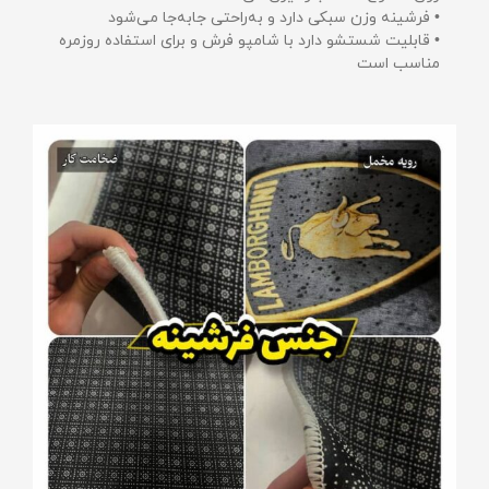
• فرشینه وزن سبکی دارد و به‌راحتی جابه‌جا می‌شود
• قابلیت شستشو دارد با شامپو فرش و برای استفاده روزمره
مناسب است