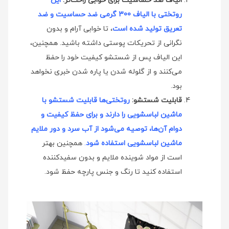
الیاف ضد حساسیت برای خوابی راحت‌تر:
این
روتختی با الیاف 300 گرمی ضد حساسیت و ضد
تعریق تولید شده است
، تا خوابی آرام و بدون
نگرانی از تحریکات پوستی داشته باشید. همچنین،
این الیاف پس از شستشو کیفیت خود را حفظ
می‌کنند و از گلوله شدن یا پاره شدن خبری نخواهد
بود.
قابلیت شستشو:
روتختی‌ها قابلیت شستشو با
ماشین لباسشویی را دارند و برای حفظ کیفیت و
دوام آن‌ها، توصیه می‌شود از آب سرد و دور ملایم
ماشین لباسشویی استفاده شود
.
همچنین بهتر
است از مواد شوینده ملایم و بدون سفیدکننده
استفاده کنید تا رنگ و جنس پارچه حفظ شود.