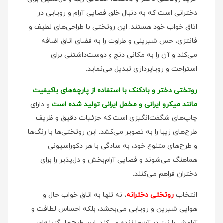
دخترانی است که به دنبال خلق فضایی آرام و رویایی در
اتاق خواب خود هستند. این روتختی با طراحی‌های لطیف و
فانتزی، حس شیرینی و طراوت را به فضای اتاق اضافه
می‌کند و آن را به مکانی دنج و دوست‌داشتنی برای
استراحت و رویاپردازی تبدیل می‌نماید.
روتختی دختر و بادکنک با استفاده از پارچه‌های باکیفیت
مانند میکرو ایرانی و مخمل ایرانی تولید شده است
و دارای
چاپ‌های شگفت‌انگیزی است که جزئیات دقیق و ظریف
طرح‌های زیبا را به تصویر می‌کشد. این روتختی‌ها با رنگ‌ها
و طرح‌های متنوع خود، به سادگی با هر دکوراسیونی
هماهنگ می‌شوند و فضایی آرام‌بخش و دل‌پذیر را برای
دختران فراهم می‌کنند.
انتخاب
روتختی دخترانه
، نه تنها به اتاق خواب حال و
هوایی شیرین و رویایی می‌بخشد، بلکه احساس لطافت و
آرامش را نیز در آن‌ها زنده می‌کند. این طرح‌ها، گزینه‌ای