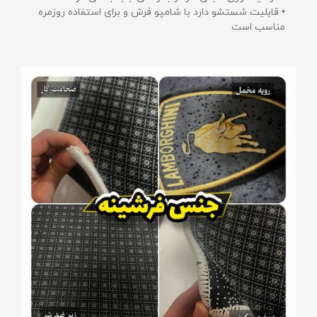
• قابلیت شستشو دارد با شامپو فرش و برای استفاده روزمره
مناسب است