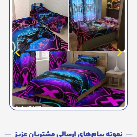
نمونه پیام‌های ارسالی مشتریان عزیز