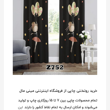
خرید روتختی چاپی از فروشگاه اینترنتی مینی مال
تمام محصولات چاپی بین 7 تا 15 روزکاری چاپ و تولید
می‌شوند و امکان ارسال به تمام نقاط کشور را دارند
. این