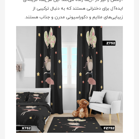
ایده‌آل برای دخترانی هستند که به دنبال ترکیبی از
زیبایی‌های ملایم و دکوراسیونی مدرن و جذاب هستند.