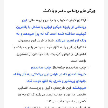
ویژگی‌های روتختی دختر و بادکنک
ارتقای کیفیت خواب با جنس پارچه عالی:
این
روتختی از پارچه میکرو ایرانی یا مخمل با بالاترین
کیفیت ساخته شده است که نه پرز می‌دهد و نه
رنگ آن تغییر می‌کند
. شما با خرید این محصول،
نه‌تنها زیبایی را به اتاق خواب خود می‌آورید، بلکه با
اطمینان از دوام و کیفیت بالا، خیالتان از همه‌چیز
راحت است.
چاپ سه‌بعدی چشم‌نواز:
چاپ سه‌بعدی
خیره‌کننده‌ای که در طراحی این روتختی به کار رفته،
جلوه‌ای بی‌نظیر و هنری به اتاق خواب شما
می‌بخشد
. این طرح‌های دقیق و برجسته، فضایی
منحصر به فرد و جذاب ایجاد می‌کند که توجه هر
کسی را به خود جلب می‌کند.