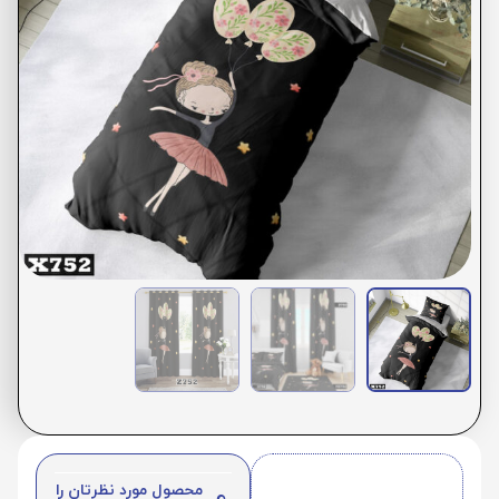
محصول مورد نظرتان را