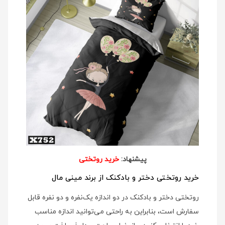
پیشنهاد:
خرید روتختی
خرید روتختی دختر و بادکنک از برند مینی مال
روتختی دختر و بادکنک در دو اندازه یک‌نفره و دو نفره قابل
سفارش است، بنابراین به راحتی می‌توانید اندازه مناسب