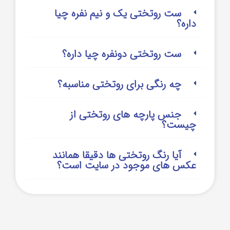
ست روتختی یک و نیم نفره چیا
داره؟
ست روتختی دونفره چیا داره؟
چه رنگی برای روتختی مناسبه؟
جنس پارچه های روتختی از
چیست؟
آیا رنگ روتختی ها دقیقا همانند
عکس های موجود در سایت است؟