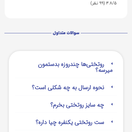
4.8/5
(99 نظر)
سوالات متداول
روتختی‌‌ها چندروزه بدستمون
میرسه؟
نحوه ارسال به چه شکلی است؟
چه سایز روتختی بخرم؟
ست روتختی یکنفره چیا داره؟