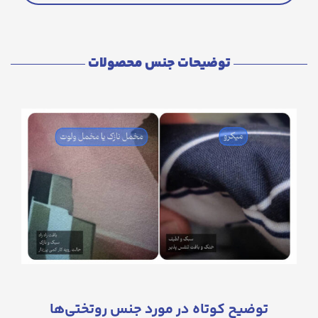
توضیحات جنس محصولات
توضیح کوتاه در مورد جنس روتختی‌ها