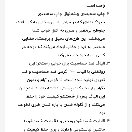
راحت است.
چاپ سه‌بعدی چشم‌نواز:
چاپ سه‌بعدی
خیره‌کننده‌ای که در طراحی این روتختی به کار رفته،
جلوه‌ای بی‌نظیر و هنری به اتاق خواب شما
می‌بخشد. این طرح‌های دقیق و برجسته، فضایی
منحصر به فرد و جذاب ایجاد می‌کند که توجه هر
کسی را به خود جلب می‌کند.
الیاف ضد حساسیت برای خوابی راحت‌تر:
این
روتختی با الیاف 300 گرمی ضد حساسیت و ضد
تعریق تولید شده است، تا خوابی آرام و بدون
نگرانی از تحریکات پوستی داشته باشید. همچنین،
این الیاف پس از شستشو کیفیت خود را حفظ
می‌کنند و از گلوله شدن یا پاره شدن خبری نخواهد
بود.
قابلیت شستشو:
روتختی‌ها قابلیت شستشو با
ماشین لباسشویی را دارند و برای حفظ کیفیت و