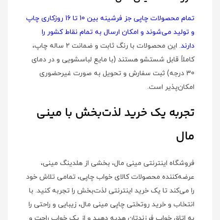
تمام محصولات چاپی جز فرشینه بین 10 تا 16 روزکاری چاپ
و تولید می‌شوند و امکان ارسال به تمام نقاط کشور را
دارند
. این محصولات با رنگ ثابت و ضمانت 2 ساله چاپ،
کاملاً قابل شستشو هستند (با مایع لباسشویی و در دمای
30 درجه) ثبت سفارش و تحویل به صورت غیرحضوری
امکان‌پذیر است.
تجربه یک خرید لذت‌بخش با مینی
مال
فروشگاه اینترنتی مینی مال، بخشی از هلدینگ مینی،
عرضه‌کننده محصولات کالای خواب چاپی، تمامی تلاش خود
را می‌کند تا یک خرید اینترنتی لذت‌بخش را تجربه کنید. با
انتخاب و خرید روتختی چاپی مینی مال، زیبایی و راحتی را
به اتاق خواب فرزندتان هدیه دهید و از یک خواب راحت و