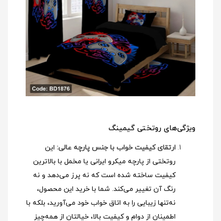
ویژگی‌های روتختی گیمینگ
ارتقای کیفیت خواب با جنس پارچه عالی:
این
روتختی از پارچه میکرو ایرانی یا مخمل با بالاترین
کیفیت ساخته شده است که نه پرز می‌دهد و نه
رنگ آن تغییر می‌کند. شما با خرید این محصول،
نه‌تنها زیبایی را به اتاق خواب خود می‌آورید، بلکه با
اطمینان از دوام و کیفیت بالا، خیالتان از همه‌چیز