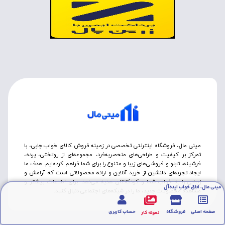
مینی مال، فروشگاه اینترنتی تخصصی در زمینه فروش کالای خواب چاپی، با
تمرکز بر کیفیت و طراحی‌های منحصربه‌فرد، مجموعه‌ای از روتختی‌، پرده،
فرشینه، تابلو و فروشی‌های زیبا و متنوع را برای شما فراهم کرده‌ایم. هدف ما
ایجاد تجربه‌ای دلنشین از خرید آنلاین و ارائه محصولاتی است که آرامش و
زیبایی را به خواب شما و کودکانتان هدیه می‌دهد. برای اطلاعات بیشتر و
مینی مال، اتاق خواب ایده‌آل
مشاهده محصولات جدید، ما را در شبکه‌های اجتماعی دنبال کنید.
صفحه اصلی
فروشگاه
حساب کاربری
نمونه کار