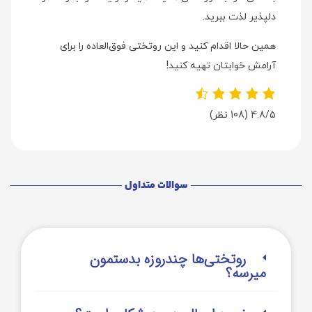
دلپذیر لذت ببرید.
همین حالا اقدام کنید و این روتختی فوق‌العاده را برای
آرامش خوابتان تهیه کنید!
4.8/5
(108 نظر)
سوالات متداول
روتختی‌‌ها چندروزه بدستمون
میرسه؟