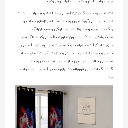
برای خوابی آرام و دلچسب فراهم می‌کنند.
انتخاب
روتختی گیم
👉 فضایی خلاقانه و ماجراجویانه به
اتاق خواب می‌آورد. این روتختی‌ها با طرح‌های جذاب و
رنگ‌های زنده و متنوع، دنیای بلوکی و هیجان‌انگیز
ماینکرفت را به دکوراسیون اتاق اضافه می‌کنند. الگوهای
بازی ماینکرفت، همراه با رنگ‌های شاد و پرانرژی، فضایی
خاص و پویا به اتاق خواب می‌بخشند. اگر به دنبال ایجاد
محیطی خلاق و در عین حال خاص هستید، روتختی
گیمینگ انتخابی فوق‌العاده برای تغییر فضای اتاق خواهد
بود.