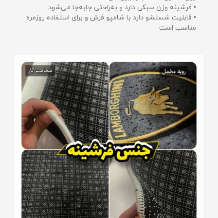
• فرشینه وزن سبکی دارد و به‌راحتی جابه‌جا می‌شود
• قابلیت شستشو دارد با شامپو فرش و برای استفاده روزمره
مناسب است