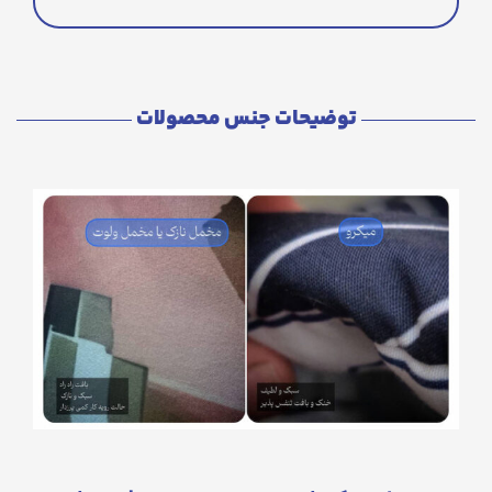
توضیحات جنس محصولات