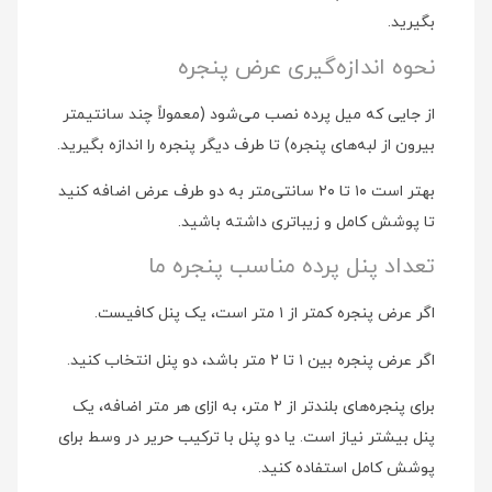
بگیرید.
نحوه اندازه‌گیری عرض پنجره
از جایی که میل پرده نصب می‌شود (معمولاً چند سانتیمتر
بیرون از لبه‌های پنجره) تا طرف دیگر پنجره را اندازه بگیرید.
بهتر است ۱۰ تا ۲۰ سانتی‌متر به دو طرف عرض اضافه کنید
تا پوشش کامل و زیباتری داشته باشید.
تعداد پنل پرده مناسب پنجره ما
اگر عرض پنجره کمتر از ۱ متر است، یک پنل کافیست.
اگر عرض پنجره بین ۱ تا ۲ متر باشد، دو پنل انتخاب کنید.
برای پنجره‌های بلندتر از ۲ متر، به ازای هر متر اضافه، یک
پنل بیشتر نیاز است. یا دو پنل با ترکیب حریر در وسط برای
پوشش کامل استفاده کنید.