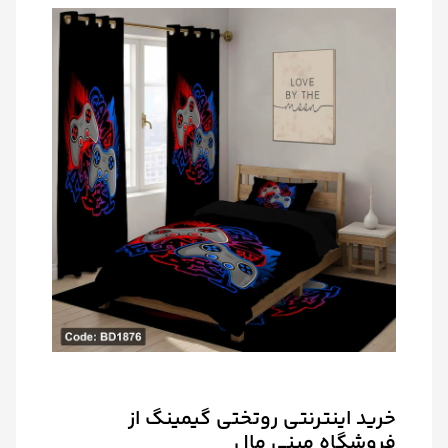
خرید اینترنتی روتختی گیمینگ از
فروشگاه مینی مال