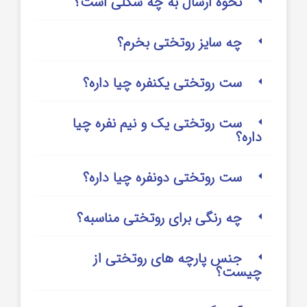
نحوه ارسال به چه شکلی است؟
چه سایز روتختی بخرم؟
ست روتختی یکنفره چیا داره؟
ست روتختی یک و نیم نفره چیا
داره؟
ست روتختی دونفره چیا داره؟
چه رنگی برای روتختی مناسبه؟
جنس پارچه های روتختی از
چیست؟