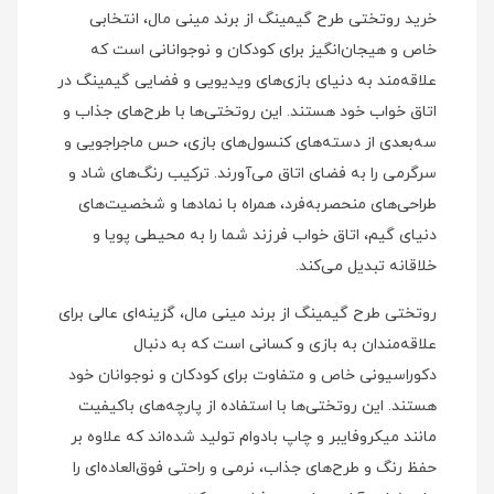
خرید روتختی طرح گیمینگ از برند مینی‌ مال، انتخابی
خاص و هیجان‌انگیز برای کودکان و نوجوانانی است که
علاقه‌مند به دنیای بازی‌های ویدیویی و فضایی گیمینگ در
اتاق خواب خود هستند. این روتختی‌ها با طرح‌های جذاب و
سه‌بعدی از دسته‌های کنسول‌های بازی، حس ماجراجویی و
سرگرمی را به فضای اتاق می‌آورند. ترکیب رنگ‌های شاد و
طراحی‌های منحصربه‌فرد، همراه با نمادها و شخصیت‌های
دنیای گیم، اتاق خواب فرزند شما را به محیطی پویا و
خلاقانه تبدیل می‌کند.
روتختی طرح گیمینگ از برند مینی‌ مال، گزینه‌ای عالی برای
علاقه‌مندان به بازی و کسانی است که به دنبال
دکوراسیونی خاص و متفاوت برای کودکان و نوجوانان خود
هستند. این روتختی‌ها با استفاده از پارچه‌های باکیفیت
مانند میکروفایبر و چاپ بادوام تولید شده‌اند که علاوه بر
حفظ رنگ و طرح‌های جذاب، نرمی و راحتی فوق‌العاده‌ای را