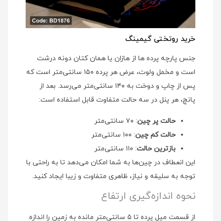
خرید روتختی گیمینگ
جنس پارچه پرده ها از هازان یا همان کتان دونه درشت
است و مخمل ولوت، عرض هر پرده ۱۵۰ سانتی‌متر است که
پس از چاپ و دوخت به ۱۴۰ سانتی‌متر می‌رسد. بعد از
پانچ، هر پنل در سه حالت متفاوت قابل استفاده است:
حالت پر چین
: ۷۰ سانتی‌متر
حالت کم چین
: ۱۰۰ سانتی‌متر
بازترین حالت
: ۱۱۰ سانتی‌متر
این انعطاف در چین‌ها به شما امکان می‌دهد تا به راحتی با
توجه به سلیقه و نیاز، ظاهری متفاوت و زیبا ایجاد کنید.
نحوه اندازه‌گیری ارتفاع
از قسمت میل پرده تا ۵ سانتی‌متر مانده به زمین را اندازه