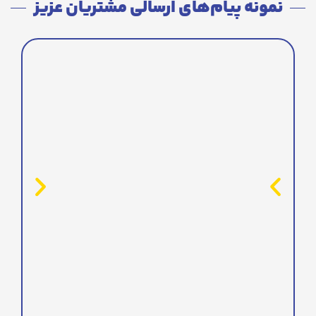
نمونه پیام‌های ارسالی مشتریان عزیز