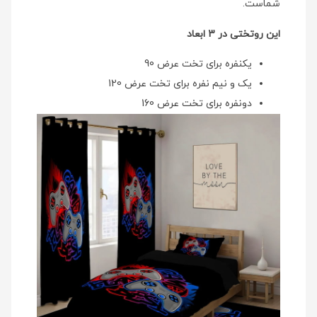
شماست.
این روتختی در 3 ابعاد
یکنفره برای تخت عرض 90
یک و نیم نفره برای تخت عرض 120
دونفره برای تخت عرض 160