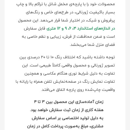
محصولات خود را با پارچه‌ی مخمل شانل با تراکم بالا و چاپ
بسیار باکیفیت ژورنالی، در طرح‌های خاص و رنگ‌های
پرفروش و شیک، در اختیار شما قرار می‌دهد. این محصول
در اندازه‌های استاندارد ۴، ۶، ۹ و ۱۲ متری
قابل سفارش
است و ضمن محافظت از فرش، زیبایی و نظم خاصی به
فضای منزل شما می‌بخشد.
توجه داشته باشید که اختلاف رنگ ۱۰ تا ۲۰ درصدی بین
تصویر ژورنالی و محصول واقعی کاملاً طبیعی است. این
تفاوت به دلیل شرایط نوری هنگام عکاسی و همچنین
تفاوت نمایش رنگ در صفحه‌نمایش‌ تلفن همراه یا رایانه با
واقعیت چاپ‌شده روی پارچه اتفاق می‌افتد.
زمان آماده‌سازی این محصول بین ۳ تا ۴
هفته کاری از زمان ثبت سفارش خواهد بود.
به دلیل تولید اختصاصی بر اساس سفارش
مشتری، مبلغ به‌صورت پرداخت کامل در زمان