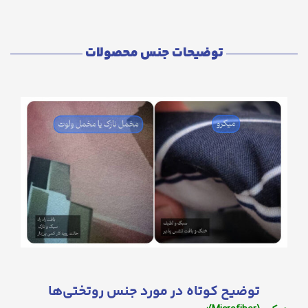
توضیحات جنس محصولات
توضیح کوتاه در مورد جنس روتختی‌ها