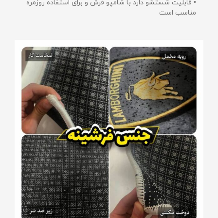
• قابلیت شستشو دارد با شامپو فرش و برای استفاده روزمره
مناسب است