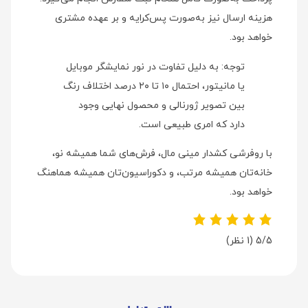
هزینه ارسال نیز به‌صورت پس‌کرایه و بر عهده مشتری
خواهد بود.
توجه: به دلیل تفاوت در نور نمایشگر موبایل
یا مانیتور، احتمال ۱۰ تا ۲۰ درصد اختلاف رنگ
بین تصویر ژورنالی و محصول نهایی وجود
دارد که امری طبیعی است.
با روفرشی کشدار مینی‌ مال، فرش‌های شما همیشه نو،
خانه‌تان همیشه مرتب، و دکوراسیون‌تان همیشه هماهنگ
خواهد بود.
5/5
(1 نظر)