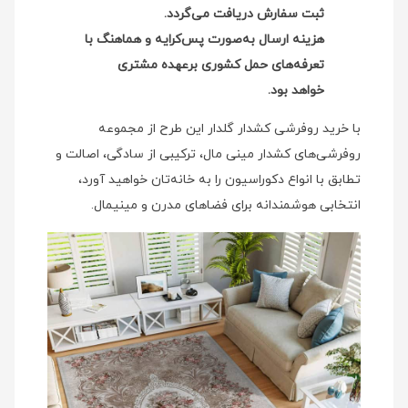
ثبت سفارش دریافت می‌گردد.
هزینه ارسال به‌صورت پس‌کرایه و هماهنگ با
تعرفه‌های حمل کشوری برعهده مشتری
خواهد بود.
با خرید روفرشی کشدار گلدار این طرح از مجموعه
روفرشی‌های کشدار مینی‌ مال، ترکیبی از سادگی، اصالت و
تطابق با انواع دکوراسیون را به خانه‌تان خواهید آورد،
انتخابی هوشمندانه برای فضاهای مدرن و مینیمال.