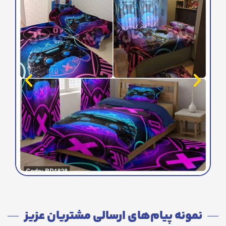
نمونه پیام‌های ارسالی مشتریان عزیز