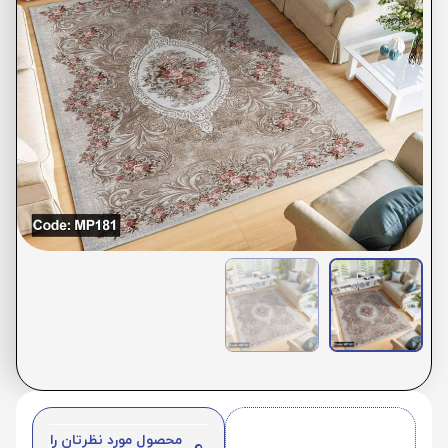
محصول مورد نظرتان را