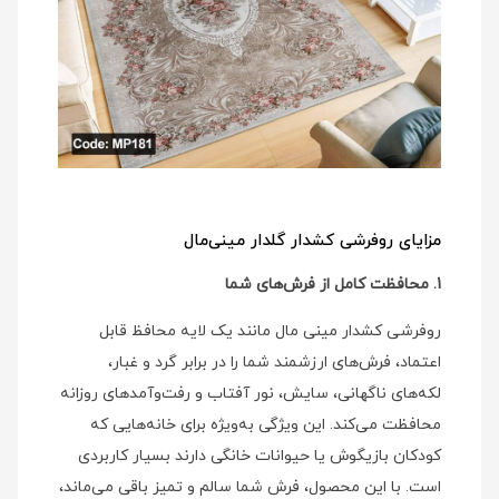
مزایای روفرشی کشدار گلدار مینی‌مال
1. محافظت کامل از فرش‌های شما
روفرشی کشدار مینی‌ مال مانند یک لایه محافظ قابل
اعتماد، فرش‌های ارزشمند شما را در برابر گرد و غبار،
لکه‌های ناگهانی، سایش، نور آفتاب و رفت‌وآمدهای روزانه
محافظت می‌کند. این ویژگی به‌ویژه برای خانه‌هایی که
کودکان بازیگوش یا حیوانات خانگی دارند بسیار کاربردی
است. با این محصول، فرش شما سالم و تمیز باقی می‌ماند،