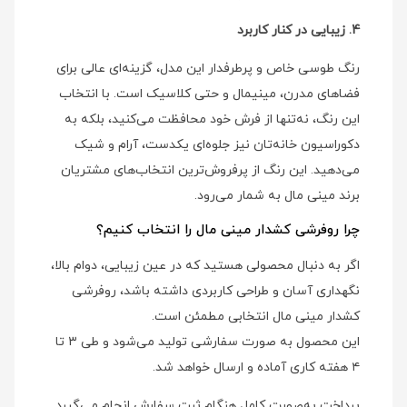
4. زیبایی در کنار کاربرد
رنگ طوسی خاص و پرطرفدار این مدل، گزینه‌ای عالی برای
فضاهای مدرن، مینیمال و حتی کلاسیک است. با انتخاب
این رنگ، نه‌تنها از فرش خود محافظت می‌کنید، بلکه به
دکوراسیون خانه‌تان نیز جلوه‌ای یکدست، آرام و شیک
می‌دهید. این رنگ از پرفروش‌ترین انتخاب‌های مشتریان
برند مینی‌ مال به شمار می‌رود.
چرا روفرشی کشدار مینی‌ مال را انتخاب کنیم؟
اگر به دنبال محصولی هستید که در عین زیبایی، دوام بالا،
نگهداری آسان و طراحی کاربردی داشته باشد، روفرشی
کشدار مینی‌ مال انتخابی مطمئن است.
این محصول به صورت سفارشی تولید می‌شود و طی ۳ تا
۴ هفته کاری آماده و ارسال خواهد شد.
پرداخت به‌صورت کامل هنگام ثبت سفارش انجام می‌گیرد.