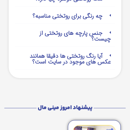
چه رنگی برای روتختی مناسبه؟
جنس پارچه های روتختی از
چیست؟
آیا رنگ روتختی ها دقیقا همانند
عکس های موجود در سایت است؟
پیشنهاد امروز مینی مال