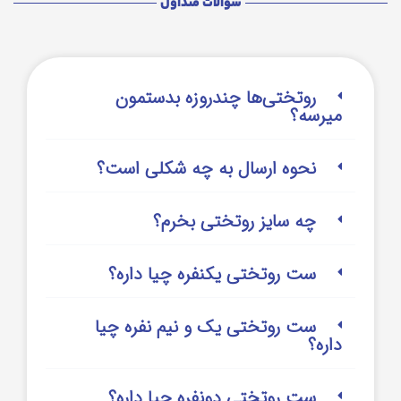
سوالات متداول
روتختی‌‌ها چندروزه بدستمون
میرسه؟
نحوه ارسال به چه شکلی است؟
چه سایز روتختی بخرم؟
ست روتختی یکنفره چیا داره؟
ست روتختی یک و نیم نفره چیا
داره؟
ست روتختی دونفره چیا داره؟