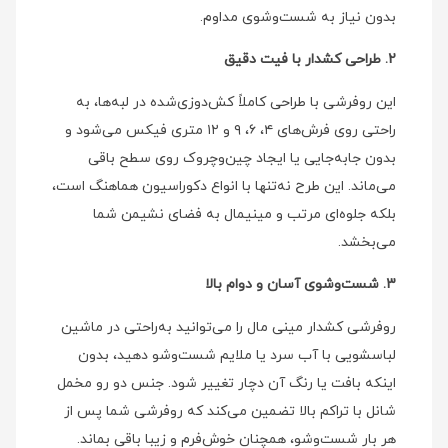
بدون نیاز به شست‌وشوی مداوم.
2. طراحی کشدار با فیت دقیق
این روفرشی با طراحی کاملاً کش‌دوزی‌شده در لبه‌ها، به
راحتی روی فرش‌های ۴، ۶، ۹ و ۱۲ متری فیکس می‌شود و
بدون جابه‌جایی یا ایجاد چین‌وچروک روی سطح باقی
می‌ماند. این طرح نه‌تنها با انواع دکوراسیون هماهنگ است،
بلکه جلوه‌ای مرتب و مینیمال به فضای نشیمن شما
می‌بخشد.
3. شست‌وشوی آسان و دوام بالا
روفرشی کشدار مینی‌ مال را می‌توانید به‌راحتی در ماشین
لباسشویی با آب سرد یا ملایم شست‌وشو دهید، بدون
اینکه بافت یا رنگ آن دچار تغییر شود. جنس دو رو مخمل
شانل با تراکم بالا تضمین می‌کند که روفرشی شما پس از
هر بار شست‌وشو، همچنان خوش‌فرم و زیبا باقی بماند.