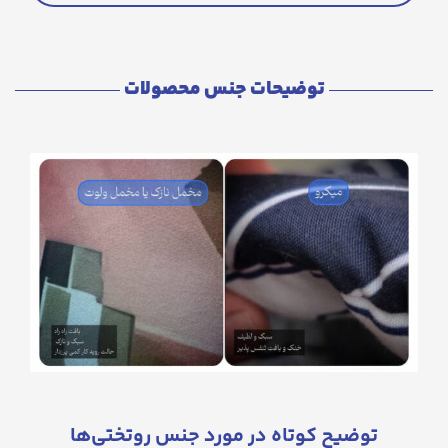
توضیحات جنس محصولات
توضیح کوتاه در مورد جنس روتختی‌ها