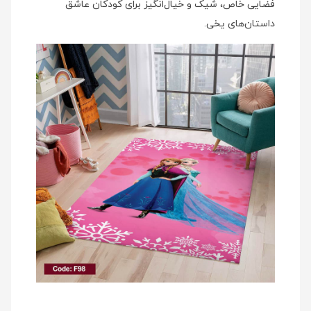
فضایی خاص، شیک و خیال‌انگیز برای کودکان عاشق
داستان‌های یخی.