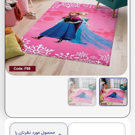
محصول مورد نظرتان را