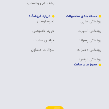
پشتیبانی واتساپ
دسته بندی محصولات
درباره فروشگاه
روتختی چاپی
نحوه ارسال
روتختی اسپرت
حریم خصوصی
روتختی پسرانه
قوانین سایت
روتختی دخترانه
سوالات متداول
روتختی دونفره
مجوز های سایت