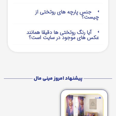
جنس پارچه های روتختی از
چیست؟
آیا رنگ روتختی ها دقیقا همانند
عکس های موجود در سایت است؟
پیشنهاد امروز مینی مال