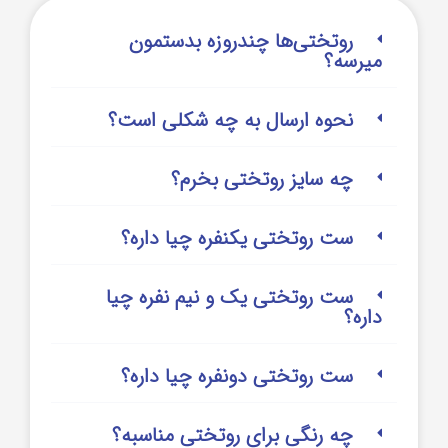
روتختی‌‌ها چندروزه بدستمون
میرسه؟
نحوه ارسال به چه شکلی است؟
چه سایز روتختی بخرم؟
ست روتختی یکنفره چیا داره؟
ست روتختی یک و نیم نفره چیا
داره؟
ست روتختی دونفره چیا داره؟
چه رنگی برای روتختی مناسبه؟