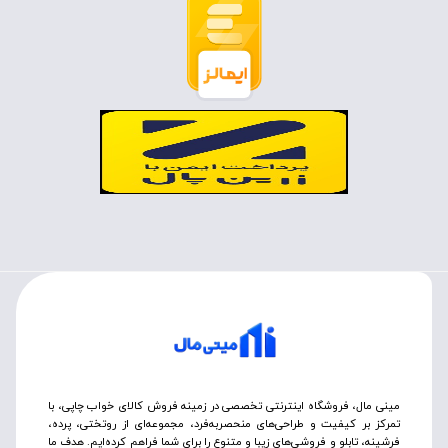
مینی مال، فروشگاه اینترنتی تخصصی در زمینه فروش کالای خواب چاپی، با
تمرکز بر کیفیت و طراحی‌های منحصربه‌فرد، مجموعه‌ای از روتختی‌، پرده،
فرشینه، تابلو و فروشی‌های زیبا و متنوع را برای شما فراهم کرده‌ایم. هدف ما