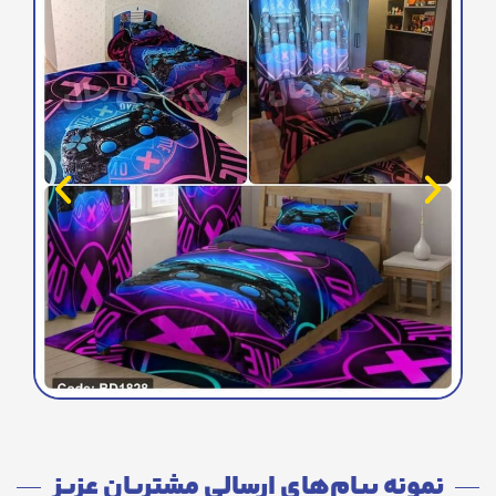
نمونه پیام‌های ارسالی مشتریان عزیز