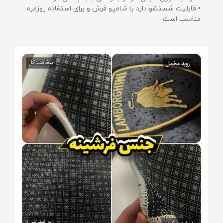
• قابلیت شستشو دارد با شامپو فرش و برای استفاده روزمره
مناسب است