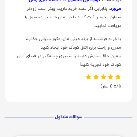
تهیه است.
تولید این محصول تا ۴ هفته کاری زمان
می‌برد
، بنابراین اگر قصد خرید دارید، بهتر است زودتر
سفارش خود را ثبت کنید تا در زمان مناسب محصول را
دریافت نمایید.
با خرید فرشینه از برند مینی‌ مال، دکوراسیونی جذاب،
مدرن و راحت برای اتاق کودک خود ایجاد کنید.
همین حالا سفارش دهید و تغییری چشمگیر در فضای اتاق
کودک خود تجربه کنید!
5/5
(1 نظر)
سوالات متداول