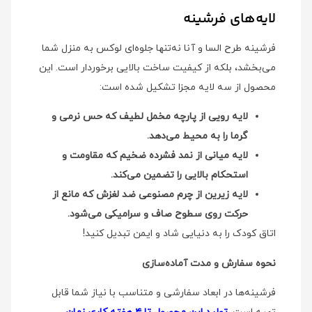
لایه‌های فرشینه
فرشینه طرح السا و آنا نه‌تنها جلوه‌ای لوکس به منزل شما
می‌بخشد، بلکه از کیفیت ساخت بالایی برخوردار است. این
محصول از سه لایه مجزا تشکیل شده است:
لایه رویی از پارچه مخمل لطیف که حس نرمی و
گرما را به محیط می‌دهد.
لایه میانی از نمد فشرده ضخیم که مقاومت و
استحکام بالایی را تضمین می‌کند.
لایه زیرین از چرم مصنوعی ضد لغزش که مانع از
حرکت روی سطوح صاف و سرامیکی می‌شود.
اتاق کودک را به دنیایی شاد و ایمن تبدیل کنید!
نحوه سفارش و مدت آماده‌سازی
فرشینه‌ها در ابعاد سفارشی و متناسب با نیاز شما قابل