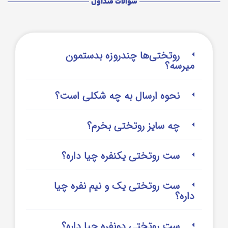
سوالات متداول
روتختی‌‌ها چندروزه بدستمون
میرسه؟
نحوه ارسال به چه شکلی است؟
چه سایز روتختی بخرم؟
ست روتختی یکنفره چیا داره؟
ست روتختی یک و نیم نفره چیا
داره؟
ست روتختی دونفره چیا داره؟