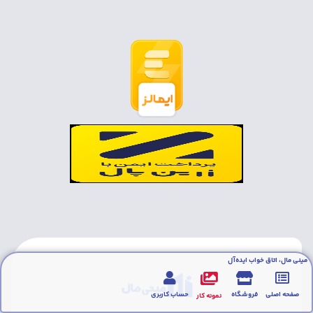
مینی مال، اتاق خواب ایده‌آل
صفحه اصلی
فروشگاه
حساب کاربری
نمونه کار