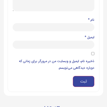
نام
*
ایمیل
*
ذخیره نام، ایمیل و وبسایت من در مرورگر برای زمانی که
دوباره دیدگاهی می‌نویسم.