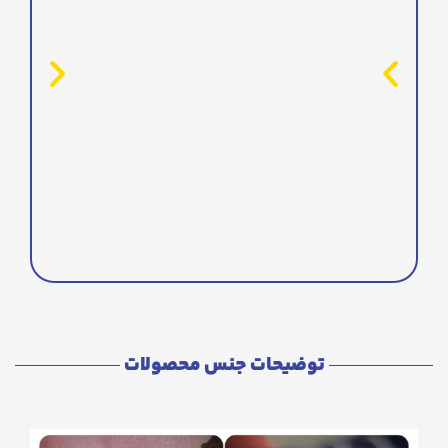
توضیحات جنس محصولات