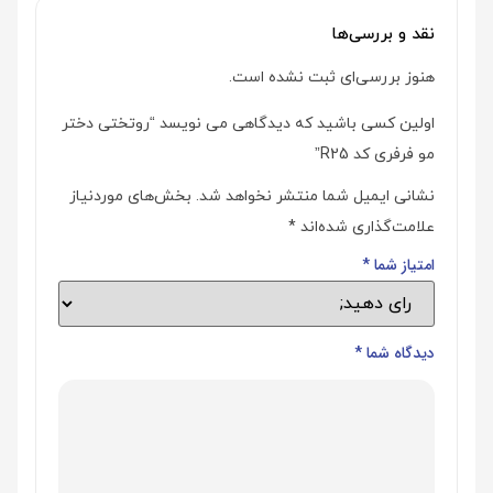
نقد و بررسی‌ها
هنوز بررسی‌ای ثبت نشده است.
اولین کسی باشید که دیدگاهی می نویسد “روتختی دختر
مو فرفری کد R25”
نشانی ایمیل شما منتشر نخواهد شد.
بخش‌های موردنیاز
علامت‌گذاری شده‌اند
*
امتیاز شما
*
دیدگاه شما
*