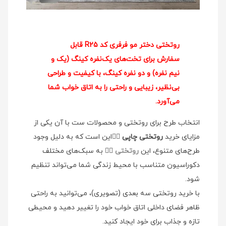
روتختی دختر مو فرفری کد R25 قابل
سفارش برای تخت‌های یک‌نفره کینگ (یک و
نیم نفره) و دو نفره کینگ، با کیفیت و طراحی
بی‌نظیر، زیبایی و راحتی را به اتاق خواب شما
می‌آورد.
انتخاب طرح برای روتختی و محصولات ست با آن یکی از
مزایای خرید
روتختی چاپی
👉🏻این است که به دلیل وجود
طرح‌های متنوع، این
روتختی
👉🏻 به سبک‌های مختلف
دکوراسیون متناسب با محیط زندگی شما می‌تواند تنظیم
شود.
با خرید روتختی سه بعدی (تصویری)، می‌توانید به راحتی
ظاهر فضای داخلی اتاق خواب خود را تغییر دهید و محیطی
تازه و جذاب برای خود ایجاد کنید.