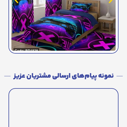
نمونه پیام‌های ارسالی مشتریان عزیز