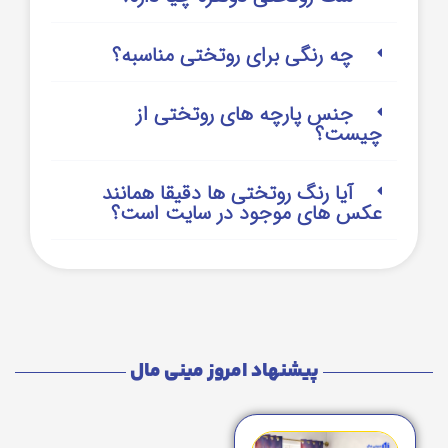
چه رنگی برای روتختی مناسبه؟
جنس پارچه های روتختی از
چیست؟
آیا رنگ روتختی ها دقیقا همانند
عکس های موجود در سایت است؟
پیشنهاد امروز مینی مال