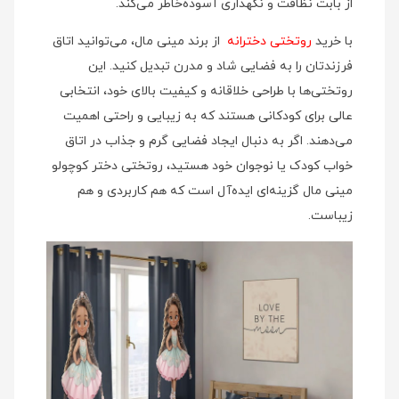
از بابت نظافت و نگهداری آسوده‌خاطر می‌کند.
با خرید
روتختی دخترانه
از برند مینی‌ مال، می‌توانید اتاق
فرزندتان را به فضایی شاد و مدرن تبدیل کنید. این
روتختی‌ها با طراحی خلاقانه و کیفیت بالای خود، انتخابی
عالی برای کودکانی هستند که به زیبایی و راحتی اهمیت
می‌دهند. اگر به دنبال ایجاد فضایی گرم و جذاب در اتاق
خواب کودک یا نوجوان خود هستید، روتختی دختر کوچولو
مینی‌ مال گزینه‌ای ایده‌آل است که هم کاربردی و هم
زیباست.