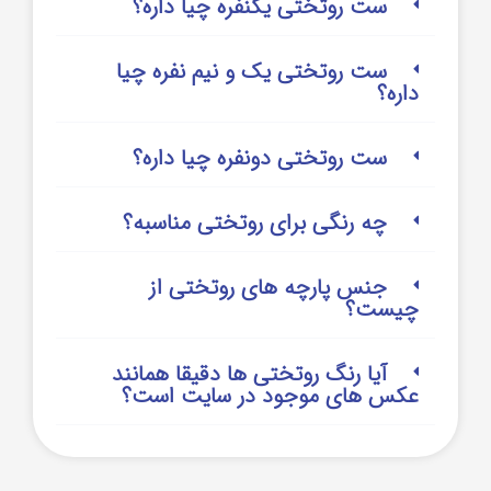
ست روتختی یکنفره چیا داره؟
ست روتختی یک و نیم نفره چیا
داره؟
ست روتختی دونفره چیا داره؟
چه رنگی برای روتختی مناسبه؟
جنس پارچه های روتختی از
چیست؟
آیا رنگ روتختی ها دقیقا همانند
عکس های موجود در سایت است؟