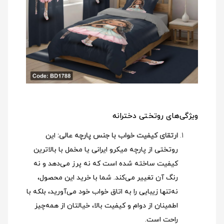
ویژگی‌های روتختی دخترانه
ارتقای کیفیت خواب با جنس پارچه عالی:
این
روتختی از پارچه میکرو ایرانی یا مخمل با بالاترین
کیفیت ساخته شده است که نه پرز می‌دهد و نه
رنگ آن تغییر می‌کند. شما با خرید این محصول،
نه‌تنها زیبایی را به اتاق خواب خود می‌آورید، بلکه با
اطمینان از دوام و کیفیت بالا، خیالتان از همه‌چیز
راحت است.