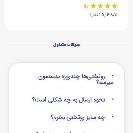
4.8/5
(115 نظر)
سوالات متداول
روتختی‌‌ها چندروزه بدستمون
میرسه؟
نحوه ارسال به چه شکلی است؟
چه سایز روتختی بخرم؟