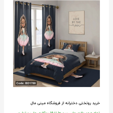
خرید روتختی دخترانه از فروشگاه مینی مال