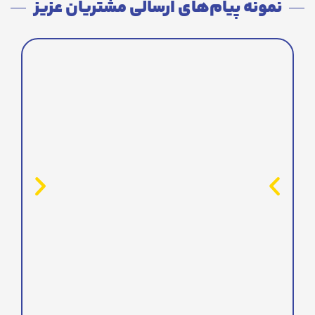
نمونه پیام‌های ارسالی مشتریان عزیز