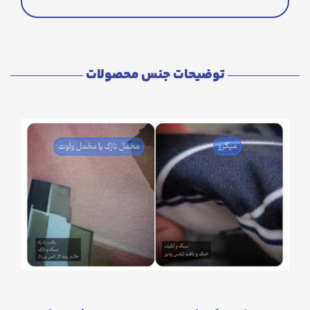
توضیحات جنس محصولات