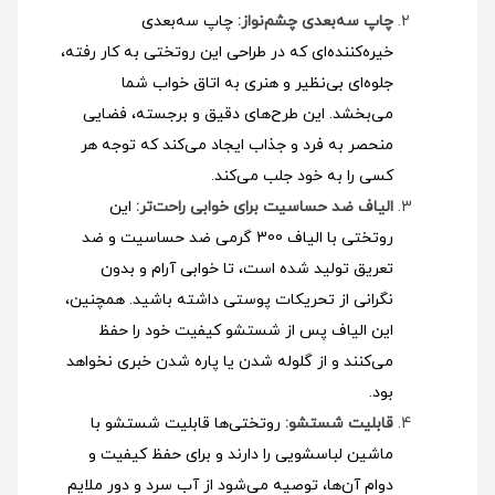
چاپ سه‌بعدی چشم‌نواز:
چاپ سه‌بعدی
خیره‌کننده‌ای که در طراحی این روتختی به کار رفته،
جلوه‌ای بی‌نظیر و هنری به اتاق خواب شما
می‌بخشد. این طرح‌های دقیق و برجسته، فضایی
منحصر به فرد و جذاب ایجاد می‌کند که توجه هر
کسی را به خود جلب می‌کند.
الیاف ضد حساسیت برای خوابی راحت‌تر:
این
روتختی با الیاف 300 گرمی ضد حساسیت و ضد
تعریق تولید شده است، تا خوابی آرام و بدون
نگرانی از تحریکات پوستی داشته باشید. همچنین،
این الیاف پس از شستشو کیفیت خود را حفظ
می‌کنند و از گلوله شدن یا پاره شدن خبری نخواهد
بود.
قابلیت شستشو:
روتختی‌ها قابلیت شستشو با
ماشین لباسشویی را دارند و برای حفظ کیفیت و
دوام آن‌ها، توصیه می‌شود از آب سرد و دور ملایم