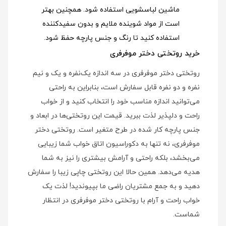
ماشین لباسشویی استفاده شود
. همچنین بهتر
است از مواد شوینده ملایم و بدون سفیدکننده
استفاده کنید تا رنگ و جنس پارچه حفظ شود.
خرید روتختی دختر موفرفری
روتختی دختر موفرفری در سه اندازه یک‌نفره و یک و نیم
نفره و دو نفره قابل سفارش است، بنابراین به راحتی
می‌توانید اندازه مناسب خود را انتخاب کنید و از خواب
راحت و دلپذیر لذت ببرید. قیمت این روتختی‌ها در ابعاد و
جنس پارچه کار شده در طرح متغیر است. روتختی دختر
موفرفری، نه تنها به دکوراسیون اتاق خواب شما زیبایی
می‌بخشد، بلکه راحتی و آرامش بیشتری را نیز به شما
هدیه می‌دهد. همین حالا این روتختی چاپی زیبا را سفارش
دهید و به جمع مشتریان راضی ما بپیوندید! لذت یک
خواب راحت و آرام با روتختی دختر موفرفری در انتظار
شماست.