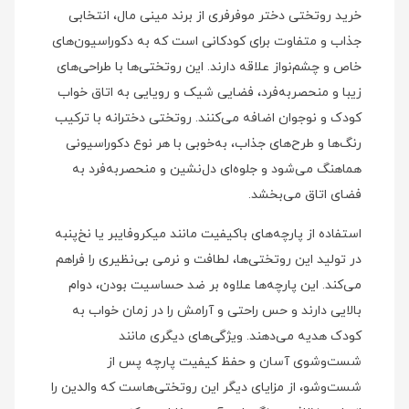
خرید روتختی دختر موفرفری از برند مینی‌ مال، انتخابی
جذاب و متفاوت برای کودکانی است که به دکوراسیون‌های
خاص و چشم‌نواز علاقه دارند. این روتختی‌ها با طراحی‌های
زیبا و منحصر‌به‌فرد، فضایی شیک و رویایی به اتاق خواب
کودک و نوجوان اضافه می‌کنند. روتختی دخترانه با ترکیب
رنگ‌ها و طرح‌های جذاب، به‌خوبی با هر نوع دکوراسیونی
هماهنگ می‌شود و جلوه‌ای دل‌نشین و منحصربه‌فرد به
فضای اتاق می‌بخشد.
استفاده از پارچه‌های باکیفیت مانند میکروفایبر یا نخ‌پنبه
در تولید این روتختی‌ها، لطافت و نرمی بی‌نظیری را فراهم
می‌کند. این پارچه‌ها علاوه بر ضد حساسیت بودن، دوام
بالایی دارند و حس راحتی و آرامش را در زمان خواب به
کودک هدیه می‌دهند. ویژگی‌های دیگری مانند
شست‌وشوی آسان و حفظ کیفیت پارچه پس از
شست‌وشو، از مزایای دیگر این روتختی‌هاست که والدین را