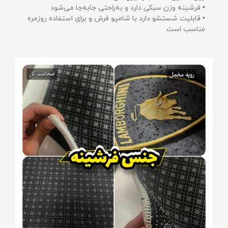
• فرشینه وزن سبکی دارد و به‌راحتی جابه‌جا می‌شود
• قابلیت شستشو دارد با شامپو فرش و برای استفاده روزمره
مناسب است