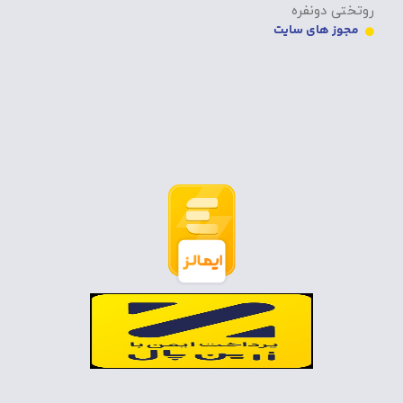
روتختی دونفره
مجوز های سایت