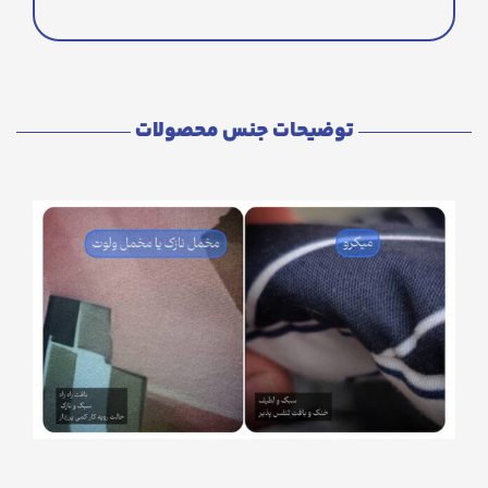
توضیحات جنس محصولات