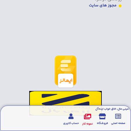
مجوز های سایت
مینی مال، اتاق خواب ایده‌آل
صفحه اصلی
فروشگاه
حساب کاربری
نمونه کار