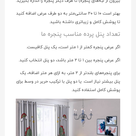
بیرون از لبه‌های پنجره) تا طرف دیگر پنجره را اندازه بگیرید.
بهتر است ۱۰ تا ۲۰ سانتی‌متر به دو طرف عرض اضافه کنید
تا پوشش کامل و زیباتری داشته باشید.
تعداد پنل پرده مناسب پنجره ما
اگر عرض پنجره کمتر از ۱ متر است، یک پنل کافیست.
اگر عرض پنجره بین ۱ تا ۲ متر باشد، دو پنل انتخاب کنید.
برای پنجره‌های بلندتر از ۲ متر، به ازای هر متر اضافه، یک
پنل بیشتر نیاز است. یا دو پنل با ترکیب حریر در وسط برای
پوشش کامل استفاده کنید.