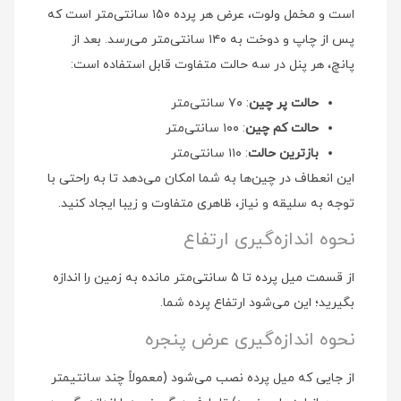
است و مخمل ولوت، عرض هر پرده ۱۵۰ سانتی‌متر است که
پس از چاپ و دوخت به ۱۴۰ سانتی‌متر می‌رسد. بعد از
پانچ، هر پنل در سه حالت متفاوت قابل استفاده است:
حالت پر چین
: ۷۰ سانتی‌متر
حالت کم چین
: ۱۰۰ سانتی‌متر
بازترین حالت
: ۱۱۰ سانتی‌متر
این انعطاف در چین‌ها به شما امکان می‌دهد تا به راحتی با
توجه به سلیقه و نیاز، ظاهری متفاوت و زیبا ایجاد کنید.
نحوه اندازه‌گیری ارتفاع
از قسمت میل پرده تا ۵ سانتی‌متر مانده به زمین را اندازه
بگیرید؛ این می‌شود ارتفاع پرده شما.
نحوه اندازه‌گیری عرض پنجره
از جایی که میل پرده نصب می‌شود (معمولاً چند سانتیمتر