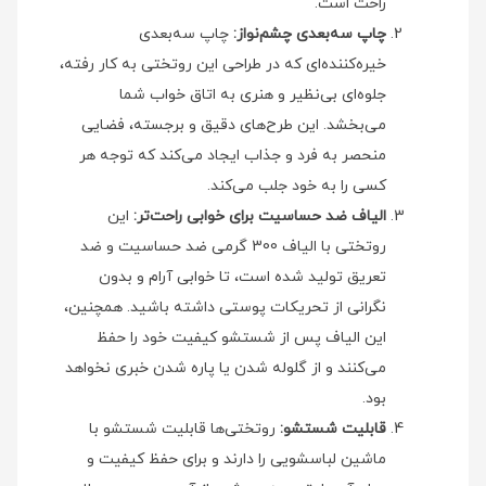
راحت است.
چاپ سه‌بعدی چشم‌نواز:
چاپ سه‌بعدی
خیره‌کننده‌ای که در طراحی این روتختی به کار رفته،
جلوه‌ای بی‌نظیر و هنری به اتاق خواب شما
می‌بخشد. این طرح‌های دقیق و برجسته، فضایی
منحصر به فرد و جذاب ایجاد می‌کند که توجه هر
کسی را به خود جلب می‌کند.
الیاف ضد حساسیت برای خوابی راحت‌تر:
این
روتختی با الیاف 300 گرمی ضد حساسیت و ضد
تعریق تولید شده است، تا خوابی آرام و بدون
نگرانی از تحریکات پوستی داشته باشید. همچنین،
این الیاف پس از شستشو کیفیت خود را حفظ
می‌کنند و از گلوله شدن یا پاره شدن خبری نخواهد
بود.
قابلیت شستشو:
روتختی‌ها قابلیت شستشو با
ماشین لباسشویی را دارند و برای حفظ کیفیت و