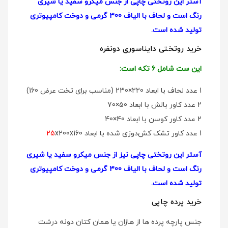
آستر این روتختی چاپی از جنس میکرو سفید یا شیری
رنگ است و لحاف با الیاف 300 گرمی و دوخت کامپیوتری
تولید شده است.
خرید روتختی دایناسوری دونفره
این ست شامل 6 تکه است:
1 عدد لحاف با ابعاد 220×230 (مناسب برای تخت عرض 160)
2 عدد کاور بالش با ابعاد 50×70
2 عدد کاور کوسن با ابعاد 40×40
1 عدد کاور تشک کش‌دوزی شده با ابعاد
x200x160
25
آستر این روتختی چاپی نیز از جنس میکرو سفید یا شیری
رنگ است و لحاف با الیاف 300 گرمی و دوخت کامپیوتری
تولید شده است.
خرید پرده چاپی
جنس پارچه پرده ها از هازان یا همان کتان دونه درشت