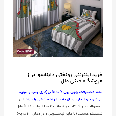
خرید اینترنتی روتختی دایناسوری از
فروشگاه مینی مال
تمام محصولات چاپی بین 7 تا 15 روزکاری چاپ و تولید
می‌شوند و امکان ارسال به تمام نقاط کشور را دارند
. این
محصولات با رنگ ثابت و ضمانت 2 ساله چاپ، کاملاً قابل
شستشو هستند (با مایع لباسشویی و در دمای 30 درجه)