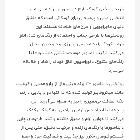
خرید روتختی کودک طرح دایناسور از برند مینی‌ مال،
انتخابی عالی و پرهیجان برای کودکانی است که عاشق
دنیای ماجراجویی و طرح‌های خلاقانه هستند. این
روتختی‌ها با طراحی جذاب و استفاده از رنگ‌های شاد، اتاق
خواب کودک را به محیطی پرانرژی و دل‌نشین تبدیل
می‌کنند. ترکیب تصاویر دوست‌داشتنی دایناسورها با
رنگ‌های متنوع، دکوراسیون اتاق کودک را شاد و خلاقانه
می‌سازد.
روتختی دایناسور
👉 برند مینی‌ مال از پارچه‌هایی باکیفیت
مانند میکروفایبر تولید شده که نه تنها دوام بالایی دارند،
بلکه لطافت بی‌نظیری را نیز به همراه می‌آورند. این
پارچه‌ها با ایجاد حس نرمی و راحتی، به کودکان کمک
می‌کنند تا خوابی آرام و عمیق داشته باشند. طرح‌های چاپی
دایناسورها با رنگ‌های زنده و جزئیات دقیق، حتی پس از
شست‌وشوهای مکرر نیز جذابیت و شفافیت خود را حفظ