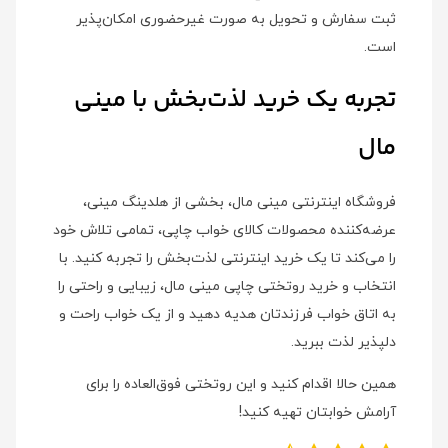
ثبت سفارش و تحویل به صورت غیرحضوری امکان‌پذیر
است.
تجربه یک خرید لذت‌بخش با مینی
مال
فروشگاه اینترنتی مینی مال، بخشی از هلدینگ مینی،
عرضه‌کننده محصولات کالای خواب چاپی، تمامی تلاش خود
را می‌کند تا یک خرید اینترنتی لذت‌بخش را تجربه کنید. با
انتخاب و خرید روتختی چاپی مینی مال، زیبایی و راحتی را
به اتاق خواب فرزندتان هدیه دهید و از یک خواب راحت و
دلپذیر لذت ببرید.
همین حالا اقدام کنید و این روتختی فوق‌العاده را برای
آرامش خوابتان تهیه کنید!