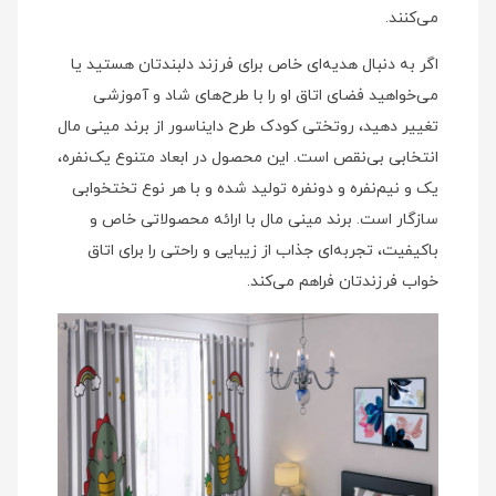
می‌کنند.
اگر به دنبال هدیه‌ای خاص برای فرزند دلبندتان هستید یا
می‌خواهید فضای اتاق او را با طرح‌های شاد و آموزشی
تغییر دهید، روتختی کودک طرح دایناسور از برند مینی‌ مال
انتخابی بی‌نقص است. این محصول در ابعاد متنوع یک‌نفره،
یک و نیم‌نفره و دونفره تولید شده و با هر نوع تختخوابی
سازگار است. برند مینی‌ مال با ارائه محصولاتی خاص و
باکیفیت، تجربه‌ای جذاب از زیبایی و راحتی را برای اتاق
خواب فرزندتان فراهم می‌کند.