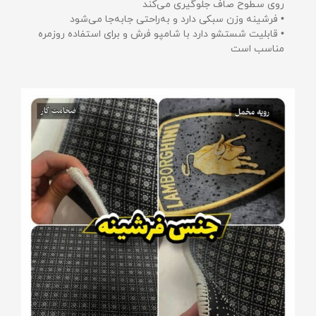
روی سطوح صاف جلوگیری می‌کند
• فرشینه وزن سبکی دارد و به‌راحتی جابه‌جا می‌شود
• قابلیت شستشو دارد با شامپو فرش و برای استفاده روزمره
مناسب است