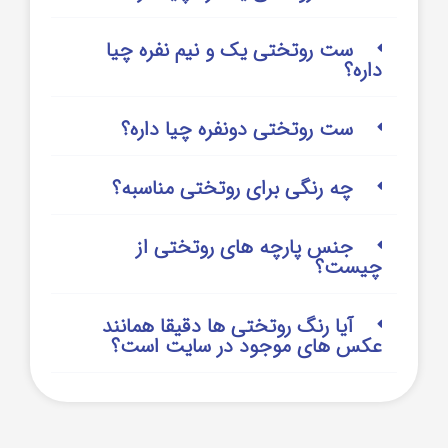
ست روتختی یک و نیم نفره چیا
داره؟
ست روتختی دونفره چیا داره؟
چه رنگی برای روتختی مناسبه؟
جنس پارچه های روتختی از
چیست؟
آیا رنگ روتختی ها دقیقا همانند
عکس های موجود در سایت است؟