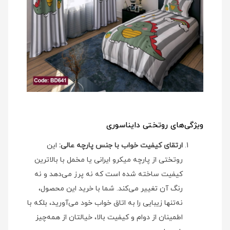
ویژگی‌های روتختی دایناسوری
ارتقای کیفیت خواب با جنس پارچه عالی:
این
روتختی از پارچه میکرو ایرانی یا مخمل با بالاترین
کیفیت ساخته شده است که نه پرز می‌دهد و نه
رنگ آن تغییر می‌کند. شما با خرید این محصول،
نه‌تنها زیبایی را به اتاق خواب خود می‌آورید، بلکه با
اطمینان از دوام و کیفیت بالا، خیالتان از همه‌چیز