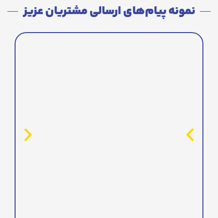
نمونه پیام‌های ارسالی مشتریان عزیز