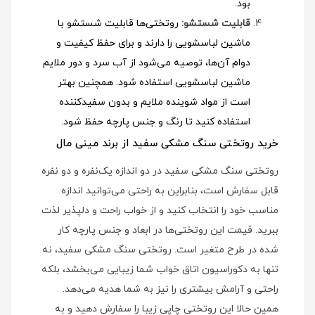
بود.
قابلیت شستشو:
روتختی‌ها قابلیت شستشو با
ماشین لباسشویی را دارند و برای حفظ کیفیت و
دوام آن‌ها، توصیه می‌شود از آب سرد و دور ملایم
ماشین لباسشویی استفاده شود
. همچنین بهتر
است از مواد شوینده ملایم و بدون سفیدکننده
استفاده کنید تا رنگ و جنس پارچه حفظ شود.
خرید روتختی سنگ مشکی سفید از برند مینی مال
روتختی سنگ مشکی سفید در دو اندازه یک‌نفره و دو نفره
قابل سفارش است، بنابراین به راحتی می‌توانید اندازه
مناسب خود را انتخاب کنید و از خواب راحت و دلپذیر لذت
ببرید. قیمت این روتختی‌ها در ابعاد و جنس پارچه کار
شده در طرح متغیر است. روتختی سنگ مشکی سفید، نه
تنها به دکوراسیون اتاق خواب شما زیبایی می‌بخشد، بلکه
راحتی و آرامش بیشتری را نیز به شما هدیه می‌دهد.
همین حالا این روتختی چاپی زیبا را سفارش دهید و به