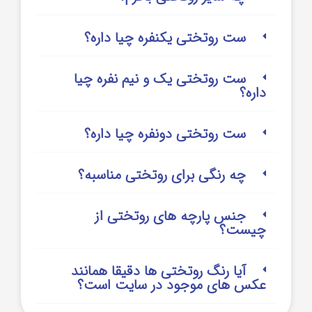
ست روتختی یکنفره چیا داره؟
ست روتختی یک و نیم نفره چیا
داره؟
ست روتختی دونفره چیا داره؟
چه رنگی برای روتختی مناسبه؟
جنس پارچه های روتختی از
چیست؟
آیا رنگ روتختی ها دقیقا همانند
عکس های موجود در سایت است؟