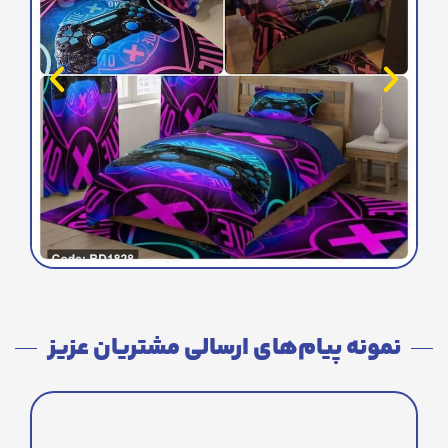
نمونه پیام‌های ارسالی مشتریان عزیز