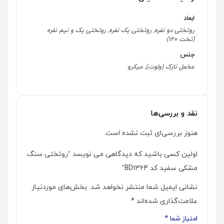
ابعاد
روتختی دو نفره, روتختی یک نفره, روتختی یک و نیم نفره
(تخت 120)
جنس
مخمل نازک (ولوت), میکرو
نقد و بررسی‌ها
هنوز بررسی‌ای ثبت نشده است.
اولین کسی باشید که دیدگاهی می نویسد “روتختی سنگ
مشکی سفید کد BD1364”
نشانی ایمیل شما منتشر نخواهد شد.
بخش‌های موردنیاز
علامت‌گذاری شده‌اند
*
امتیاز شما
*