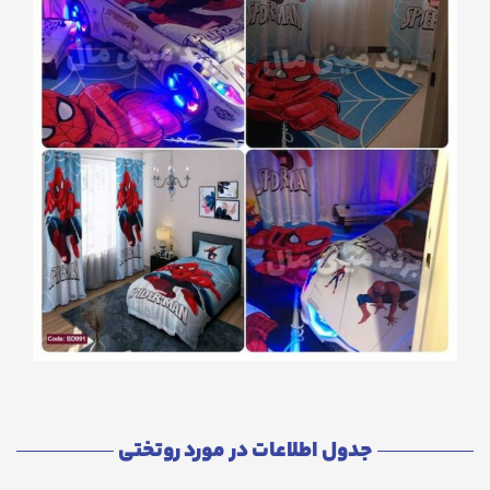
جدول اطلاعات در مورد روتختی