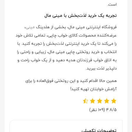
است.
تجربه یک خرید لذت‌بخش با مینی مال
فروشگاه اینترنتی مینی مال، بخشی از هلدینگ
مینی
،
عرضه‌کننده محصولات کالای خواب چاپی، تمامی تلاش خود
را می‌کند تا یک خرید اینترنتی لذت‌بخش را تجربه کنید. با
انتخاب و خرید روتختی چاپی مینی مال، زیبایی و راحتی را
به اتاق خواب فرزندتان هدیه دهید و از یک خواب راحت و
دلپذیر لذت ببرید.
همین حالا اقدام کنید و این روتختی فوق‌العاده را برای
آرامش خوابتان تهیه کنید!
4.8/5
(109 نظر)
توضیحات تکمیلی