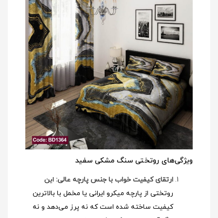
ویژگی‌های روتختی سنگ مشکی سفید
ارتقای کیفیت خواب با جنس پارچه عالی:
این
روتختی از پارچه میکرو ایرانی یا مخمل با بالاترین
کیفیت ساخته شده است که نه پرز می‌دهد و نه