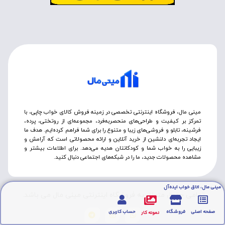
مینی مال، فروشگاه اینترنتی تخصصی در زمینه فروش کالای خواب چاپی، با
تمرکز بر کیفیت و طراحی‌های منحصربه‌فرد، مجموعه‌ای از روتختی‌، پرده،
فرشینه، تابلو و فروشی‌های زیبا و متنوع را برای شما فراهم کرده‌ایم. هدف ما
ایجاد تجربه‌ای دلنشین از خرید آنلاین و ارائه محصولاتی است که آرامش و
زیبایی را به خواب شما و کودکانتان هدیه می‌دهد. برای اطلاعات بیشتر و
مشاهده محصولات جدید، ما را در شبکه‌های اجتماعی دنبال کنید.
مینی مال، اتاق خواب ایده‌آل
تمامی حقوق متعلق به فروشگاه اینترنتی مینی مال می باشد.
صفحه اصلی
فروشگاه
حساب کاربری
نمونه کار