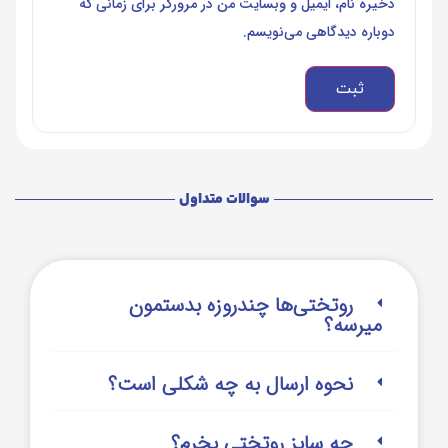
ذخیره نام، ایمیل و وبسایت من در مرورگر برای زمانی که
دوباره دیدگاهی می‌نویسم.
سوالات متداول
روتختی‌‌ها چندروزه بدستمون
میرسه؟
نحوه ارسال به چه شکلی است؟
چه سایز روتختی بخرم؟