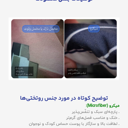
توضیح کوتاه در مورد جنس روتختی‌ها
میکرو (Microfiber):
ـ پارچه‌ای سبک و تنفّس‌پذیر
ـ خنک و مناسب فصل‌های گرم‌تر
ـ لطافت بالا و سازگار با پوست حساس کودک و نوجوان