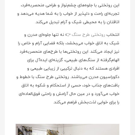
این روتختی با جلوه‌های چشم‌نواز و طراحی منحصربه‌فرد،
تجربه‌ای راحت و دلپذیر از خواب را به شما هدیه می‌دهد و
اتاقتان را به محیطی شیک و آرام تبدیل می‌کند.
انتخاب
روتختی طرح سنگ
👉 نه تنها جلوه‌ای مدرن و
شیک به اتاق خواب می‌بخشد، بلکه فضایی آرام و خاص را
نیز ایجاد می‌کند. این روتختی‌ها با طرح‌های منحصربه‌فرد
الهام‌گرفته از سنگ‌های طبیعی، گزینه‌ای ایده‌آل برای
افرادی هستند که به دنبال ترکیبی از زیبایی طبیعی و
دکوراسیون مدرن می‌باشند. روتختی طرح سنگ با خطوط و
بافت‌های جذاب خود، حسی از استحکام و شکوه به اتاق
خواب می‌آورد و در عین حال آرامش و راحتی فوق‌العاده‌ای
را برای خوابی لذت‌بخش فراهم می‌کند.