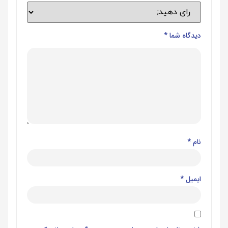
دیدگاه شما
*
نام
*
ایمیل
*