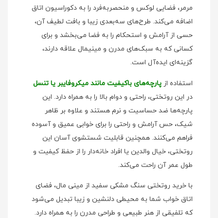
مرمر، فضایی لوکس و منحصر‌به‌فرد را به دکوراسیون اتاق
اضافه می‌کند. طرح‌های سه‌بعدی زیبا و بافت لطیف آن،
حسی از آرامش و استحکام را به فضا می‌بخشد و برای
کسانی که به سبک‌های مدرن و مینیمال علاقه دارند،
گزینه‌ای ایده‌آل است.
استفاده از
پارچه‌های باکیفیت مانند میکروفایبر یا تنسل
در این روتختی، راحتی و دوام بالا را به همراه دارد. این
پارچه‌ها ضد حساسیت و نرم هستند و علاوه بر ظاهر
شیک، حس آرامش و راحتی را برای خوابی عمیق و آسوده
فراهم می‌کنند. همچنین قابلیت شستشوی آسان این
روتختی، خیال والدین یا افراد خانه‌دار را از حفظ کیفیت و
طول عمر آن راحت می‌کند.
با خرید روتختی سنگ مشکی سفید از مینی‌ مال، فضای
اتاق خواب شما به محیطی دلنشین و زیبا تبدیل می‌شود
که تلفیقی از هنر طبیعی و طراحی مدرن را به همراه دارد.