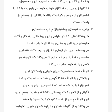
رنگ آن تغییر می‌کند. شما با خرید این محصول،
نه‌تنها زیبایی را به اتاق خواب خود می‌آورید، بلکه با
اطمینان از دوام و کیفیت بالا، خیالتان از همه‌چیز
راحت است.
چاپ سه‌بعدی چشم‌نواز:
چاپ سه‌بعدی
خیره‌کننده‌ای که در طراحی این روتختی به کار رفته،
جلوه‌ای بی‌نظیر و هنری به اتاق خواب شما
می‌بخشد. این طرح‌های دقیق و برجسته، فضایی
منحصر به فرد و جذاب ایجاد می‌کند که توجه هر
کسی را به خود جلب می‌کند.
الیاف ضد حساسیت برای خوابی راحت‌تر:
این
روتختی با الیاف 300 گرمی ضد حساسیت و ضد
تعریق تولید شده است، تا خوابی آرام و بدون
نگرانی از تحریکات پوستی داشته باشید. همچنین،
این الیاف پس از شستشو کیفیت خود را حفظ
می‌کنند و از گلوله شدن یا پاره شدن خبری نخواهد