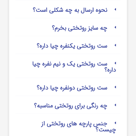
نحوه ارسال به چه شکلی است؟
چه سایز روتختی بخرم؟
ست روتختی یکنفره چیا داره؟
ست روتختی یک و نیم نفره چیا
داره؟
ست روتختی دونفره چیا داره؟
چه رنگی برای روتختی مناسبه؟
جنس پارچه های روتختی از
چیست؟