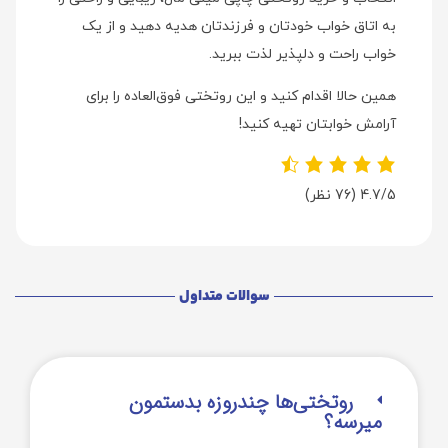
به اتاق خواب خودتان و فرزندتان هدیه دهید و از یک
خواب راحت و دلپذیر لذت ببرید.
همین حالا اقدام کنید و این روتختی فوق‌العاده را برای
آرامش خوابتان تهیه کنید!
4.7/5
(76 نظر)
سوالات متداول
روتختی‌‌ها چندروزه بدستمون
میرسه؟