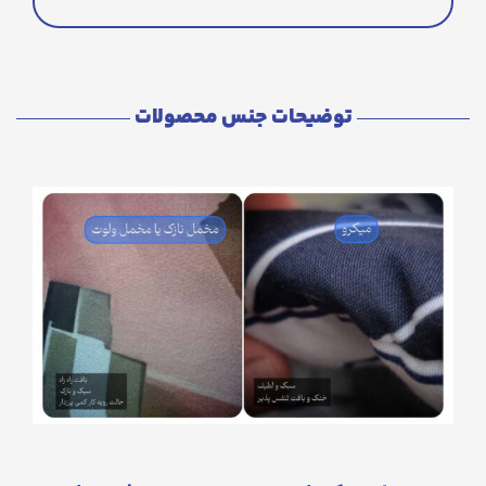
توضیحات جنس محصولات