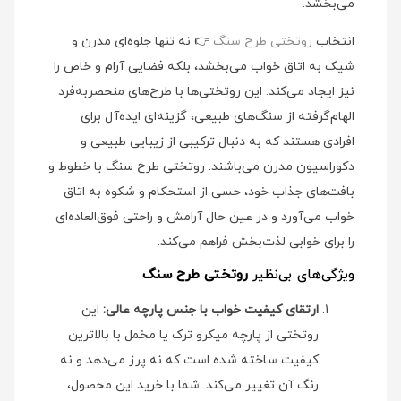
می‌بخشد.
انتخاب
روتختی طرح سنگ
👉 نه تنها جلوه‌ای مدرن و
شیک به اتاق خواب می‌بخشد، بلکه فضایی آرام و خاص را
نیز ایجاد می‌کند. این روتختی‌ها با طرح‌های منحصربه‌فرد
الهام‌گرفته از سنگ‌های طبیعی، گزینه‌ای ایده‌آل برای
افرادی هستند که به دنبال ترکیبی از زیبایی طبیعی و
دکوراسیون مدرن می‌باشند. روتختی طرح سنگ با خطوط و
بافت‌های جذاب خود، حسی از استحکام و شکوه به اتاق
خواب می‌آورد و در عین حال آرامش و راحتی فوق‌العاده‌ای
را برای خوابی لذت‌بخش فراهم می‌کند.
ویژگی‌های بی‌نظیر
روتختی طرح سنگ
ارتقای کیفیت خواب با جنس پارچه عالی:
این
روتختی از پارچه میکرو ترک یا مخمل با بالاترین
کیفیت ساخته شده است که نه پرز می‌دهد و نه
رنگ آن تغییر می‌کند. شما با خرید این محصول،