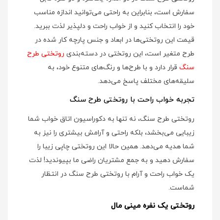
سفارش است، بنابراین به راحتی می‌توانید اندازه مناسب
خود را انتخاب کنید و از خواب راحت و دلپذیر لذت ببرید.
قیمت این روتختی‌ها در ابعاد و جنس پارچه کار شده در
طرح متغیر است، این روتختی در دسته‌بندی
روتختی طرح
سنگ
قرار دارد و با طرح‌ها و رنگ‌های متنوع خود، به
سلیقه‌های مختلف پاسخ می‌دهد.
تجربه خواب راحت با روتختی طرح سنگ
روتختی طرح سنگ، نه تنها به دکوراسیون اتاق خواب شما
زیبایی می‌بخشد، بلکه راحتی و آرامش بیشتری را نیز به
شما هدیه می‌دهد. همین حالا این روتختی چاپی زیبا را
سفارش دهید و به جمع مشتریان راضی ما بپیوندید! لذت
یک خواب راحت و آرام با روتختی طرح سنگ در انتظار
شماست.
روتختی یک نفره مینی مال