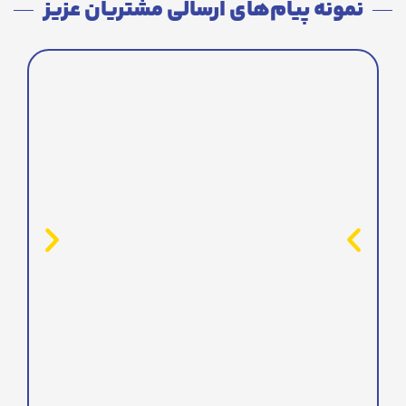
نمونه پیام‌های ارسالی مشتریان عزیز