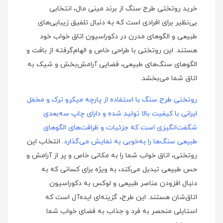
خرید روتختی طرح سنگ از برند مینی‌ مال، انتخابی
بی‌نظیر برای افرادی است که به دنبال تلفیق زیبایی‌های
طبیعی و الگوهای مدرن در دکوراسیون اتاق خواب خود
هستند. این روتختی با طراحی خاص و الهام‌گرفته از بافت و
الگوهای سنگ‌های طبیعی، فضایی آرامش‌بخش و شیک به
اتاق شما می‌بخشد.
روتختی طرح سنگ با استفاده از پارچه میکرو ترک و مخمل
ایرانی با کیفیت بالا تولید شده و دارای چاپ سه‌بعدی
شگفت‌انگیزی است که جزئیات و ظرافت‌های الگوهای
طبیعی سنگ‌ها را به‌خوبی به نمایش می‌گذارد.
انتخاب این
روتختی، اتاق خواب شما را به مکانی خاص و پر از آرامش و
حس طبیعی تبدیل می‌کند، به ویژه برای کسانی که به
دنبال افزودن عناصر طبیعی و لوکس به دکوراسیون
اتاق‌شان هستند. این طرح، گزینه‌ای ایده‌آل است که
استایلی منحصر به فرد و جذاب به فضای خواب شما