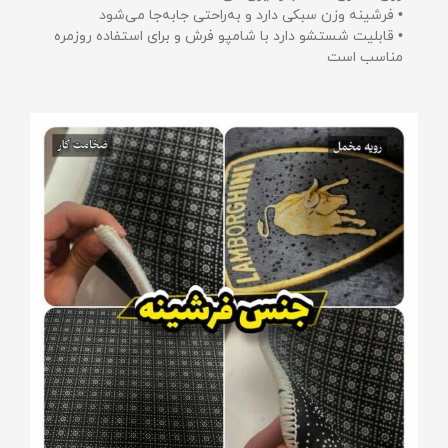
• فرشینه وزن سبکی دارد و به‌راحتی جابه‌جا می‌شود
• قابلیت شستشو دارد با شامپو فرش و برای استفاده روزمره
مناسب است