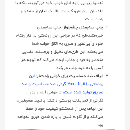
نه‌تنها زیبایی را به اتاق خواب خود می‌آورید، بلکه با
اطمینان از دوام و کیفیت بالا، خیالتان از همه‌چیز
راحت است.
چاپ سه‌بعدی چشم‌نواز:
چاپ سه‌بعدی
خیره‌کننده‌ای که در طراحی این روتختی به کار رفته،
جلوه‌ای بی‌نظیر و هنری به اتاق خواب شما
می‌بخشد. این طرح‌های دقیق و برجسته، فضایی
منحصر به فرد و جذاب ایجاد می‌کند که توجه هر
کسی را به خود جلب می‌کند.
الیاف ضد حساسیت برای خوابی راحت‌تر:
این
روتختی با الیاف 300 گرمی ضد حساسیت و ضد
تعریق تولید شده است
، تا خوابی آرام و بدون
نگرانی از تحریکات پوستی داشته باشید. همچنین،
این الیاف پس از شستشو کیفیت خود را حفظ
می‌کنند و از گلوله شدن یا پاره شدن خبری نخواهد
بود.