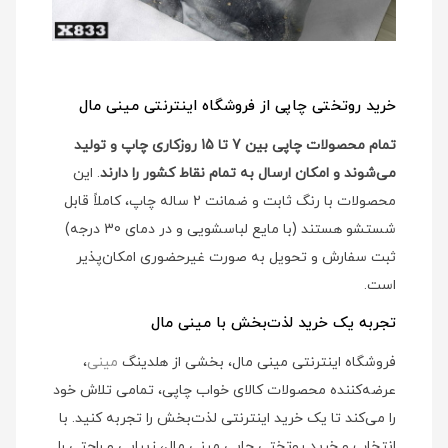
خرید روتختی چاپی از فروشگاه اینترنتی مینی مال
تمام محصولات چاپی بین 7 تا 15 روزکاری چاپ و تولید
می‌شوند و امکان ارسال به تمام نقاط کشور را دارند
. این
محصولات با رنگ ثابت و ضمانت 2 ساله چاپ، کاملاً قابل
شستشو هستند (با مایع لباسشویی و در دمای 30 درجه)
ثبت سفارش و تحویل به صورت غیرحضوری امکان‌پذیر
است.
تجربه یک خرید لذت‌بخش با مینی مال
فروشگاه اینترنتی مینی مال، بخشی از هلدینگ
مینی
،
عرضه‌کننده محصولات کالای خواب چاپی، تمامی تلاش خود
را می‌کند تا یک خرید اینترنتی لذت‌بخش را تجربه کنید. با
انتخاب و خرید روتختی چاپی مینی مال، زیبایی و راحتی را