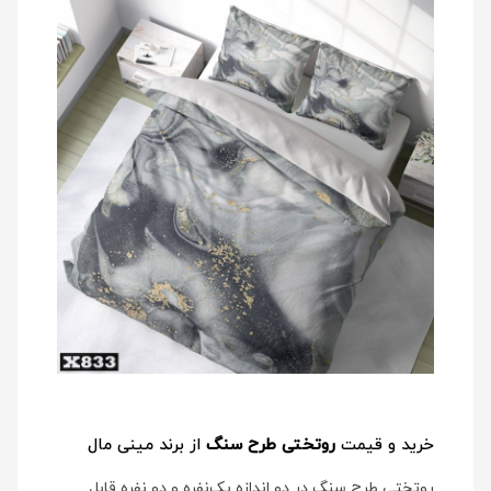
خرید و قیمت
روتختی طرح سنگ
از برند مینی مال
روتختی طرح سنگ در دو اندازه یک‌نفره و دو نفره قابل